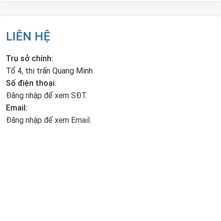
LIÊN HỆ
Trụ sở chính:
Tổ 4, thị trấn Quang Minh
Số điện thoại:
Đăng nhập để xem SĐT.
Email:
Đăng nhập để xem Email.