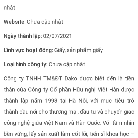
nhật
Website:
Chưa cập nhật
Ngày thành lập:
02/07/2021
Lĩnh vực hoạt động:
Giấy, sản phẩm giấy
Loại hình công ty:
Chưa cập nhật
Công ty TNHH TM&ĐT Dako được biết đến là tiền
thân của Công ty Cổ phần Hữu nghị Việt Hàn được
thành lập năm 1998 tại Hà Nội, với mục tiêu trở
thành cầu nối cho thương mại, đầu tư và chuyển giao
công nghệ giữa Việt Nam và Hàn Quốc. Với tầm nhìn
bền vững, lấy sản xuất làm cốt lõi, tiến sĩ khoa học –