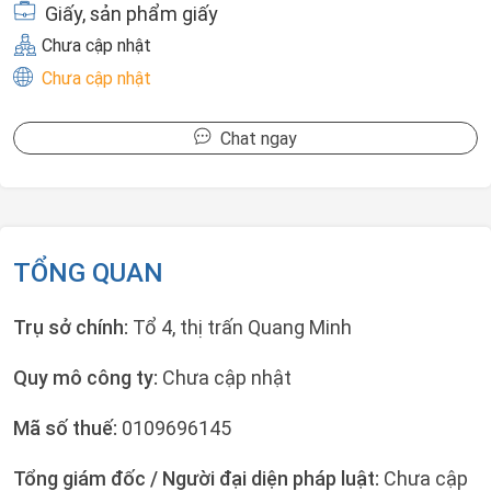
Giấy, sản phẩm giấy
Chưa cập nhật
Chưa cập nhật
Chat ngay
TỔNG QUAN
Trụ sở chính:
Tổ 4, thị trấn Quang Minh
Quy mô công ty:
Chưa cập nhật
Mã số thuế:
0109696145
Tổng giám đốc / Người đại diện pháp luật:
Chưa cập