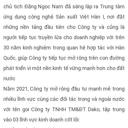
chủ tịch Đặng Ngọc Nam đã sáng lập ra Trung tâm
ứng dụng công nghệ Sản xuất Việt Hàn I, nơi đặt
những nền tảng đầu tiên cho Công ty và cũng là
người tiếp tục truyền lửa cho doanh nghiệp với trên
30 năm kinh nghiệm trong quan hệ hợp tác với Hàn
Quốc, giúp Công ty tiếp tục mở rộng trên con đường
phát triển vì một nền kinh tế vững mạnh hơn cho đất
nước
Năm 2021, Công ty mở rộng đầu tư mạnh mẽ trong
nhiều lĩnh vực cùng các đối tác trong và ngoài nước
với tên gọi Công ty TNHH TM&ĐT Dako, tập trung
vào 03 lĩnh vực kinh doanh cốt lõi: