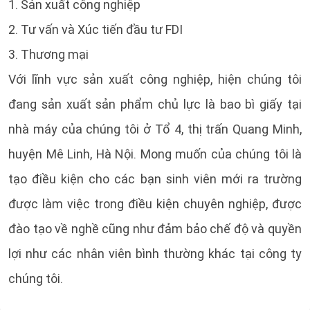
1. Sản xuất công nghiệp
2. Tư vấn và Xúc tiến đầu tư FDI
3. Thương mại
Với lĩnh vực sản xuất công nghiệp, hiện chúng tôi
đang sản xuất sản phẩm chủ lực là bao bì giấy tại
nhà máy của chúng tôi ở Tổ 4, thị trấn Quang Minh,
huyện Mê Linh, Hà Nội. Mong muốn của chúng tôi là
tạo điều kiện cho các bạn sinh viên mới ra trường
được làm việc trong điều kiện chuyên nghiệp, được
đào tạo về nghề cũng như đảm bảo chế độ và quyền
lợi như các nhân viên bình thường khác tại công ty
chúng tôi.