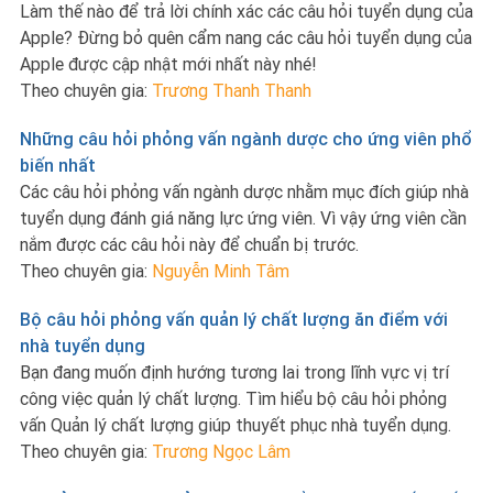
Làm thế nào để trả lời chính xác các câu hỏi tuyển dụng của
Apple? Đừng bỏ quên cẩm nang các câu hỏi tuyển dụng của
Apple được cập nhật mới nhất này nhé!
Theo chuyên gia:
Trương Thanh Thanh
Những câu hỏi phỏng vấn ngành dược cho ứng viên phổ
biến nhất
Các câu hỏi phỏng vấn ngành dược nhằm mục đích giúp nhà
tuyển dụng đánh giá năng lực ứng viên. Vì vậy ứng viên cần
nắm được các câu hỏi này để chuẩn bị trước.
Theo chuyên gia:
Nguyễn Minh Tâm
Bộ câu hỏi phỏng vấn quản lý chất lượng ăn điểm với
nhà tuyển dụng
Bạn đang muốn định hướng tương lai trong lĩnh vực vị trí
công việc quản lý chất lượng. Tìm hiểu bộ câu hỏi phỏng
vấn Quản lý chất lượng giúp thuyết phục nhà tuyển dụng.
Theo chuyên gia:
Trương Ngọc Lâm