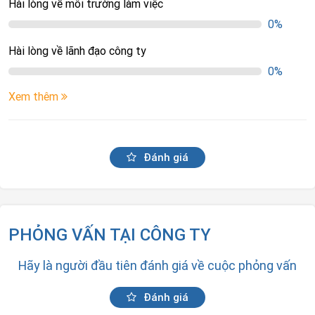
Hài lòng về môi trường làm việc
0%
Hài lòng về lãnh đạo công ty
0%
Xem thêm
Đánh giá
PHỎNG VẤN TẠI CÔNG TY
Hãy là người đầu tiên đánh giá về cuộc phỏng vấn
Đánh giá