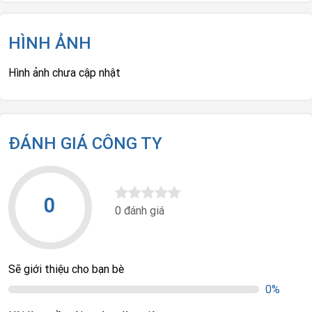
HÌNH ẢNH
Hình ảnh chưa cập nhật
ĐÁNH GIÁ CÔNG TY
0
0 đánh giá
Sẽ giới thiệu cho bạn bè
0%