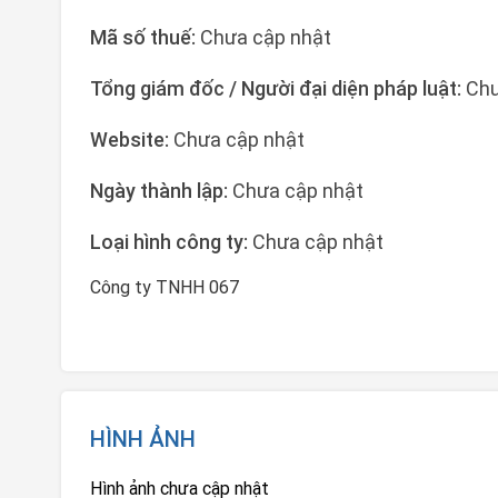
Mã số thuế:
Chưa cập nhật
Tổng giám đốc / Người đại diện pháp luật:
Chư
Website:
Chưa cập nhật
Ngày thành lập:
Chưa cập nhật
Loại hình công ty:
Chưa cập nhật
Công ty TNHH 067
HÌNH ẢNH
Hình ảnh chưa cập nhật