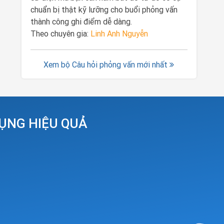
chuẩn bị thật kỹ lưỡng cho buổi phỏng vấn
thành công ghi điểm dễ dàng.
Theo chuyên gia:
Linh Anh Nguyễn
Xem bộ Câu hỏi phỏng vấn mới nhất
DỤNG HIỆU QUẢ