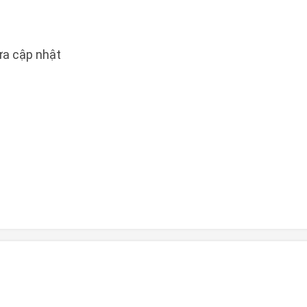
a cập nhật