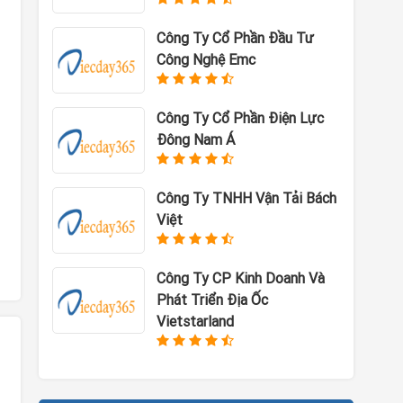
Công Ty Cổ Phần Đầu Tư
Công Nghệ Emc
Công Ty Cổ Phần Điện Lực
Đông Nam Á
Công Ty TNHH Vận Tải Bách
Việt
Công Ty CP Kinh Doanh Và
Phát Triển Địa Ốc
Vietstarland