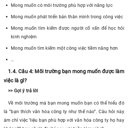
Mong muốn có môi trường phù hợp với năng lực
Mong muốn phát triển bản thân mình trong công việc
Mong muốn tìm kiếm được người cố vấn để học hỏi
kinh nghiệm
Mong muốn tìm kiếm một công việc tiềm năng hơn
…
1.4. Câu 4: Môi trường bạn mong muốn được làm
việc là gì?
>> Gợi ý trả lời
Về môi trường mà bạn mong muốn bạn có thể hiểu đó
là “bạn thích văn hóa công ty như thế nào”. Câu hỏi này
ám chỉ việc ‘liệu bạn phù hợp với văn hóa công ty họ hay