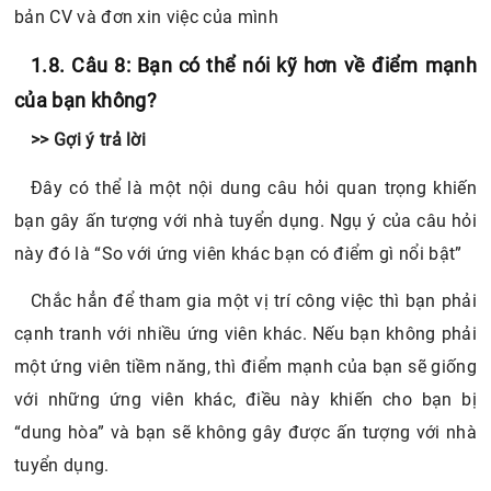
bản CV và đơn xin việc của mình
1.8. Câu 8: Bạn có thể nói kỹ hơn về điểm mạnh
của bạn không?
>> Gợi ý trả lời
Đây có thể là một nội dung câu hỏi quan trọng khiến
bạn gây ấn tượng với nhà tuyển dụng. Ngụ ý của câu hỏi
này đó là “So với ứng viên khác bạn có điểm gì nổi bật”
Chắc hẳn để tham gia một vị trí công việc thì bạn phải
cạnh tranh với nhiều ứng viên khác. Nếu bạn không phải
một ứng viên tiềm năng, thì điểm mạnh của bạn sẽ giống
với những ứng viên khác, điều này khiến cho bạn bị
“dung hòa” và bạn sẽ không gây được ấn tượng với nhà
tuyển dụng.