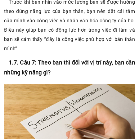
Trước khi bạn nhìn vào mức lương bạn sẽ được hưởng
theo đúng năng lực của bạn thân, bạn nên đặt cái tâm
của mình vào công việc và nhân văn hóa công ty của họ.
Điều này giúp bạn có động lực hơn trong việc đi làm và
bạn sẽ cảm thấy “đây là công việc phù hợp với bản thân
mình”
1.7. Câu 7: Theo bạn thì đối với vị trí này, bạn cần
những kỹ năng gì?