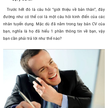
Trước hết đó là câu hỏi “giới thiệu về bản thân”, đây
đường như có thể coi là một câu hỏi kinh điển của các
nhân tuyển dụng. Mặc dù đã nắm trong tay bản CV của
bạn, nghĩa là họ đã hiểu 1 phần thông tin về bạn, vậy
bạn cần phải trả lời như thế nào?