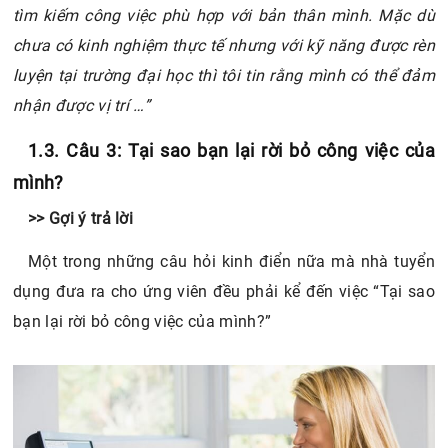
tìm kiếm công việc phù hợp với bản thân mình. Mặc dù
chưa có kinh nghiệm thực tế nhưng với kỹ năng được rèn
luyện tại trường đại học thì tôi tin rằng mình có thể đảm
nhận được vị trí …”
1.3. Câu 3: Tại sao bạn lại rời bỏ công việc của
mình?
>> Gợi ý trả lời
Một trong những câu hỏi kinh điển nữa mà nhà tuyển
dụng đưa ra cho ứng viên đều phải kể đến việc “Tại sao
bạn lại rời bỏ công việc của mình?”