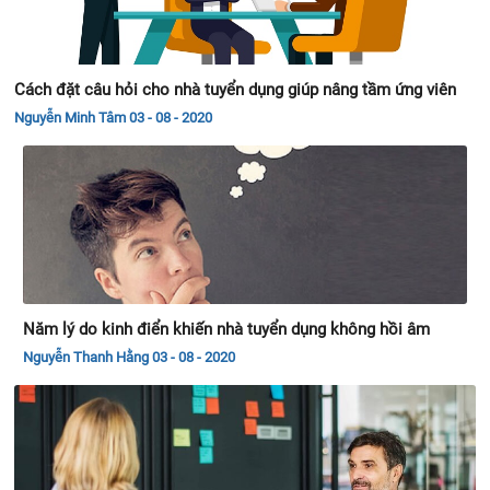
Cách đặt câu hỏi cho nhà tuyển dụng giúp nâng tầm ứng viên
Nguyễn Minh Tâm
03 - 08 - 2020
Năm lý do kinh điển khiến nhà tuyển dụng không hồi âm
Nguyễn Thanh Hằng
03 - 08 - 2020