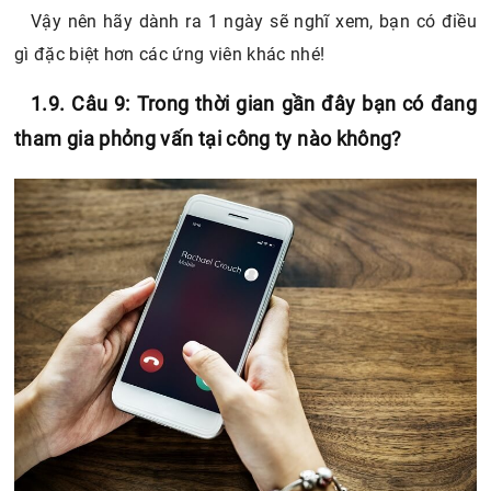
Vậy nên hãy dành ra 1 ngày sẽ nghĩ xem, bạn có điều
gì đặc biệt hơn các ứng viên khác nhé!
1.9. Câu 9: Trong thời gian gần đây bạn có đang
tham gia phỏng vấn tại công ty nào không?