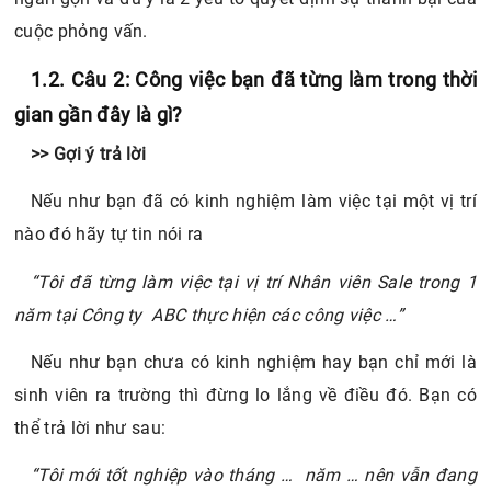
cuộc phỏng vấn.
1.2. Câu 2: Công việc bạn đã từng làm trong thời
gian gần đây là gì?
>> Gợi ý trả lời
Nếu như bạn đã có kinh nghiệm làm việc tại một vị trí
nào đó hãy tự tin nói ra
“Tôi đã từng làm việc tại vị trí Nhân viên Sale trong 1
năm tại Công ty ABC thực hiện các công việc …”
Nếu như bạn chưa có kinh nghiệm hay bạn chỉ mới là
sinh viên ra trường thì đừng lo lắng về điều đó. Bạn có
thể trả lời như sau:
“Tôi mới tốt nghiệp vào tháng … năm … nên vẫn đang