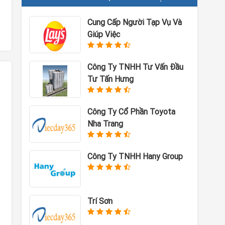
Cung Cấp Người Tạp Vụ Và
Giúp Việc
Công Ty TNHH Tư Vấn Đầu
Tư Tấn Hưng
Công Ty Cổ Phần Toyota
Nha Trang
Công Ty TNHH Hany Group
Trí Sơn