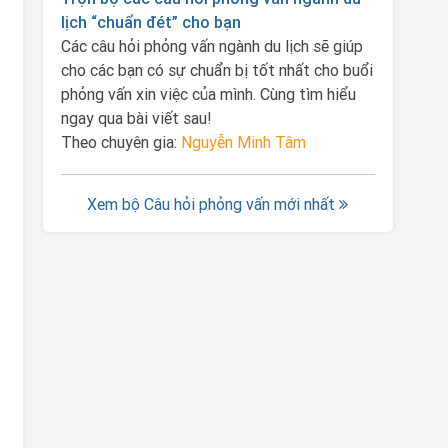
lịch “chuẩn đét” cho bạn
Các câu hỏi phỏng vấn ngành du lịch sẽ giúp
cho các bạn có sự chuẩn bị tốt nhất cho buổi
phỏng vấn xin việc của mình. Cùng tìm hiểu
ngay qua bài viết sau!
Theo chuyên gia:
Nguyễn Minh Tâm
Xem bộ Câu hỏi phỏng vấn mới nhất