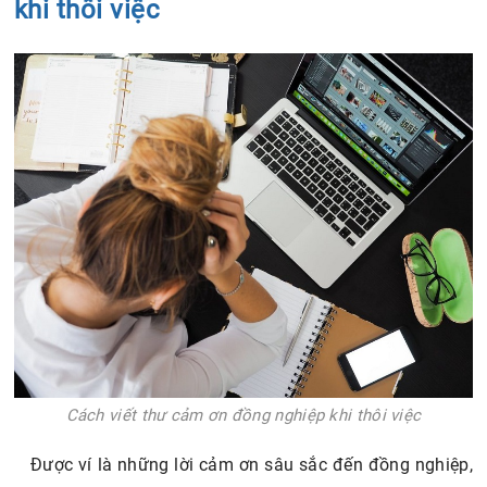
khi thôi việc
Cách viết thư cảm ơn đồng nghiệp khi thôi việc
Được ví là những lời cảm ơn sâu sắc đến đồng nghiệp,