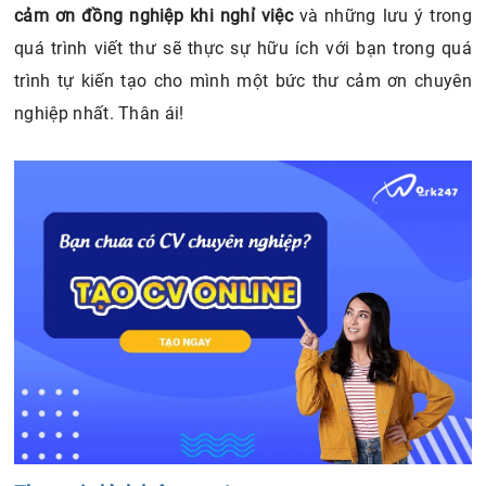
cảm ơn đồng nghiệp khi nghỉ việc
và những lưu ý trong
quá trình viết thư sẽ thực sự hữu ích với bạn trong quá
trình tự kiến tạo cho mình một bức thư cảm ơn chuyên
nghiệp nhất. Thân ái!