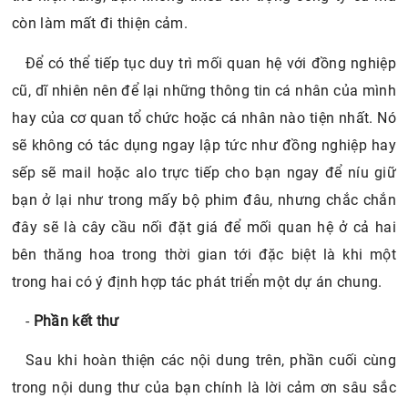
còn làm mất đi thiện cảm.
Để có thể tiếp tục duy trì mối quan hệ với đồng nghiệp
cũ, dĩ nhiên nên để lại những thông tin cá nhân của mình
hay của cơ quan tổ chức hoặc cá nhân nào tiện nhất. Nó
sẽ không có tác dụng ngay lập tức như đồng nghiệp hay
sếp sẽ mail hoặc alo trực tiếp cho bạn ngay để níu giữ
bạn ở lại như trong mấy bộ phim đâu, nhưng chắc chắn
đây sẽ là cây cầu nối đặt giá để mối quan hệ ở cả hai
bên thăng hoa trong thời gian tới đặc biệt là khi một
trong hai có ý định hợp tác phát triển một dự án chung.
-
Phần kết thư
Sau khi hoàn thiện các nội dung trên, phần cuối cùng
trong nội dung thư của bạn chính là lời cảm ơn sâu sắc