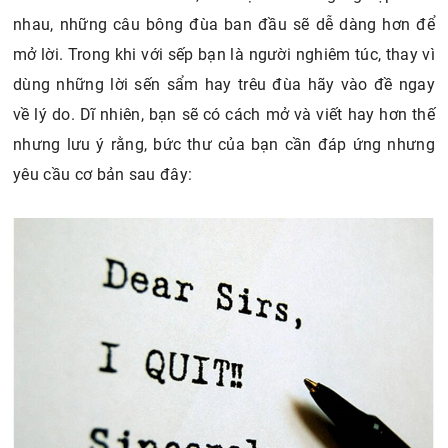
nhau, những câu bông đùa ban đầu sẽ dễ dàng hơn để
mở lời. Trong khi với sếp bạn là người nghiêm túc, thay vì
dùng những lời sến sẩm hay trêu đùa hãy vào đề ngay
về lý do. Dĩ nhiên, bạn sẽ có cách mở và viết hay hơn thế
nhưng lưu ý rằng, bức thư của bạn cần đáp ứng nhưng
yêu cầu cơ bản sau đây: