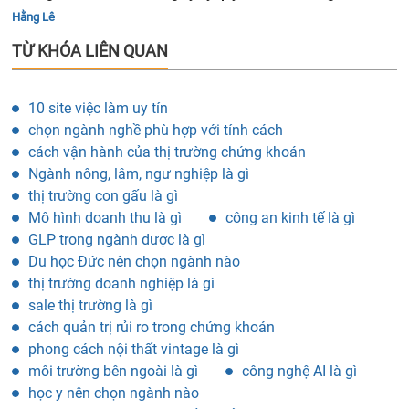
Hằng Lê
TỪ KHÓA LIÊN QUAN
10 site việc làm uy tín
chọn ngành nghề phù hợp với tính cách
cách vận hành của thị trường chứng khoán
Ngành nông, lâm, ngư nghiệp là gì
thị trường con gấu là gì
Mô hình doanh thu là gì
công an kinh tế là gì
GLP trong ngành dược là gì
Du học Đức nên chọn ngành nào
thị trường doanh nghiệp là gì
sale thị trường là gì
cách quản trị rủi ro trong chứng khoán
phong cách nội thất vintage là gì
môi trường bên ngoài là gì
công nghệ AI là gì
học y nên chọn ngành nào