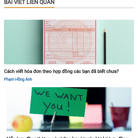
BÀI VIẾT LIÊN QUAN
Cách viết hóa đơn theo hợp đồng các bạn đã biết chưa?
Phạm Hồng Ánh