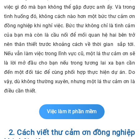
việc gì đó mà bạn không thể gặp được anh ấy. Và trong
tình huống đó, không cách nào hơn một bức thư cảm ơn
đồng nghiệp khi nghỉ việc. Bức thư không chỉ là tình cảm
của bạn mà còn là cầu nối để mối quan hệ hai bên trở
nên thân thiết trước khoảng cách về thời gian sắp tới.
Nếu vẫn làm việc trong lĩnh vực cũ, một lá thư cảm ơn sẽ
là lời mở đầu cho bạn nếu trong tương lai xa bạn cần
đến một đối tác để cùng phối hợp thực hiện dự án. Do
vậy, dù không thường xuyên, nhưng một lá thư cảm ơn là
điều cần thiết.
Việc làm it phần mềm
2. Cách viết thư cảm ơn đồng nghiệp