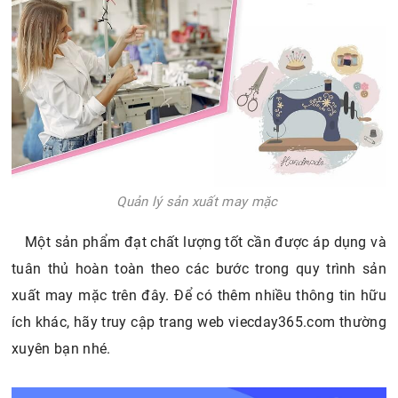
Quản lý sản xuất may mặc
Một sản phẩm đạt chất lượng tốt cần được áp dụng và
tuân thủ hoàn toàn theo các bước trong quy trình sản
xuất may mặc trên đây. Để có thêm nhiều thông tin hữu
ích khác, hãy truy cập trang web viecday365.com thường
xuyên bạn nhé.