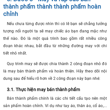
thành phẩm thành thành phẩm hoàn
chỉnh
Nếu chưa từng được nhìn thì có lẽ bạn sẽ chẳng tưởng
tượng nổi người ta sẽ may chiếc áo bạn đang mặc như
thế nào. Đó là một quá trình bao gồm rất nhiều công
đoạn khác nhau, bắt đầu từ những đường may với chi
tiết nhỏ nhất.
Quy trình may sẽ được chia thành 2 công đoạn nhỏ đó
là may bán thành phẩm và hoàn thiện. Hãy theo dõi nội
dung sau để hiểu rõ hơn về 2 công đoạn này bạn nhé:
3.1. Thực hiện may bán thành phẩm
Bán thành phẩm chính là các chi tiết cấu tạo nên một
sản phẩm hoàn chỉnh. Ví dụ như tay áo, thân áo, cổ áo,...