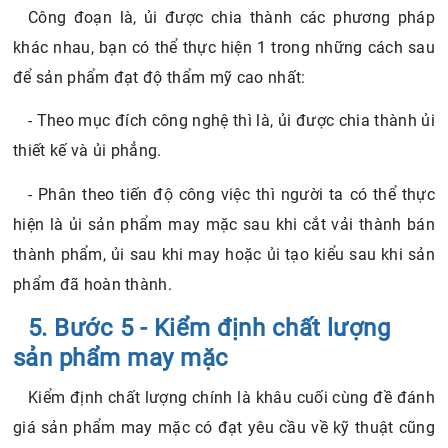
- Theo mục đích công nghệ thì là, ủi được chia thành ủi
thiết kế và ủi phẳng.
- Phân theo tiến độ công việc thì người ta có thể thực
hiện là ủi sản phẩm may mặc sau khi cắt vải thành bán
thành phẩm, ủi sau khi may hoặc ủi tạo kiểu sau khi sản
phẩm đã hoàn thành.
5. Bước 5 - Kiểm định chất lượng
sản phẩm may mặc
Kiểm định chất lượng chính là khâu cuối cùng đề đánh
giá sản phẩm may mặc có đạt yêu cầu về kỹ thuật cũng
như công dụng theo thiết kế hay không.