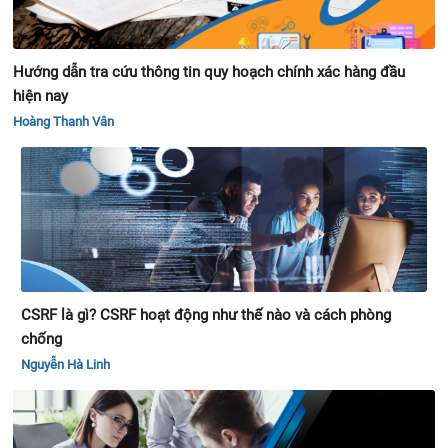
hiện nay
Hoàng Thanh Vân
CSRF là gì? CSRF hoạt động như thế nào và cách phòng
chống
Nguyễn Hà Linh