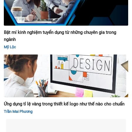
Bật mí kinh nghiệm tuyển dụng từ những chuyên gia trong
ngành
Mỹ Lộc
Ứng dụng tỉ lệ vàng trong thiết kế logo như thế nào cho chuẩn
Trần Mai Phương