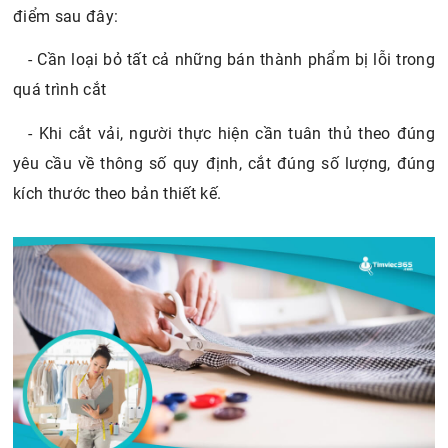
điểm sau đây:
- Cần loại bỏ tất cả những bán thành phẩm bị lỗi trong
quá trình cắt
- Khi cắt vải, người thực hiện cần tuân thủ theo đúng
yêu cầu về thông số quy định, cắt đúng số lượng, đúng
kích thước theo bản thiết kế.