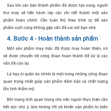
Sau khi các bán thành phẩm đã được tạo xong, người
thợ may sẽ tiến hành ráp các chi tiết thành một sản
phẩm hoàn chỉnh. Cần tuân thủ theo trình tự để sản
phẩm cuối cùng không gặp vấn đề sai sót bạn nhé.
4. Bước 4 - Hoàn thành sản phẩm
Một sản phẩm may mặc đã được may hoàn thiện, nó
sẽ được chuyển tới công đoạn hoàn thành để xử lý các
vấn đề còn lại.
Là hay ủi quần áo chính là một trong những công đoạn
quan trọng nhất giúp sản phẩm đảm bảo cả chất lượng
lẫn tính thẩm mỹ.
Bởi mang tính quan trọng cho nên người thực hiện cần
hết sức chú ý, làm không tốt sẽ khiến sản phẩm bị biến