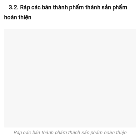
3.2. Ráp các bán thành phẩm thành sản phẩm
hoàn thiện
Ráp các bán thành phẩm thành sản phẩm hoàn thiện