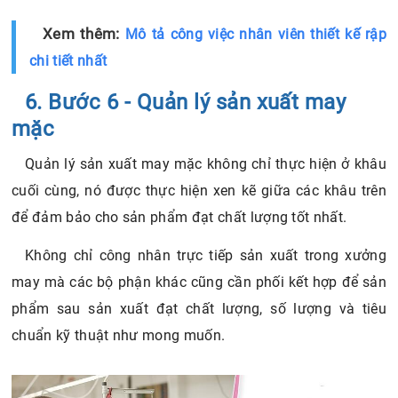
6. Bước 6 - Quản lý sản xuất may
mặc
Quản lý sản xuất may mặc không chỉ thực hiện ở khâu
cuối cùng, nó được thực hiện xen kẽ giữa các khâu trên
để đảm bảo cho sản phẩm đạt chất lượng tốt nhất.
Không chỉ công nhân trực tiếp sản xuất trong xưởng
may mà các bộ phận khác cũng cần phối kết hợp để sản
phẩm sau sản xuất đạt chất lượng, số lượng và tiêu
chuẩn kỹ thuật như mong muốn.