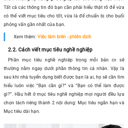
Tất cả các thông tin đó bạn cần phải hiểu thật rõ để vừa
có thể viết mục tiêu cho tốt, vừa là để chuẩn bị cho buổi
phỏng vấn gần nhất của bạn.
Xem thêm:
Việc làm biên - phiên dịch
2.2. Cách viết mục tiêu nghề nghiệp
Phần mục tiêu nghề nghiệp trong mỗi bản cv sẽ
thường nằm ngay dưới phần thông tin cá nhân. Vậy là
sau khi nhà tuyển dụng biết được bạn là ai, họ sẽ cần tìm
hiểu luôn việc “Bạn cần gì?” và “Bạn có thể làm được
gì?”. Hầu hết ở mục tiêu nghề nghiệp mọi người đều lựa
chọn tách riêng thành 2 nội dung: Mục tiêu ngắn hạn và
Mục tiêu dài hạn.