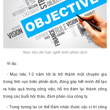
Mục tiêu dài hạn nghề biên phiên dịch
Ví dụ:
- Mục tiêu 1-2 năm tới là trở thành một chuyên gia
trong lĩnh vực biên phiên dịch, đóng góp hết mình để tạo
ra hiệu quả trong công việc, hỗ trợ đem lại thành công
trong các buổi hội thảo, đàm phán của công ty.
- Trong tương lai có thể đảm nhận được các vị trí công