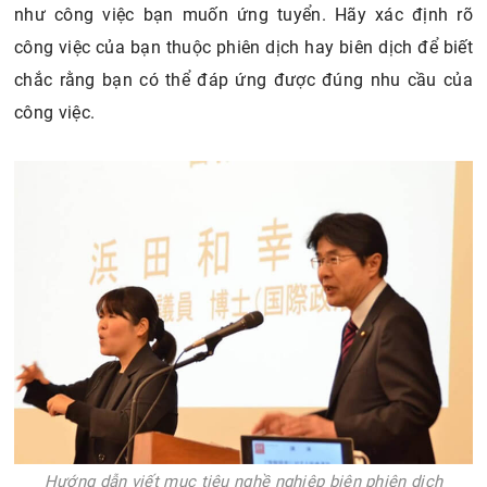
như công việc bạn muốn ứng tuyển. Hãy xác định rõ
công việc của bạn thuộc phiên dịch hay biên dịch để biết
chắc rằng bạn có thể đáp ứng được đúng nhu cầu của
công việc.
Hướng dẫn viết mục tiêu nghề nghiệp biên phiên dịch