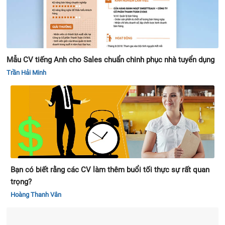
Mẫu CV tiếng Anh cho Sales chuẩn chinh phục nhà tuyển dụng
Trần Hải Minh
Bạn có biết rằng các CV làm thêm buổi tối thực sự rất quan
trọng?
Hoàng Thanh Vân