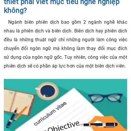
thiết phải viết mục tiêu nghề nghiệp
không?
Ngành biên phiên dịch bao gồm 2 ngành nghề khác
nhau là phiên dịch và biên dịch. Biên dịch hay phiên dịch
đều là những thuật ngữ chỉ những người làm công việc
chuyển đổi ngôn ngữ mà không làm thay đổi mục đích
sử dụng của ngôn ngữ gốc. Tuy nhiên, công việc của một
phiên dịch sẽ có phần áp lực hơn của một biên dịch viên.