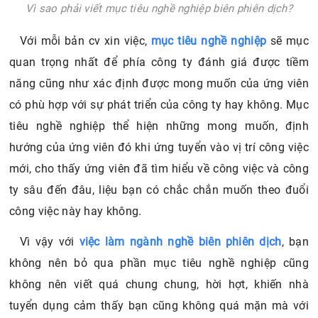
Vì sao phải viết mục tiêu nghề nghiệp biên phiên dịch?
Với mỗi bản cv xin việc,
mục tiêu nghề nghiệp
sẽ mục
quan trọng nhất để phía công ty đánh giá được tiềm
năng cũng như xác định được mong muốn của ứng viên
có phù hợp với sự phát triển của công ty hay không. Mục
tiêu nghề nghiệp thể hiện những mong muốn, định
hướng của ứng viên đó khi ứng tuyển vào vị trí công việc
mới, cho thấy ứng viên đã tìm hiểu về công việc và công
ty sâu đến đâu, liệu bạn có chắc chắn muốn theo đuổi
công việc này hay không.
Vì vậy với
việc làm ngành nghề biên phiên dịch
, bạn
không nên bỏ qua phần mục tiêu nghề nghiệp cũng
không nên viết quá chung chung, hời hợt, khiến nhà
tuyển dụng cảm thấy bạn cũng không quá mặn mà với