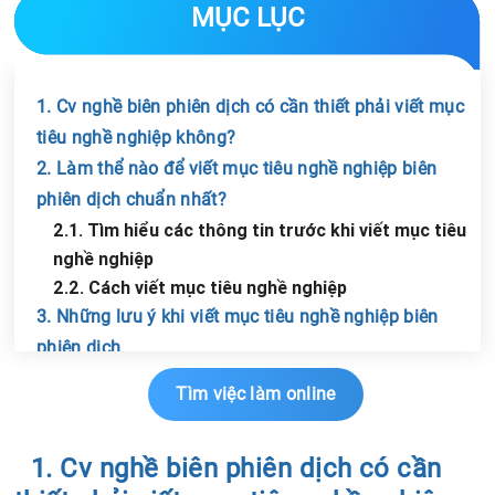
MỤC LỤC
1. Cv nghề biên phiên dịch có cần thiết phải viết mục
tiêu nghề nghiệp không?
2. Làm thể nào để viết mục tiêu nghề nghiệp biên
phiên dịch chuẩn nhất?
2.1. Tìm hiểu các thông tin trước khi viết mục tiêu
nghề nghiệp
2.2. Cách viết mục tiêu nghề nghiệp
3. Những lưu ý khi viết mục tiêu nghề nghiệp biên
phiên dịch
Chia sẻ tin với bạn bè
Tìm việc làm online
1. Cv nghề biên phiên dịch có cần