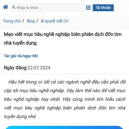
Tài khoản
Trang chủ
Blog
Bí quyết viết CV
Mẹo viết mục tiêu nghề nghiệp biên phiên dịch đốn tim
nhà tuyển dụng
Tác giả:
Hà Ngọc Nhi
Ngày đăng:
22-07-2024
Hầu hết trong cv tất cả các ngành nghề đều cần phải đề
cập tới mục tiêu nghề nghiệp. Vậy làm thế nào để viết mục
tiêu nghề nghiệp hay nhất. Hãy cùng mình tìm hiểu cách
viết mục tiêu nghề nghiệp biên phiên dịch đốn tim nhà
tuyển dụng nhé.