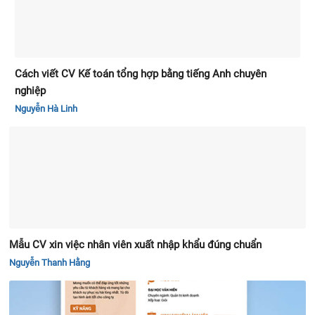
Cách viết CV Kế toán tổng hợp bằng tiếng Anh chuyên
nghiệp
Nguyễn Hà Linh
Mẫu CV xin việc nhân viên xuất nhập khẩu đúng chuẩn
Nguyễn Thanh Hằng