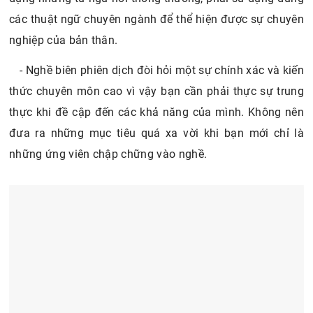
các thuật ngữ chuyên ngành để thể hiện được sự chuyên
nghiệp của bản thân.
- Nghề biên phiên dịch đòi hỏi một sự chính xác và kiến
thức chuyên môn cao vì vậy bạn cần phải thực sự trung
thực khi đề cập đến các khả năng của mình. Không nên
đưa ra những mục tiêu quá xa vời khi bạn mới chỉ là
những ứng viên chập chững vào nghề.