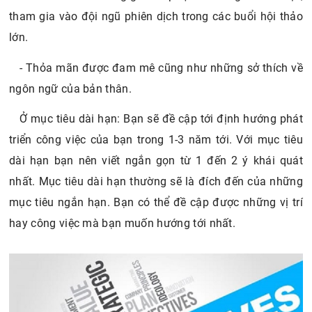
tham gia vào đội ngũ phiên dịch trong các buổi hội thảo
lớn.
- Thỏa mãn được đam mê cũng như những sở thích về
ngôn ngữ của bản thân.
Ở mục tiêu dài hạn: Bạn sẽ đề cập tới định hướng phát
triển công việc của bạn trong 1-3 năm tới. Với mục tiêu
dài hạn bạn nên viết ngắn gọn từ 1 đến 2 ý khái quát
nhất. Mục tiêu dài hạn thường sẽ là đích đến của những
mục tiêu ngắn hạn. Bạn có thể đề cập được những vị trí
hay công việc mà bạn muốn hướng tới nhất.