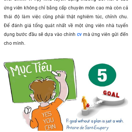
ứng viên không chỉ bằng cấp chuyên môn cao mà còn cả
thái độ làm việc cũng phải thật nghiêm túc, chỉnh chu.
Để đánh giá tổng quát nhất về một ứng viên nhà tuyển
dụng bước đầu sẽ dựa vào chính
cv
mà ứng viên gửi đến
cho mình.