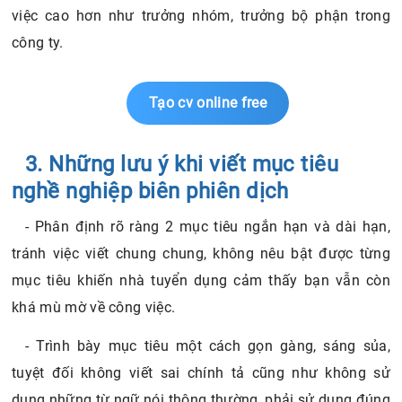
việc cao hơn như trưởng nhóm, trưởng bộ phận trong
công ty.
Tạo cv online free
3. Những lưu ý khi viết mục tiêu
nghề nghiệp biên phiên dịch
- Phân định rõ ràng 2 mục tiêu ngắn hạn và dài hạn,
tránh việc viết chung chung, không nêu bật được từng
mục tiêu khiến nhà tuyển dụng cảm thấy bạn vẫn còn
khá mù mờ về công việc.
- Trình bày mục tiêu một cách gọn gàng, sáng sủa,
tuyệt đối không viết sai chính tả cũng như không sử
dụng những từ ngữ nói thông thường, phải sử dụng đúng