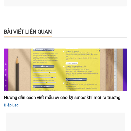
BÀI VIẾT LIÊN QUAN
Hướng dẫn cách viết mẫu cv cho kỹ sư cơ khí mới ra trường
Diệp Lạc