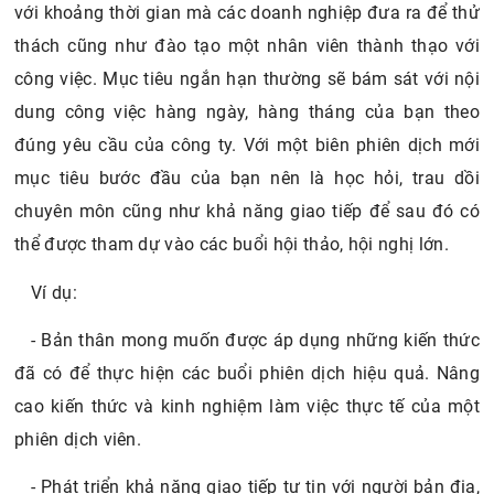
với khoảng thời gian mà các doanh nghiệp đưa ra để thử
thách cũng như đào tạo một nhân viên thành thạo với
công việc. Mục tiêu ngắn hạn thường sẽ bám sát với nội
dung công việc hàng ngày, hàng tháng của bạn theo
đúng yêu cầu của công ty. Với một biên phiên dịch mới
mục tiêu bước đầu của bạn nên là học hỏi, trau dồi
chuyên môn cũng như khả năng giao tiếp để sau đó có
thể được tham dự vào các buổi hội thảo, hội nghị lớn.
Ví dụ:
- Bản thân mong muốn được áp dụng những kiến thức
đã có để thực hiện các buổi phiên dịch hiệu quả. Nâng
cao kiến thức và kinh nghiệm làm việc thực tế của một
phiên dịch viên.
- Phát triển khả năng giao tiếp tự tin với người bản địa,