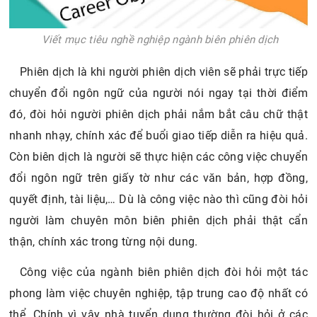
​ Viết mục tiêu nghề nghiệp ngành biên phiên dịch
Phiên dịch là khi người phiên dịch viên sẽ phải trực tiếp
chuyển đổi ngôn ngữ của người nói ngay tại thời điểm
đó, đòi hỏi người phiên dịch phải nắm bắt câu chữ thật
nhanh nhạy, chính xác để buổi giao tiếp diễn ra hiệu quả.
Còn biên dịch là người sẽ thực hiện các công việc chuyển
đổi ngôn ngữ trên giấy tờ như các văn bản, hợp đồng,
quyết định, tài liệu,… Dù là công việc nào thì cũng đòi hỏi
người làm chuyên môn biên phiên dịch phải thật cẩn
thận, chính xác trong từng nội dung.
Công việc của ngành biên phiên dịch đòi hỏi một tác
phong làm việc chuyên nghiệp, tập trung cao độ nhất có
thể. Chính vì vậy nhà tuyển dụng thường đòi hỏi ở các