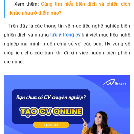
khác nhau ở điểm nào?
Trên đây là các thông tin về mục tiêu nghề nghiệp biên
phiên dịch và những
lưu ý trong cv
khi viết mục tiêu nghề
nghiệp mà mình muốn chia sẻ với các bạn. Hy vọng sẽ
giúp ích cho các bạn khi đi xin việc ngành biên phiên
dịch nhé.