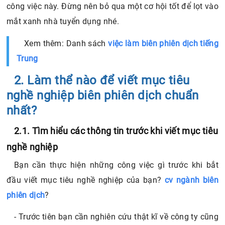
công việc này. Đừng nên bỏ qua một cơ hội tốt để lọt vào
mắt xanh nhà tuyển dụng nhé.
Xem thêm: Danh sách
việc làm biên phiên dịch tiếng
Trung
2. Làm thể nào để viết mục tiêu
nghề nghiệp biên phiên dịch chuẩn
nhất?
2.1. Tìm hiểu các thông tin trước khi viết mục tiêu
nghề nghiệp
Bạn cần thực hiện những công việc gì trước khi bắt
đầu viết mục tiêu nghề nghiệp của bạn?
cv ngành biên
phiên dịch
?
- Trước tiên bạn cần nghiên cứu thật kĩ về công ty cũng