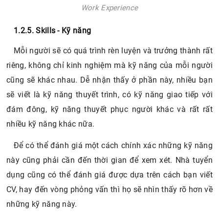
Work Experience
1.2.5. Skills - Kỹ năng
Mỗi người sẽ có quá trình rèn luyện và trưởng thành rất
riêng, không chỉ kinh nghiệm mà kỹ năng của mỗi người
cũng sẽ khác nhau. Dễ nhận thấy ở phần này, nhiều bạn
sẽ viết là kỹ năng thuyết trình, có kỹ năng giao tiếp với
đám đông, kỹ năng thuyết phục người khác và rất rất
nhiều kỹ năng khác nữa.
Để có thể đánh giá một cách chính xác những kỹ năng
này cũng phải cần đến thời gian để xem xét. Nhà tuyển
dụng cũng có thể đánh giá được dựa trên cách bạn viết
CV, hay đến vòng phỏng vấn thì họ sẽ nhìn thấy rõ hơn về
những kỹ năng này.