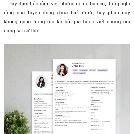
Hãy đảm bảo rằng viết những gì mà bạn có, đừng nghĩ
rằng nhà tuyển dụng chưa biết được, hay phần này
không quan trọng mà lại bỏ qua hoặc viết những nội
dung sai sự thật.