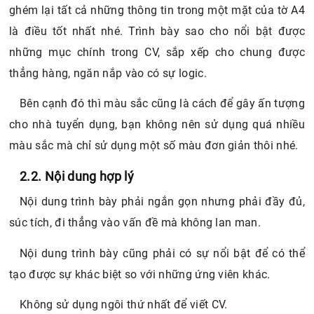
ghém lại tất cả những thông tin trong một mặt của tờ A4
là điều tốt nhất nhé. Trình bày sao cho nổi bật được
những mục chính trong CV, sắp xếp cho chung được
thẳng hàng, ngăn nắp vào có sự logic.
Bên cạnh đó thì màu sắc cũng là cách để gây ấn tượng
cho nhà tuyển dụng, bạn không nên sử dụng quá nhiều
màu sắc mà chỉ sử dụng một số màu đơn giản thôi nhé.
2.2. Nội dung hợp lý
Nội dung trình bày phải ngắn gọn nhưng phải đầy đủ,
súc tích, đi thẳng vào vấn đề mà không lan man.
Nội dung trình bày cũng phải có sự nổi bật để có thể
tạo được sự khác biệt so với những ứng viên khác.
Không sử dụng ngôi thứ nhất để viết CV.