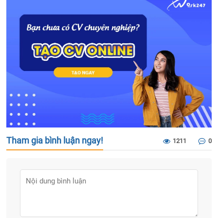
Tham gia bình luận ngay!
1211
0