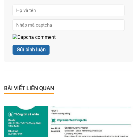
BÀI VIẾT LIÊN QUAN