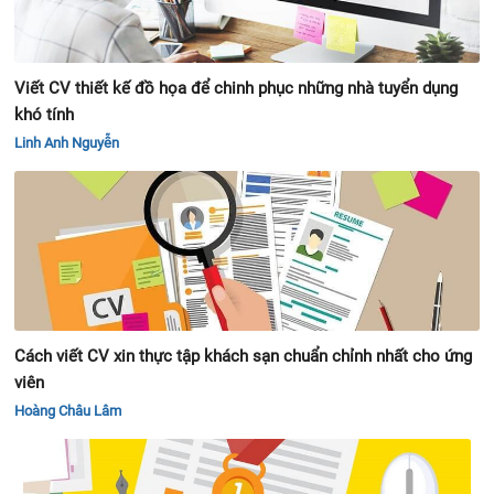
Viết CV thiết kế đồ họa để chinh phục những nhà tuyển dụng
khó tính
Linh Anh Nguyễn
Cách viết CV xin thực tập khách sạn chuẩn chỉnh nhất cho ứng
viên
Hoàng Châu Lâm