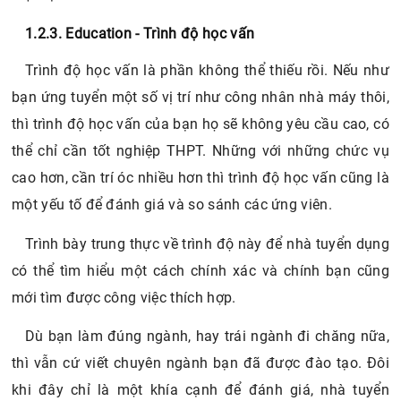
1.2.3. Education - Trình độ học vấn
Trình độ học vấn là phần không thể thiếu rồi. Nếu như
bạn ứng tuyển một số vị trí như công nhân nhà máy thôi,
thì trình độ học vấn của bạn họ sẽ không yêu cầu cao, có
thể chỉ cần tốt nghiệp THPT. Những với những chức vụ
cao hơn, cần trí óc nhiều hơn thì trình độ học vấn cũng là
một yếu tố để đánh giá và so sánh các ứng viên.
Trình bày trung thực về trình độ này để nhà tuyển dụng
có thể tìm hiểu một cách chính xác và chính bạn cũng
mới tìm được công việc thích hợp.
Dù bạn làm đúng ngành, hay trái ngành đi chăng nữa,
thì vẫn cứ viết chuyên ngành bạn đã được đào tạo. Đôi
khi đây chỉ là một khía cạnh để đánh giá, nhà tuyển