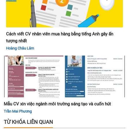
Cách viết CV nhân viên mua hàng bằng tiếng Anh gây ấn
tượng nhất
Hoàng Châu Lâm
Mẫu CV xin việc ngành môi trường sáng tạo và cuốn hút
Trần Mai Phương
TỪ KHÓA LIÊN QUAN