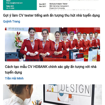
Gợi ý làm CV tester tiếng anh ấn tượng thu hút nhà tuyển dụng
Quỳnh Trang
Cách tạo mẫu CV HDBANK chính xác gây ấn tượng với nhà
tuyển dụng
Trần Hải Minh