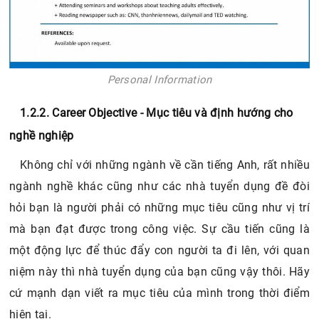
Personal Information
1.2.2. Career Objective - Mục tiêu và định hướng cho
nghề nghiệp
Không chỉ với những ngành về cần tiếng Anh, rất nhiều
ngành nghề khác cũng như các nhà tuyển dụng đề đòi
hỏi bạn là người phải có những mục tiêu cũng như vị trí
mà bạn đạt được trong công việc. Sự cầu tiến cũng là
một động lực để thúc đẩy con người ta đi lên, với quan
niệm này thì nhà tuyển dụng của bạn cũng vậy thôi. Hãy
cứ mạnh dạn viết ra mục tiêu của mình trong thời điểm
hiện tại.