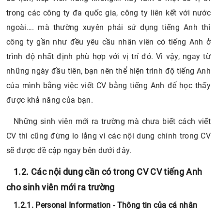
trong các công ty đa quốc gia, công ty liên kết với nước
ngoài…. mà thường xuyên phải sử dụng tiếng Anh thì
công ty gần như đều yêu cầu nhân viên có tiếng Anh ở
trình độ nhất định phù hợp với vị trí đó. Vì vậy, ngay từ
những ngày đầu tiên, bạn nên thể hiện trình độ tiếng Anh
của mình bằng việc viết CV bằng tiếng Anh để học thấy
được khả năng của bạn.
Những sinh viên mới ra trường mà chưa biết cách viết
CV thì cũng đừng lo lắng vì các nội dung chính trong CV
sẽ được đề cập ngay bên dưới đây.
1.2. Các nội dung cần có trong CV CV tiếng Anh
cho sinh viên mới ra trường
1.2.1. Personal Information - Thông tin của cá nhân