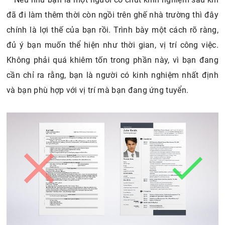
đã đi làm thêm thời còn ngồi trên ghế nhà trường thì đây
chính là lợi thế của bạn rồi. Trình bày một cách rõ ràng,
đủ ý bạn muốn thể hiện như thời gian, vị trí công việc.
Không phải quá khiêm tốn trong phần này, vì bạn đang
cần chỉ ra rằng, bạn là người có kinh nghiệm nhất định
và bạn phù hợp với vị trí mà bạn đang ứng tuyển.