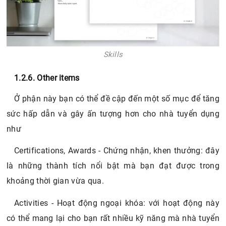
Skills
1.2.6. Other items
Ở phận này bạn có thể đề cập đến một số mục để tăng
sức hấp dẫn và gây ấn tượng hơn cho nhà tuyển dụng
như
Certifications, Awards - Chứng nhận, khen thưởng: đây
là những thành tích nổi bật mà bạn đạt được trong
khoảng thời gian vừa qua.
Activities - Hoạt động ngoại khóa: với hoạt động này
có thể mang lại cho bạn rất nhiều kỹ năng mà nhà tuyển