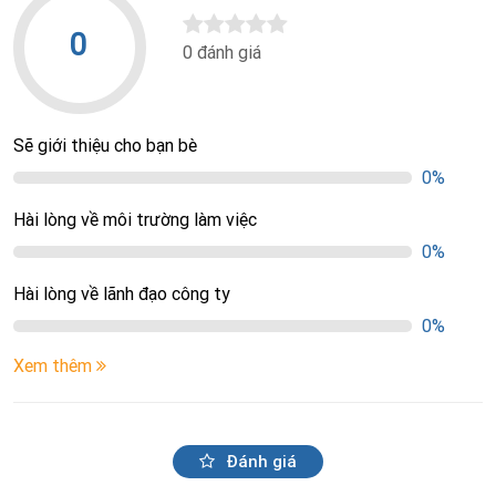
0
0 đánh giá
Sẽ giới thiệu cho bạn bè
0%
Hài lòng về môi trường làm việc
0%
Hài lòng về lãnh đạo công ty
0%
Xem thêm
Đánh giá