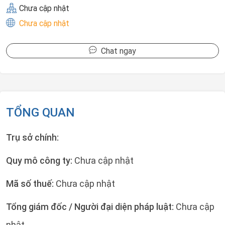
Chưa cập nhật
Chưa cập nhật
Chat ngay
TỔNG QUAN
Trụ sở chính:
Quy mô công ty:
Chưa cập nhật
Mã số thuế:
Chưa cập nhật
Tổng giám đốc / Người đại diện pháp luật:
Chưa cập
nhật