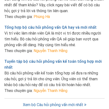
nhất để tham khảo? Vậy, click ngay bài viết để có bộ câu
hỏi, gợi ý trả lời và thông tin liên quan.
Theo chuyên gia:
Phùng Hà
Tổng hợp bộ câu hỏi phỏng vấn QA hay và mới nhất
Vị trí việc làm nhân viên QA là một vị trí được nhiều người
tìm hiểu. Bộ câu hỏi phỏng vấn QA sẽ giúp bạn vượt qua
phỏng vấn dễ dàng. Hãy cùng tìm hiểu nhé.
Theo chuyên gia:
Nguyễn Thanh Hằng
Tuyển tập bộ câu hỏi phỏng vấn kế toán tổng hợp mới
nhất
Bộ câu hỏi phỏng vấn kế toán tổng hợp sẽ đưa ra những
câu hỏi, gợi ý trả lời cho ứng viên. Ứng viên có thể tham
khảo bộ câu hỏi này để có câu trả lời hoàn hảo nhất.
Theo chuyên gia:
Nguyễn Thanh Hằng
Xem bộ Câu hỏi phỏng vấn mới nhất