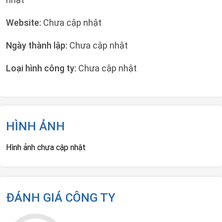
Website:
Chưa cập nhật
Ngày thành lập:
Chưa cập nhật
Loại hình công ty:
Chưa cập nhật
HÌNH ẢNH
Hình ảnh chưa cập nhật
ĐÁNH GIÁ CÔNG TY