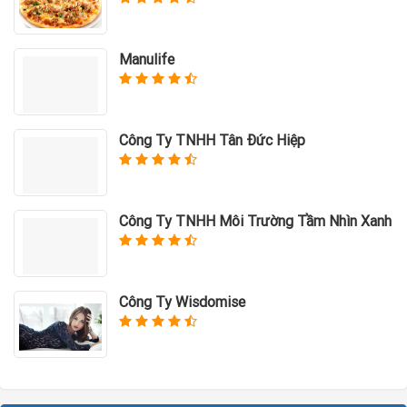
Manulife
Công Ty TNHH Tân Đức Hiệp
Công Ty TNHH Môi Trường Tầm Nhìn Xanh
Công Ty Wisdomise