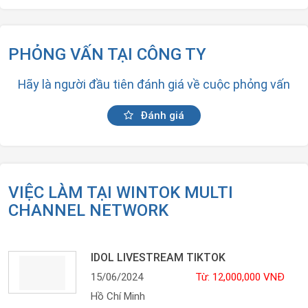
PHỎNG VẤN TẠI CÔNG TY
Hãy là người đầu tiên đánh giá về cuộc phỏng vấn
Đánh giá
VIỆC LÀM TẠI WINTOK MULTI
CHANNEL NETWORK
IDOL LIVESTREAM TIKTOK
15/06/2024
Từ: 12,000,000 VNĐ
Hồ Chí Minh