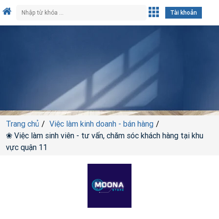
Tài khoản
Trang chủ
Việc làm kinh doanh - bán hàng
❀ Việc làm sinh viên - tư vấn, chăm sóc khách hàng tại khu
vực quận 11