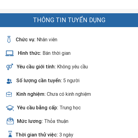
THÔNG TIN TUYỂN DỤNG
Chức vụ:
Nhân viên
Hình thức:
Bán thời gian
Yêu cầu giới tính:
Không yêu cầu
Số lượng cần tuyển:
5 người
Kinh nghiệm:
Chưa có kinh nghiệm
Yêu cầu bằng cấp:
Trung học
Mức lương:
Thỏa thuận
Thời gian thử việc:
3 ngày