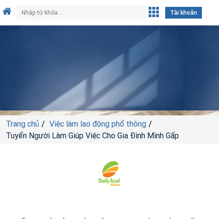
Tài khoản
Trang chủ
Việc làm lao động phổ thông
Tuyển Người Làm Giúp Việc Cho Gia Đình Mình Gấp