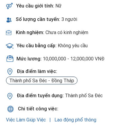
Yêu cầu giới tính:
Nữ
Số lượng cần tuyển:
3 người
Kinh nghiệm:
Chưa có kinh nghiệm
Yêu cầu bằng cấp:
Không yêu cầu
Mức lương:
10,000,000 - 12,000,000 VNĐ
Địa điểm làm việc:
Thành phố Sa Đéc - Đồng Tháp
Địa điểm tuyển dụng:
Thành phố Sa Đéc
Chi tiết công việc:
Việc Làm Giúp Việc
Lao động phổ thông