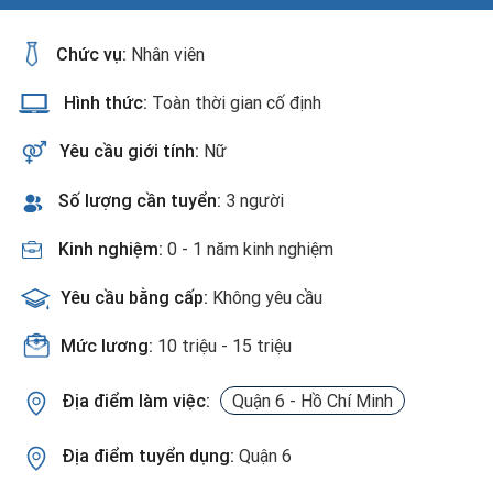
Chức vụ:
Nhân viên
Hình thức:
Toàn thời gian cố định
Yêu cầu giới tính:
Nữ
Số lượng cần tuyển:
3 người
Kinh nghiệm:
0 - 1 năm kinh nghiệm
Yêu cầu bằng cấp:
Không yêu cầu
Mức lương:
10 triệu - 15 triệu
Địa điểm làm việc:
Quận 6 - Hồ Chí Minh
Địa điểm tuyển dụng:
Quận 6