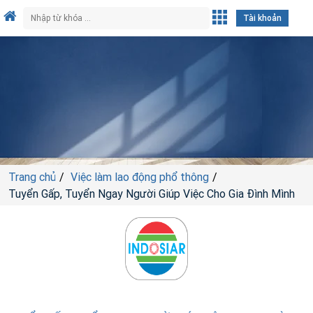
Tài khoản
Trang chủ
Việc làm lao động phổ thông
Tuyển Gấp, Tuyển Ngay Người Giúp Việc Cho Gia Đình Mình