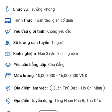
Chức vụ:
Trưởng Phòng
Hình thức:
Toàn thời gian cố định
Yêu cầu giới tính:
Không yêu cầu
Số lượng cần tuyển:
1 người
Kinh nghiệm:
Hơn 3 năm kinh nghiệm
Yêu cầu bằng cấp:
Cao đẳng
Mức lương:
10,000,000 - 16,000,000 VNĐ
Địa điểm làm việc:
Quận Thủ Đức - Hồ Chí Minh
Địa điểm tuyển dụng:
Tăng Nhơn Phú B, Thủ Đức