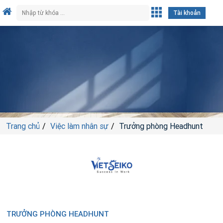
Tài khoản
Trang chủ
Việc làm nhân sự
Trưởng phòng Headhunt
TRƯỞNG PHÒNG HEADHUNT