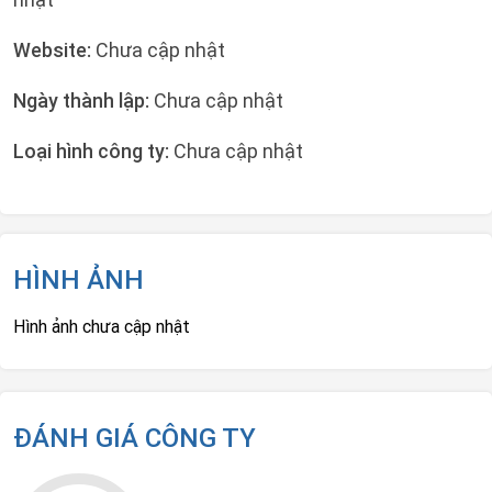
Website:
Chưa cập nhật
Ngày thành lập:
Chưa cập nhật
Loại hình công ty:
Chưa cập nhật
HÌNH ẢNH
Hình ảnh chưa cập nhật
ĐÁNH GIÁ CÔNG TY