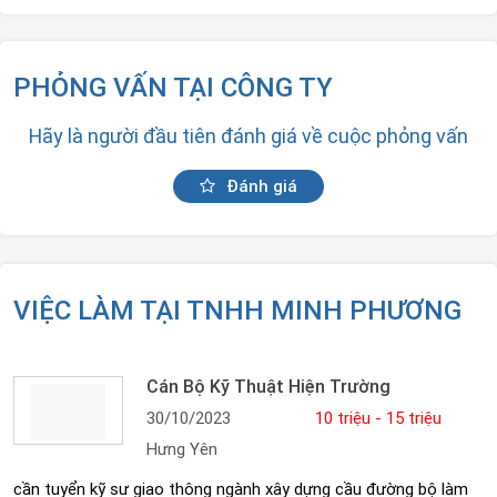
PHỎNG VẤN TẠI CÔNG TY
Hãy là người đầu tiên đánh giá về cuộc phỏng vấn
Đánh giá
VIỆC LÀM TẠI TNHH MINH PHƯƠNG
Cán Bộ Kỹ Thuật Hiện Trường
30/10/2023
10 triệu - 15 triệu
Hưng Yên
cần tuyển kỹ sư giao thông ngành xây dựng cầu đường bộ làm