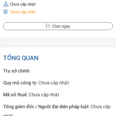
Chưa cập nhật
Chưa cập nhật
Chat ngay
TỔNG QUAN
Trụ sở chính:
Quy mô công ty:
Chưa cập nhật
Mã số thuế:
Chưa cập nhật
Tổng giám đốc / Người đại diện pháp luật:
Chưa cập
nhật