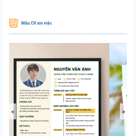
Mẫu CV xin việc