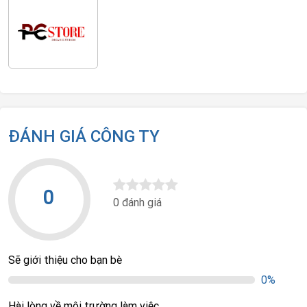
ĐÁNH GIÁ CÔNG TY
0
0 đánh giá
Sẽ giới thiệu cho bạn bè
0%
Hài lòng về môi trường làm việc