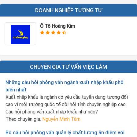
DOANH NGHIỆP TƯƠNG TỰ
Ô Tô Hoàng Kim
CHUYÊN GIA TƯ VẤN VIỆC LÀM
Những câu hỏi phỏng vấn ngành xuất nhập khẩu phổ
biến nhất
Xuất nhập khẩu là ngành có yêu cầu tuyển dụng tương đối
cao vì môi trường quốc tế đòi hỏi tính chuyên nghiệp cao.
Câu hỏi phỏng vấn xuất nhập khẩu như nào?
Theo chuyên gia:
Nguyễn Minh Tâm
Bộ câu hỏi phỏng vấn quản lý chất lượng ăn điểm với