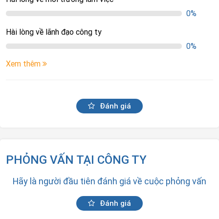
0%
Hài lòng về lãnh đạo công ty
0%
Xem thêm
Đánh giá
PHỎNG VẤN TẠI CÔNG TY
Hãy là người đầu tiên đánh giá về cuộc phỏng vấn
Đánh giá