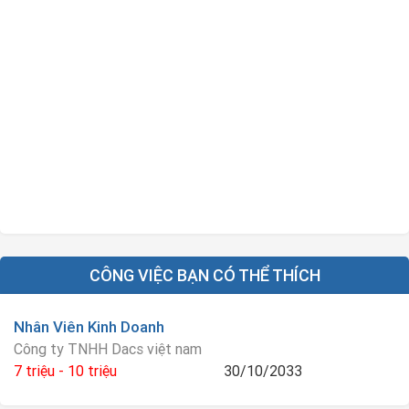
CÔNG VIỆC BẠN CÓ THỂ THÍCH
Nhân Viên Kinh Doanh
Công ty TNHH Dacs việt nam
7 triệu - 10 triệu
30/10/2033