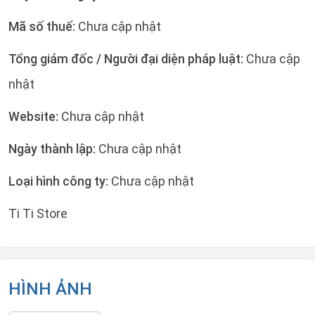
Mã số thuế:
Chưa cập nhật
Tổng giám đốc / Người đại diện pháp luật:
Chưa cập
nhật
Website:
Chưa cập nhật
Ngày thành lập:
Chưa cập nhật
Loại hình công ty:
Chưa cập nhật
Ti Ti Store
HÌNH ẢNH