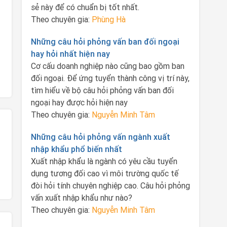
sẻ này để có chuẩn bị tốt nhất.
Theo chuyên gia:
Phùng Hà
Những câu hỏi phỏng vấn ban đối ngoại
hay hỏi nhất hiện nay
Cơ cấu doanh nghiệp nào cũng bao gồm ban
đối ngoại. Để ứng tuyển thành công vị trí này,
tìm hiểu về bộ câu hỏi phỏng vấn ban đối
ngoại hay được hỏi hiện nay
Theo chuyên gia:
Nguyễn Minh Tâm
Những câu hỏi phỏng vấn ngành xuất
nhập khẩu phổ biến nhất
Xuất nhập khẩu là ngành có yêu cầu tuyển
dụng tương đối cao vì môi trường quốc tế
đòi hỏi tính chuyên nghiệp cao. Câu hỏi phỏng
vấn xuất nhập khẩu như nào?
Theo chuyên gia:
Nguyễn Minh Tâm