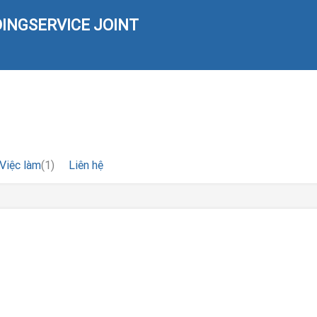
INGSERVICE JOINT
Việc làm
(1)
Liên hệ