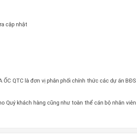
a cập nhật
C QTC là đơn vị phân phối chính thức các dự án BĐS
Quý khách hàng cũng như toàn thể cán bộ nhân viên