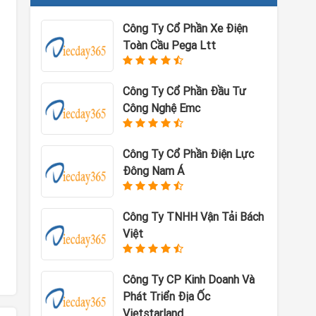
Công Ty Cổ Phần Xe Điện
Toàn Cầu Pega Ltt
Công Ty Cổ Phần Đầu Tư
Công Nghệ Emc
Công Ty Cổ Phần Điện Lực
Đông Nam Á
Công Ty TNHH Vận Tải Bách
Việt
Công Ty CP Kinh Doanh Và
Phát Triển Địa Ốc
Vietstarland