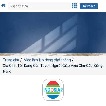
Tài khoản
Trang chủ
Việc làm lao động phổ thông
Gia Đình Tôi Đang Cần Tuyển Người Giúp Việc Chu Đáo Siêng
Năng