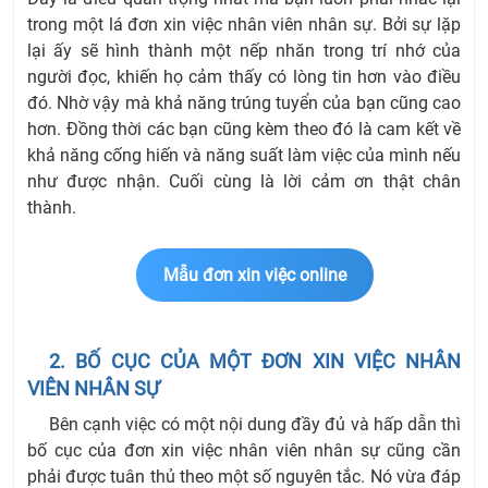
trong một lá đơn xin việc nhân viên nhân sự. Bởi sự lặp
lại ấy sẽ hình thành một nếp nhăn trong trí nhớ của
người đọc, khiến họ cảm thấy có lòng tin hơn vào điều
đó. Nhờ vậy mà khả năng trúng tuyển của bạn cũng cao
hơn. Đồng thời các bạn cũng kèm theo đó là cam kết về
khả năng cống hiến và năng suất làm việc của mình nếu
như được nhận. Cuối cùng là lời cảm ơn thật chân
thành.
Mẫu đơn xin việc online
2. BỐ CỤC CỦA MỘT ĐƠN XIN VIỆC NHÂN
VIÊN NHÂN SỰ
Bên cạnh việc có một nội dung đầy đủ và hấp dẫn thì
bố cục của đơn xin việc nhân viên nhân sự cũng cần
phải được tuân thủ theo một số nguyên tắc. Nó vừa đáp