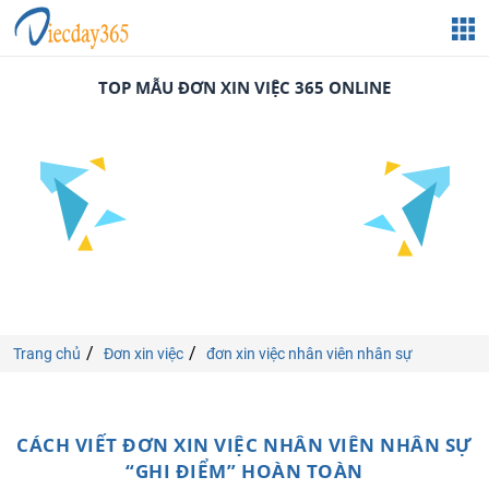
TOP MẪU ĐƠN XIN VIỆC 365 ONLINE
Trang chủ
Đơn xin việc
đơn xin việc nhân viên nhân sự
CÁCH VIẾT ĐƠN XIN VIỆC NHÂN VIÊN NHÂN SỰ
“GHI ĐIỂM” HOÀN TOÀN