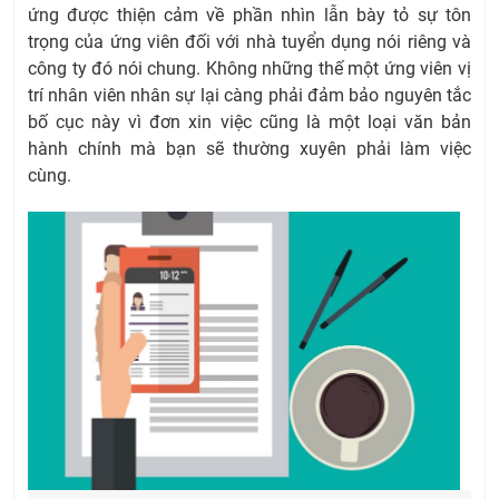
ứng được thiện cảm về phần nhìn lẫn bày tỏ sự tôn
trọng của ứng viên đối với nhà tuyển dụng nói riêng và
công ty đó nói chung. Không những thế một ứng viên vị
trí nhân viên nhân sự lại càng phải đảm bảo nguyên tắc
bố cục này vì đơn xin việc cũng là một loại văn bản
hành chính mà bạn sẽ thường xuyên phải làm việc
cùng.