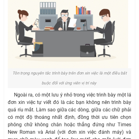
Tôn trọng nguyên tắc trình bày trên đơn xin việc là một điều bắt
buộc đối với ứng viên vị trí này
Ngoài ra, có một lưu ý nhỏ trong việc trình bày một lá
đơn xin việc tự viết đó là các bạn không nên trình bày
quá ríu mắt. Làm sao giữa các dòng, giữa các chữ phải
có một độ thoáng nhất định, đồng thời ưu tiên chọn
phông chữ không chân hoặc thẳng đứng như Times
New Roman và Arial (với đơn xin việc đánh máy) và