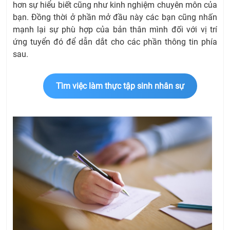
hơn sự hiểu biết cũng như kinh nghiệm chuyên môn của
bạn. Đồng thời ở phần mở đầu này các bạn cũng nhấn
mạnh lại sự phù hợp của bản thân mình đối với vị trí
ứng tuyển đó để dẫn dắt cho các phần thông tin phía
sau.
Tìm việc làm thực tập sinh nhân sự