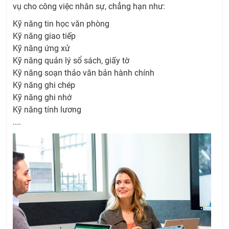
vụ cho công việc nhân sự, chẳng hạn như:
Kỹ năng tin học văn phòng
Kỹ năng giao tiếp
Kỹ năng ứng xử
Kỹ năng quản lý sổ sách, giấy tờ
Kỹ năng soạn thảo văn bản hành chính
Kỹ năng ghi chép
Kỹ năng ghi nhớ
Kỹ năng tính lương
....