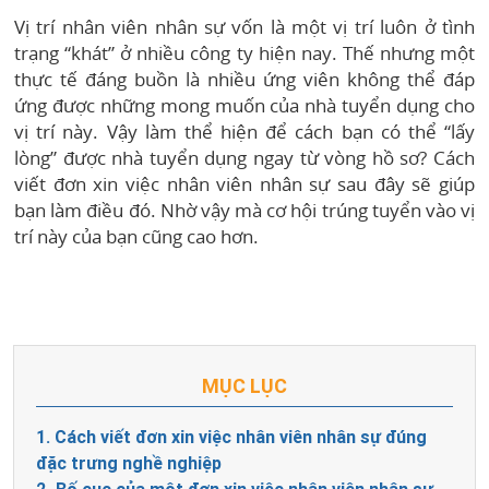
Vị trí nhân viên nhân sự vốn là một vị trí luôn ở tình
trạng “khát” ở nhiều công ty hiện nay. Thế nhưng một
thực tế đáng buồn là nhiều ứng viên không thể đáp
ứng được những mong muốn của nhà tuyển dụng cho
vị trí này. Vậy làm thể hiện để cách bạn có thể “lấy
lòng” được nhà tuyển dụng ngay từ vòng hồ sơ? Cách
viết đơn xin việc nhân viên nhân sự sau đây sẽ giúp
bạn làm điều đó. Nhờ vậy mà cơ hội trúng tuyển vào vị
trí này của bạn cũng cao hơn.
MỤC LỤC
1. Cách viết đơn xin việc nhân viên nhân sự đúng
đặc trưng nghề nghiệp