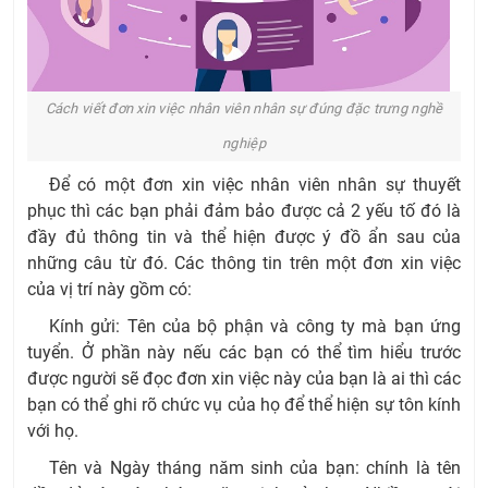
Cách viết đơn xin việc nhân viên nhân sự đúng đặc trưng nghề
nghiệp
Để có một đơn xin việc nhân viên nhân sự thuyết
phục thì các bạn phải đảm bảo được cả 2 yếu tố đó là
đầy đủ thông tin và thể hiện được ý đồ ẩn sau của
những câu từ đó. Các thông tin trên một đơn xin việc
của vị trí này gồm có:
Kính gửi: Tên của bộ phận và công ty mà bạn ứng
tuyển. Ở phần này nếu các bạn có thể tìm hiểu trước
được người sẽ đọc đơn xin việc này của bạn là ai thì các
bạn có thể ghi rõ chức vụ của họ để thể hiện sự tôn kính
với họ.
Tên và
Ngày tháng năm sinh của bạn
: chính là tên