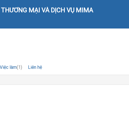
THƯƠNG MẠI VÀ DỊCH VỤ MIMA
Việc làm
(1)
Liên hệ