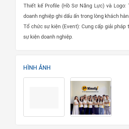
Thiết kế Profile (Hồ Sơ Năng Lực) và Logo:
doanh nghiệp ghi dấu ấn trong lòng khách hàn
Tổ chức sự kiện (Event): Cung cấp giải pháp 
sự kiện doanh nghiệp.
HÌNH ẢNH