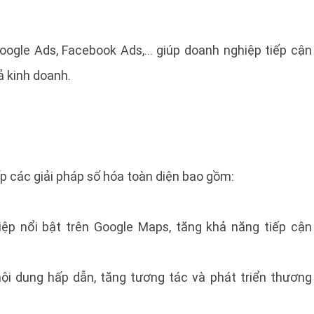
ogle Ads, Facebook Ads,... giúp doanh nghiệp tiếp cận
ả kinh doanh.
p các giải pháp số hóa toàn diện bao gồm:
ệp nổi bật trên Google Maps, tăng khả năng tiếp cận
ội dung hấp dẫn, tăng tương tác và phát triển thương