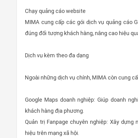
Chạy quảng cáo website
MIMA cung cấp các gói dịch vụ quảng cáo Go
đúng đối tượng khách hàng, nâng cao hiệu qu
Dịch vụ kèm theo đa dạng
Ngoài những dịch vụ chính, MIMA còn cung cấ
Google Maps doanh nghiệp: Giúp doanh nghi
khách hàng địa phương.
Quản trị Fanpage chuyên nghiệp: Xây dựng n
hiệu trên mạng xã hội.