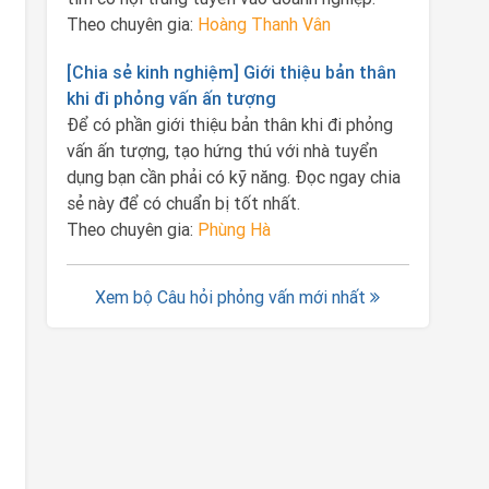
Theo chuyên gia:
Hoàng Thanh Vân
[Chia sẻ kinh nghiệm] Giới thiệu bản thân
khi đi phỏng vấn ấn tượng
Để có phần giới thiệu bản thân khi đi phỏng
vấn ấn tượng, tạo hứng thú với nhà tuyển
dụng bạn cần phải có kỹ năng. Đọc ngay chia
sẻ này để có chuẩn bị tốt nhất.
Theo chuyên gia:
Phùng Hà
Xem bộ Câu hỏi phỏng vấn mới nhất