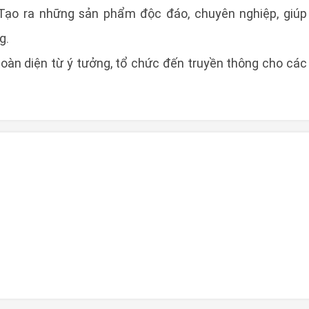
 Tạo ra những sản phẩm độc đáo, chuyên nghiệp, giúp
g.
toàn diện từ ý tưởng, tổ chức đến truyền thông cho các