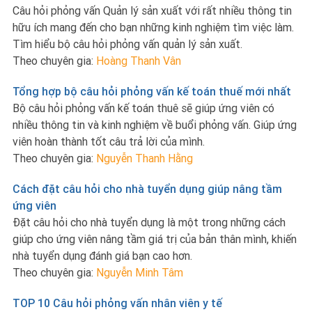
Câu hỏi phỏng vấn Quản lý sản xuất với rất nhiều thông tin
hữu ích mang đến cho bạn những kinh nghiệm tìm việc làm.
Tìm hiểu bộ câu hỏi phỏng vấn quản lý sản xuất.
Theo chuyên gia:
Hoàng Thanh Vân
Tổng hợp bộ câu hỏi phỏng vấn kế toán thuế mới nhất
Bộ câu hỏi phỏng vấn kế toán thuê sẽ giúp ứng viên có
nhiều thông tin và kinh nghiệm về buổi phỏng vấn. Giúp ứng
viên hoàn thành tốt câu trả lời của mình.
Theo chuyên gia:
Nguyễn Thanh Hằng
Cách đặt câu hỏi cho nhà tuyển dụng giúp nâng tầm
ứng viên
Đặt câu hỏi cho nhà tuyển dụng là một trong những cách
giúp cho ứng viên nâng tầm giá trị của bản thân mình, khiến
nhà tuyển dụng đánh giá bạn cao hơn.
Theo chuyên gia:
Nguyễn Minh Tâm
TOP 10 Câu hỏi phỏng vấn nhân viên y tế