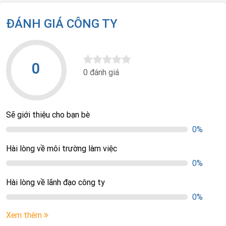
ĐÁNH GIÁ CÔNG TY
0
0 đánh giá
Sẽ giới thiệu cho bạn bè
0%
Hài lòng về môi trường làm việc
0%
Hài lòng về lãnh đạo công ty
0%
Xem thêm