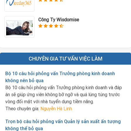
Công Ty Wisdomise
CHUYÊN GIA TƯ VẤN VIỆC LÀM
Bộ 10 câu hỏi phỏng vấn Trưởng phòng kinh doanh
không nên bỏ qua
Bộ 10 câu hỏi phỏng vấn Trưởng phòng kinh doanh và đáp
án sẽ giúp ứng viên không bỡ ngỡ và quá lúng túng trước
vòng đối mặt với nhà tuyển dụng tiềm năng.
Theo chuyên gia:
Nguyễn Hà Linh
Trọn bộ câu hỏi phỏng vấn Quản lý sản xuất ấn tượng
không thể bỏ qua