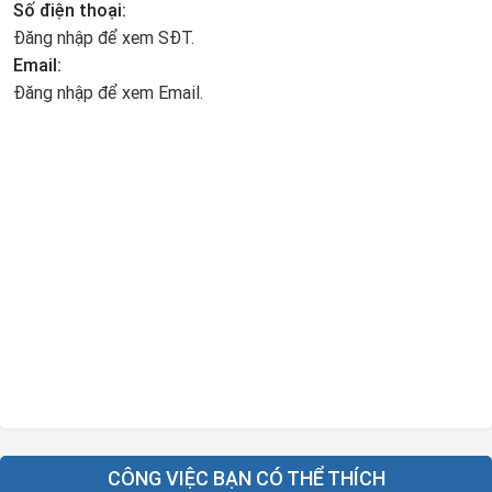
Số điện thoại:
Đăng nhập để xem SĐT.
Email:
Đăng nhập để xem Email.
CÔNG VIỆC BẠN CÓ THỂ THÍCH