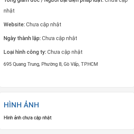
nhật
Website:
Chưa cập nhật
Ngày thành lập:
Chưa cập nhật
Loại hình công ty:
Chưa cập nhật
695 Quang Trung, Phường 8, Gò Vấp, TP.HCM
HÌNH ẢNH
Hình ảnh chưa cập nhật