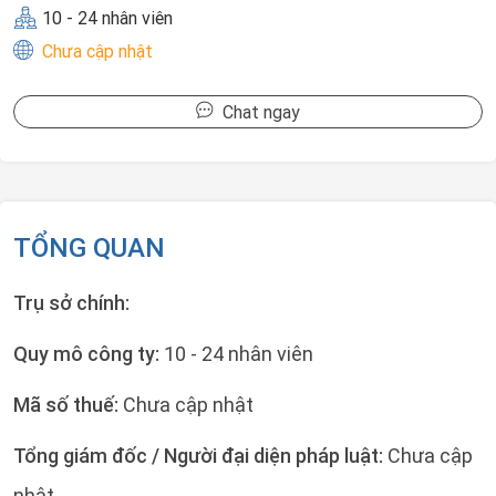
10 - 24 nhân viên
Chưa cập nhật
Chat ngay
TỔNG QUAN
Trụ sở chính:
Quy mô công ty:
10 - 24 nhân viên
Mã số thuế:
Chưa cập nhật
Tổng giám đốc / Người đại diện pháp luật:
Chưa cập
nhật