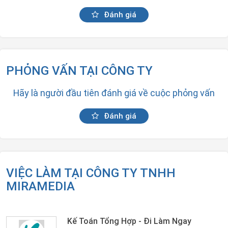
Đánh giá
PHỎNG VẤN TẠI CÔNG TY
Hãy là người đầu tiên đánh giá về cuộc phỏng vấn
Đánh giá
VIỆC LÀM TẠI CÔNG TY TNHH
MIRAMEDIA
Kế Toán Tổng Hợp - Đi Làm Ngay