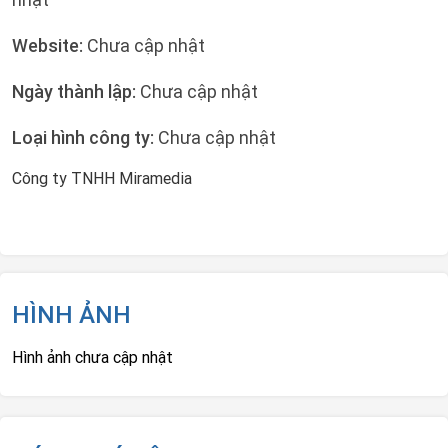
Website:
Chưa cập nhật
Ngày thành lập:
Chưa cập nhật
Loại hình công ty:
Chưa cập nhật
Công ty TNHH Miramedia
HÌNH ẢNH
Hình ảnh chưa cập nhật