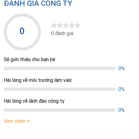
ĐÁNH GIÁ CÔNG TY
0
0 đánh giá
Sẽ giới thiệu cho bạn bè
0%
Hài lòng về môi trường làm việc
0%
Hài lòng về lãnh đạo công ty
0%
Xem thêm