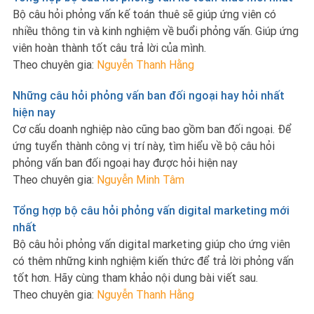
Bộ câu hỏi phỏng vấn kế toán thuê sẽ giúp ứng viên có
nhiều thông tin và kinh nghiệm về buổi phỏng vấn. Giúp ứng
viên hoàn thành tốt câu trả lời của mình.
Theo chuyên gia:
Nguyễn Thanh Hằng
Những câu hỏi phỏng vấn ban đối ngoại hay hỏi nhất
hiện nay
Cơ cấu doanh nghiệp nào cũng bao gồm ban đối ngoại. Để
ứng tuyển thành công vị trí này, tìm hiểu về bộ câu hỏi
phỏng vấn ban đối ngoại hay được hỏi hiện nay
Theo chuyên gia:
Nguyễn Minh Tâm
Tổng hợp bộ câu hỏi phỏng vấn digital marketing mới
nhất
Bộ câu hỏi phỏng vấn digital marketing giúp cho ứng viên
có thêm những kinh nghiệm kiến thức để trả lời phỏng vấn
tốt hơn. Hãy cùng tham khảo nội dung bài viết sau.
Theo chuyên gia:
Nguyễn Thanh Hằng