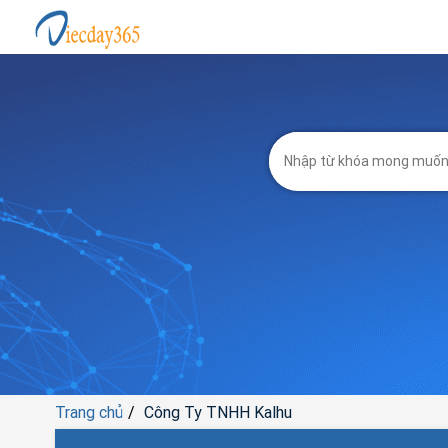
Trang chủ
Công Ty TNHH Kalhu