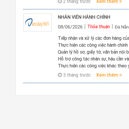
2 tháng trước
Xem thêm
NHÂN VIÊN HÀNH CHÍNH
Thỏa thuận
08/06/2026
Đà Nẵn
Tiếp nhận và xử lý các đơn hàng củ
Thực hiện các công việc hành chính
Quản lý hồ sơ, giấy tờ, văn bản nội 
Hỗ trợ công tác nhân sự, hậu cần v
Thực hiện các công việc khác theo 
3 tháng trước
Xem thêm