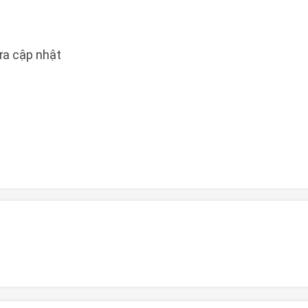
a cập nhật