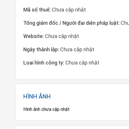
Mã số thuế:
Chưa cập nhật
Tổng giám đốc / Người đại diện pháp luật:
Chư
Website:
Chưa cập nhật
Ngày thành lập:
Chưa cập nhật
Loại hình công ty:
Chưa cập nhật
HÌNH ẢNH
Hình ảnh chưa cập nhật