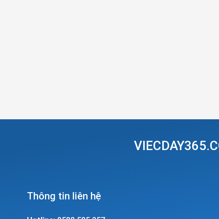
VIECDAY365.C
Thông tin liên hệ