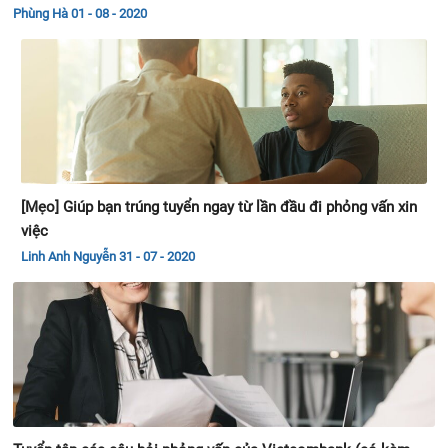
Phùng Hà
01 - 08 - 2020
[Mẹo] Giúp bạn trúng tuyển ngay từ lần đầu đi phỏng vấn xin
việc
Linh Anh Nguyễn
31 - 07 - 2020