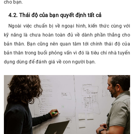
cho bạn.
4.2. Thái độ của bạn quyết định tất cả
Ngoài việc chuẩn bị về ngoại hình, kiến thức cùng với
kỹ năng là chưa hoàn toàn đủ về dành phần thắng cho
bản thân. Bạn cũng nên quan tâm tới chính thái độ của
bản thân trong buổi phỏng vấn vì đó là tiêu chí nhà tuyển
dụng dùng để đánh giá về con người bạn.