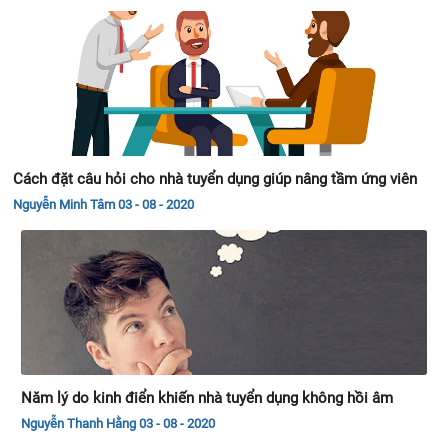
Cách đặt câu hỏi cho nhà tuyển dụng giúp nâng tầm ứng viên
Nguyễn Minh Tâm
03 - 08 - 2020
Năm lý do kinh điển khiến nhà tuyển dụng không hồi âm
Nguyễn Thanh Hằng
03 - 08 - 2020