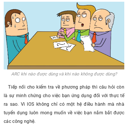
ARC khi nào được dùng và khi nào không được dùng?
Tiếp nối cho kiểm tra về phương pháp thì câu hỏi còn
là sự minh chứng cho việc bạn ứng dụng đối với thực tế
ra sao. Vì IOS không chỉ có một hệ điều hành mà nhà
tuyển dụng luôn mong muốn về việc bạn nắm bắt được
các công nghệ.