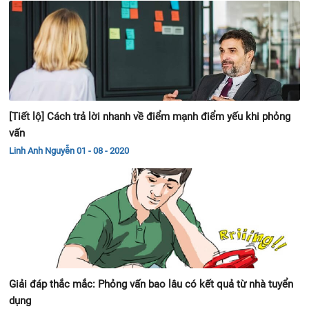
[Tiết lộ] Cách trả lời nhanh về điểm mạnh điểm yếu khi phỏng
vấn
Linh Anh Nguyễn
01 - 08 - 2020
Giải đáp thắc mắc: Phỏng vấn bao lâu có kết quả từ nhà tuyển
dụng