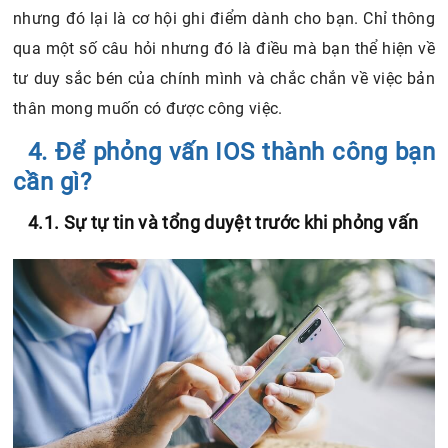
nhưng đó lại là cơ hội ghi điểm dành cho bạn. Chỉ thông
qua một số câu hỏi nhưng đó là điều mà bạn thể hiện về
tư duy sắc bén của chính mình và chắc chắn về việc bản
thân mong muốn có được công việc.
4. Để phỏng vấn IOS thành công bạn
cần gì?
4.1. Sự tự tin và tổng duyệt trước khi phỏng vấn