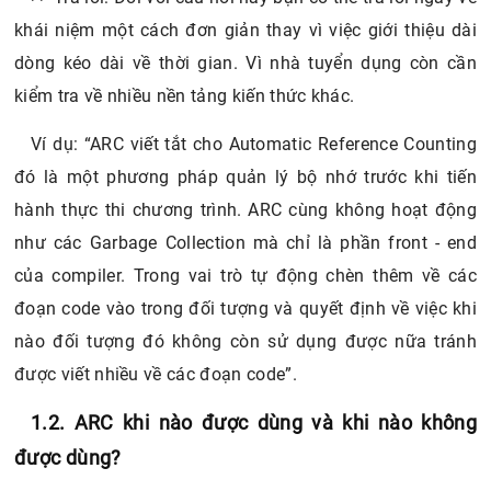
khái niệm một cách đơn giản thay vì việc giới thiệu dài
dòng kéo dài về thời gian. Vì nhà tuyển dụng còn cần
kiểm tra về nhiều nền tảng kiến thức khác.
Ví dụ: “ARC viết tắt cho Automatic Reference Counting
đó là một phương pháp quản lý bộ nhớ trước khi tiến
hành thực thi chương trình. ARC cùng không hoạt động
như các Garbage Collection mà chỉ là phần front - end
của compiler. Trong vai trò tự động chèn thêm về các
đoạn code vào trong đối tượng và quyết định về việc khi
nào đối tượng đó không còn sử dụng được nữa tránh
được viết nhiều về các đoạn code”.
1.2. ARC khi nào được dùng và khi nào không
được dùng?