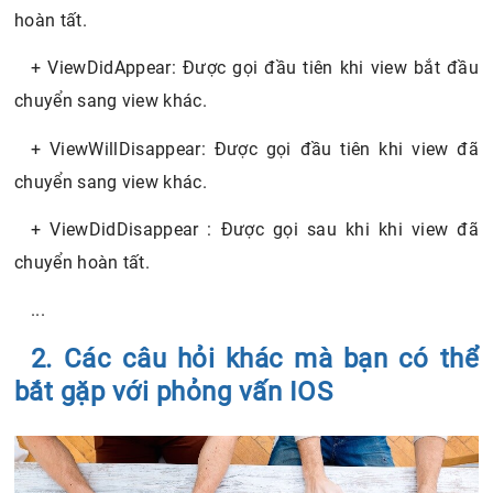
hoàn tất.
+ ViewDidAppear: Được gọi đầu tiên khi view bắt đầu
chuyển sang view khác.
+ ViewWillDisappear: Được gọi đầu tiên khi view đã
chuyển sang view khác.
+ ViewDidDisappear : Được gọi sau khi khi view đã
chuyển hoàn tất.
...
2. Các câu hỏi khác mà bạn có thể
bắt gặp với phỏng vấn IOS