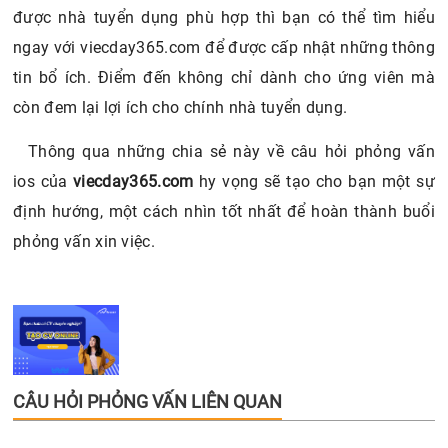
được nhà tuyển dụng phù hợp thì bạn có thể tìm hiểu
ngay với viecday365.com để được cấp nhật những thông
tin bổ ích. Điểm đến không chỉ dành cho ứng viên mà
còn đem lại lợi ích cho chính nhà tuyển dụng.
Thông qua những chia sẻ này về câu hỏi phỏng vấn
ios của
viecday365.com
hy vọng sẽ tạo cho bạn một sự
định hướng, một cách nhìn tốt nhất để hoàn thành buổi
phỏng vấn xin việc.
CÂU HỎI PHỎNG VẤN LIÊN QUAN