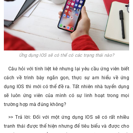
Ứng dụng IOS sẽ có thể có các trạng thái nào?
Câu hỏi với tính liệt kê nhưng lại yêu cầu ứng viên biết
cách về trình bày ngắn gọn, thực sự am hiểu về ứng
dụng IOS thì mới có thể đề ra. Tất nhiên nhà tuyển dụng
sẽ luôn ứng viên của mình có sự linh hoạt trong mọi
trường hợp mà đúng không?
>> Trả lời: Đối với một ứng dụng IOS sẽ có rất nhiều
tranh thái được thể hiện nhưng để tiêu biểu và được cho