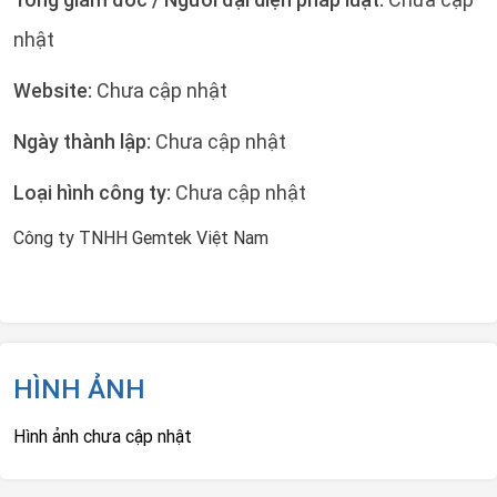
nhật
Website:
Chưa cập nhật
Ngày thành lập:
Chưa cập nhật
Loại hình công ty:
Chưa cập nhật
Công ty TNHH Gemtek Việt Nam
HÌNH ẢNH
Hình ảnh chưa cập nhật