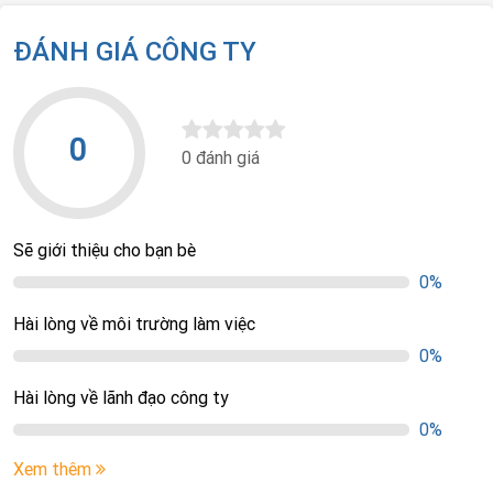
ĐÁNH GIÁ CÔNG TY
0
0 đánh giá
Sẽ giới thiệu cho bạn bè
0%
Hài lòng về môi trường làm việc
0%
Hài lòng về lãnh đạo công ty
0%
Xem thêm