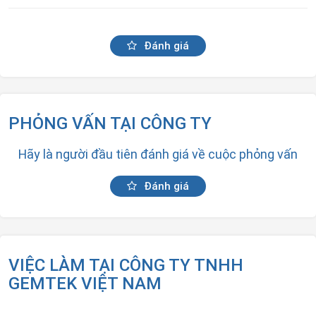
Đánh giá
PHỎNG VẤN TẠI CÔNG TY
Hãy là người đầu tiên đánh giá về cuộc phỏng vấn
Đánh giá
VIỆC LÀM TẠI CÔNG TY TNHH
GEMTEK VIỆT NAM