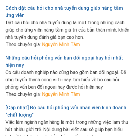
Cách đặt câu hỏi cho nhà tuyển dụng giúp nâng tầm
ứng viên
Đặt câu hỏi cho nhà tuyển dụng là một trong những cách
giúp cho ứng viên nâng tầm giá trị của bản thân mình, khiến
nhà tuyển dụng đánh giá bạn cao hơn.
Theo chuyên gia:
Nguyễn Minh Tâm
Những câu hỏi phỏng vấn ban đối ngoại hay hỏi nhất
hiện nay
Cơ cấu doanh nghiệp nào cũng bao gồm ban đối ngoại. Để
ứng tuyển thành công vị trí này, tìm hiểu về bộ câu hỏi
phỏng vấn ban đối ngoại hay được hỏi hiện nay
Theo chuyên gia:
Nguyễn Minh Tâm
[Cập nhật] Bộ câu hỏi phỏng vấn nhân viên kinh doanh
“chất lượng”
Việc làm ngành ngân hàng là một trong những việc lam thu
hút nhiều giới trẻ. Nội dung bài viết sau sẽ giúp bạn hiểu