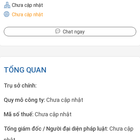
Chưa cập nhật
Chưa cập nhật
Chat ngay
TỔNG QUAN
Trụ sở chính:
Quy mô công ty:
Chưa cập nhật
Mã số thuế:
Chưa cập nhật
Tổng giám đốc / Người đại diện pháp luật:
Chưa cập
nhật