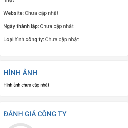
Website:
Chưa cập nhật
Ngày thành lập:
Chưa cập nhật
Loại hình công ty:
Chưa cập nhật
HÌNH ẢNH
Hình ảnh chưa cập nhật
ĐÁNH GIÁ CÔNG TY