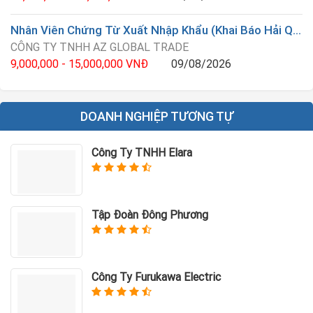
Nhân Viên Chứng Từ Xuất Nhập Khẩu (Khai Báo Hải Quan)
CÔNG TY TNHH AZ GLOBAL TRADE
9,000,000 - 15,000,000 VNĐ
09/08/2026
DOANH NGHIỆP TƯƠNG TỰ
Công Ty TNHH Elara
Tập Đoàn Đông Phương
Công Ty Furukawa Electric