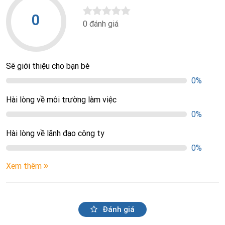
0
0 đánh giá
Sẽ giới thiệu cho bạn bè
0%
Hài lòng về môi trường làm việc
0%
Hài lòng về lãnh đạo công ty
0%
Xem thêm
Đánh giá