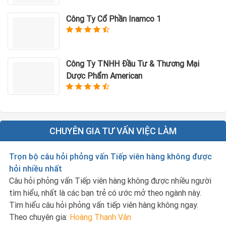
Công Ty Cổ Phần Inamco 1
Công Ty TNHH Đầu Tư & Thương Mại
Dược Phẩm American
CHUYÊN GIA TƯ VẤN VIỆC LÀM
Trọn bộ câu hỏi phỏng vấn Tiếp viên hàng không được
hỏi nhiều nhất
Câu hỏi phỏng vấn Tiếp viên hàng không được nhiều người
tìm hiểu, nhất là các bạn trẻ có ước mở theo ngành này.
Tìm hiểu câu hỏi phỏng vấn tiếp viên hàng không ngay.
Theo chuyên gia:
Hoàng Thanh Vân