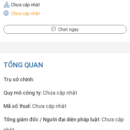
Chưa cập nhật
Chưa cập nhật
Chat ngay
TỔNG QUAN
Trụ sở chính:
Quy mô công ty:
Chưa cập nhật
Mã số thuế:
Chưa cập nhật
Tổng giám đốc / Người đại diện pháp luật:
Chưa cập
nhật