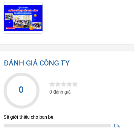
ĐÁNH GIÁ CÔNG TY
0
0 đánh giá
Sẽ giới thiệu cho bạn bè
0%