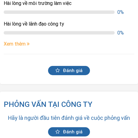
Hài lòng về môi trường làm việc
0%
Hài lòng về lãnh đạo công ty
0%
Xem thêm
Đánh giá
PHỎNG VẤN TẠI CÔNG TY
Hãy là người đầu tiên đánh giá về cuộc phỏng vấn
Đánh giá