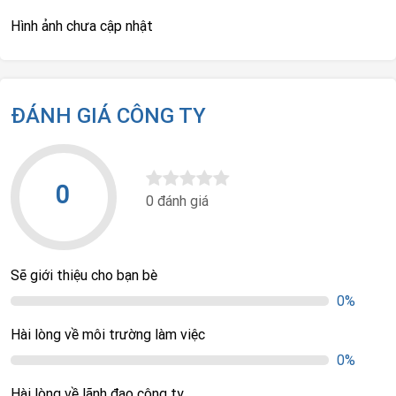
Hình ảnh chưa cập nhật
ĐÁNH GIÁ CÔNG TY
0
0 đánh giá
Sẽ giới thiệu cho bạn bè
0%
Hài lòng về môi trường làm việc
0%
Hài lòng về lãnh đạo công ty