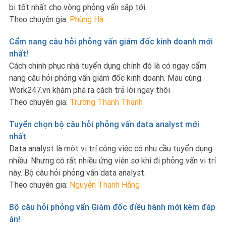
bị tốt nhất cho vòng phỏng vấn sắp tới.
Theo chuyên gia:
Phùng Hà
Cẩm nang câu hỏi phỏng vấn giám đốc kinh doanh mới
nhất!
Cách chinh phục nhà tuyển dụng chính đó là có ngay cẩm
nang câu hỏi phỏng vấn giám đốc kinh doanh. Mau cùng
Work247.vn khám phá ra cách trả lời ngay thôi
Theo chuyên gia:
Trương Thanh Thanh
Tuyển chọn bộ câu hỏi phỏng vấn data analyst mới
nhất
Data analyst là một vị trí công việc có nhu cầu tuyển dụng
nhiều. Nhưng có rất nhiều ứng viên sợ khi đi phỏng vấn vị trí
này. Bộ câu hỏi phỏng vấn data analyst.
Theo chuyên gia:
Nguyễn Thanh Hằng
Bộ câu hỏi phỏng vấn Giám đốc điều hành mới kèm đáp
án!