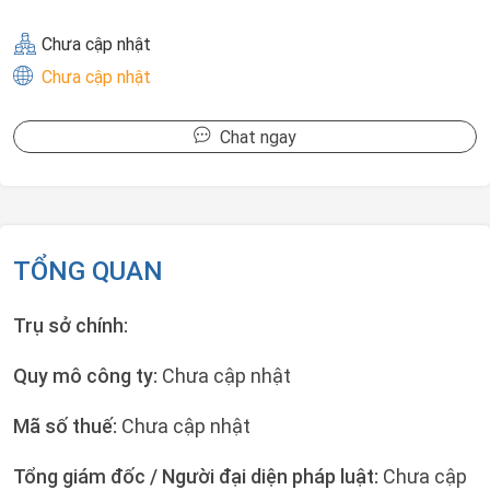
Chưa cập nhật
Chưa cập nhật
Chat ngay
TỔNG QUAN
Trụ sở chính:
Quy mô công ty:
Chưa cập nhật
Mã số thuế:
Chưa cập nhật
Tổng giám đốc / Người đại diện pháp luật:
Chưa cập