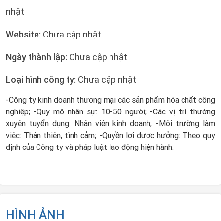
nhật
Website:
Chưa cập nhật
Ngày thành lập:
Chưa cập nhật
Loại hình công ty:
Chưa cập nhật
-Công ty kinh doanh thương mại các sản phẩm hóa chất công
nghiệp; -Quy mô nhân sự: 10-50 người; -Các vị trí thường
xuyên tuyển dụng: Nhân viên kinh doanh; -Môi trường làm
việc: Thân thiện, tình cảm; -Quyền lợi được hưởng: Theo quy
định của Công ty và pháp luật lao động hiện hành.
HÌNH ẢNH