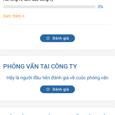
0%
Xem thêm
Đánh giá
PHỎNG VẤN TẠI CÔNG TY
Hãy là người đầu tiên đánh giá về cuộc phỏng vấn
Đánh giá