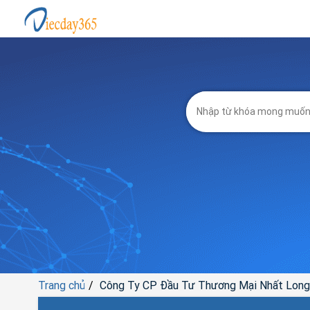
Trang chủ
Công Ty CP Đầu Tư Thương Mại Nhất Long