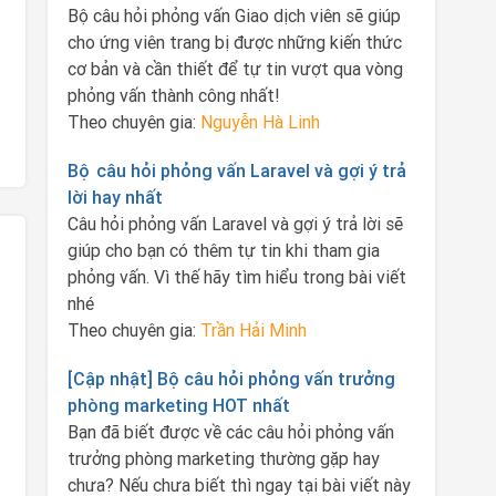
Bộ câu hỏi phỏng vấn Giao dịch viên sẽ giúp
cho ứng viên trang bị được những kiến thức
cơ bản và cần thiết để tự tin vượt qua vòng
phỏng vấn thành công nhất!
Theo chuyên gia:
Nguyễn Hà Linh
Bộ câu hỏi phỏng vấn Laravel và gợi ý trả
lời hay nhất
Câu hỏi phỏng vấn Laravel và gợi ý trả lời sẽ
giúp cho bạn có thêm tự tin khi tham gia
phỏng vấn. Vì thế hãy tìm hiểu trong bài viết
nhé
Theo chuyên gia:
Trần Hải Minh
[Cập nhật] Bộ câu hỏi phỏng vấn trưởng
phòng marketing HOT nhất
Bạn đã biết được về các câu hỏi phỏng vấn
trưởng phòng marketing thường gặp hay
chưa? Nếu chưa biết thì ngay tại bài viết này