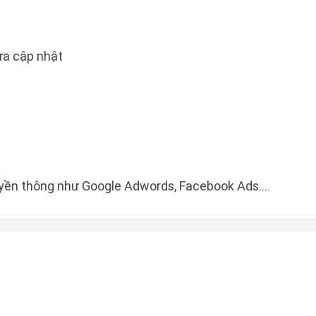
a cập nhật
yền thông như Google Adwords, Facebook Ads....