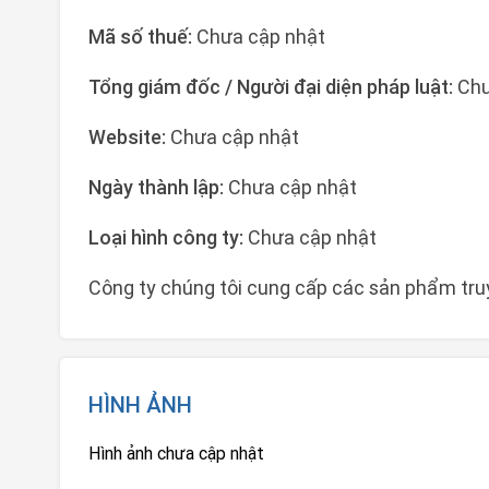
Mã số thuế:
Chưa cập nhật
Tổng giám đốc / Người đại diện pháp luật:
Chư
Website:
Chưa cập nhật
Ngày thành lập:
Chưa cập nhật
Loại hình công ty:
Chưa cập nhật
Công ty chúng tôi cung cấp các sản phẩm tru
HÌNH ẢNH
Hình ảnh chưa cập nhật