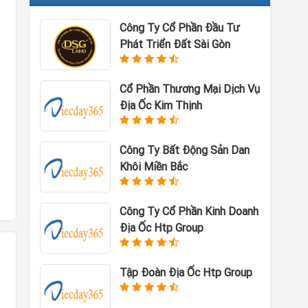
Công Ty Cổ Phần Đầu Tư
Phát Triển Đất Sài Gòn
Cổ Phần Thương Mại Dịch Vụ
Địa Ốc Kim Thịnh
Công Ty Bất Động Sản Dan
Khôi Miền Bắc
Công Ty Cổ Phần Kinh Doanh
Địa Ốc Htp Group
Tập Đoàn Địa Ốc Htp Group