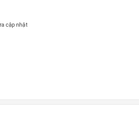
a cập nhật