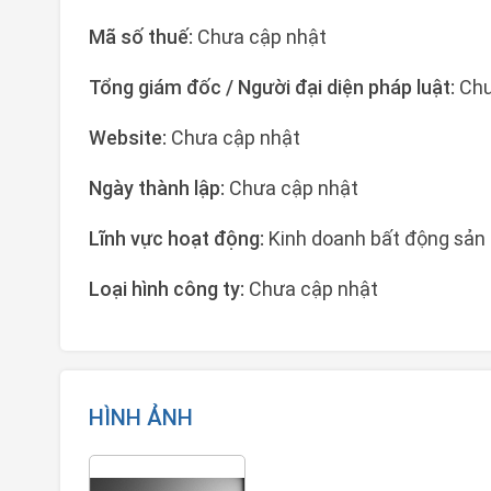
Mã số thuế:
Chưa cập nhật
Tổng giám đốc / Người đại diện pháp luật:
Chư
Website:
Chưa cập nhật
Ngày thành lập:
Chưa cập nhật
Lĩnh vực hoạt động:
Kinh doanh bất động sản
Loại hình công ty:
Chưa cập nhật
HÌNH ẢNH