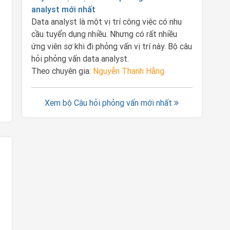
analyst mới nhất
Data analyst là một vị trí công việc có nhu
cầu tuyển dụng nhiều. Nhưng có rất nhiều
ứng viên sợ khi đi phỏng vấn vị trí này. Bộ câu
hỏi phỏng vấn data analyst.
Theo chuyên gia:
Nguyễn Thanh Hằng
Xem bộ Câu hỏi phỏng vấn mới nhất