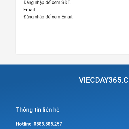
Đăng nhập để xem SĐT.
Email:
Đăng nhập để xem Email.
VIECDAY365.C
Thông tin liên hệ
Hotline:
0588.585.257