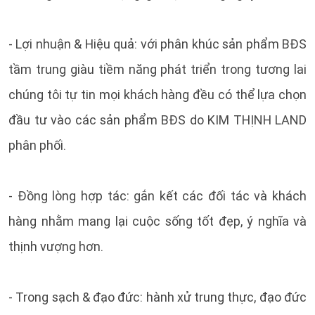
- Lợi nhuận & Hiệu quả: với phân khúc sản phẩm BĐS
tầm trung giàu tiềm năng phát triển trong tương lai
chúng tôi tự tin mọi khách hàng đều có thể lựa chọn
đầu tư vào các sản phẩm BĐS do KIM THỊNH LAND
phân phối.
- Đồng lòng hợp tác: gắn kết các đối tác và khách
hàng nhằm mang lại cuộc sống tốt đẹp, ý nghĩa và
thịnh vượng hơn.
- Trong sạch & đạo đức: hành xử trung thực, đạo đức