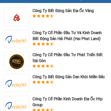
Công Ty Bất Động Sản Địa Ốc Vàng
Công Ty Cổ Phần Đầu Tư Và Kinh Doanh
Bất Động Sản Hải Phát (Hai Phat Land)
Công Ty Cổ Phần Đầu Tư Phát Triển Đất
Sài Gòn
Công Ty Bất Động Sản Dan Khôi Miền Bắc
Công Ty Cổ Phần Kinh Doanh Địa Ốc Htp
Group