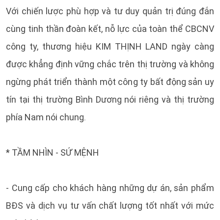
Với chiến lược phù hợp và tư duy quản trị đúng đắn
cùng tinh thần đoàn kết, nỗ lực của toàn thể CBCNV
công ty, thương hiệu KIM THỊNH LAND ngày càng
được khẳng định vững chắc trên thị trường và không
ngừng phát triển thành một công ty bất động sản uy
tín tại thị trường Bình Dương nói riêng và thị trường
phía Nam nói chung.
* TẦM NHÌN - SỨ MỆNH
- Cung cấp cho khách hàng những dự án, sản phẩm
BĐS và dịch vụ tư vấn chất lượng tốt nhất với mức