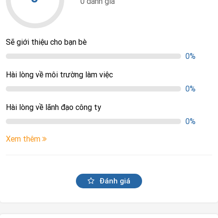
0 đánh giá
Sẽ giới thiệu cho bạn bè
0%
Hài lòng về môi trường làm việc
0%
Hài lòng về lãnh đạo công ty
0%
Xem thêm
Đánh giá