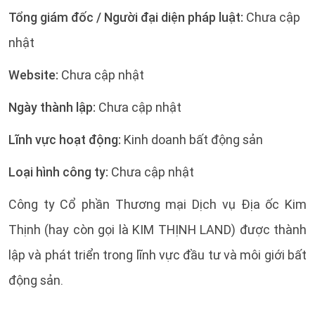
Tổng giám đốc / Người đại diện pháp luật:
Chưa cập
nhật
Website:
Chưa cập nhật
Ngày thành lập:
Chưa cập nhật
Lĩnh vực hoạt động:
Kinh doanh bất động sản
Loại hình công ty:
Chưa cập nhật
Công ty Cổ phần Thương mại Dịch vụ Địa ốc Kim
Thịnh (hay còn gọi là KIM THỊNH LAND) được thành
lập và phát triển trong lĩnh vực đầu tư và môi giới bất
động sản.