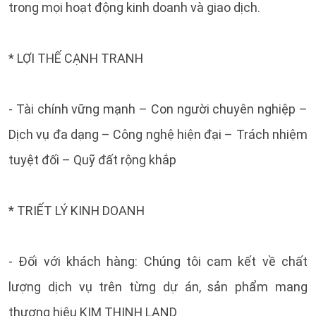
trong mọi hoạt động kinh doanh và giao dịch.
* LỢI THẾ CẠNH TRANH
- Tài chính vững mạnh – Con người chuyên nghiệp –
Dịch vụ đa dạng – Công nghệ hiện đại – Trách nhiệm
tuyệt đối – Quỹ đất rộng khắp
* TRIẾT LÝ KINH DOANH
- Đối với khách hàng: Chúng tôi cam kết về chất
lượng dịch vụ trên từng dự án, sản phẩm mang
thương hiệu KIM THỊNH LAND