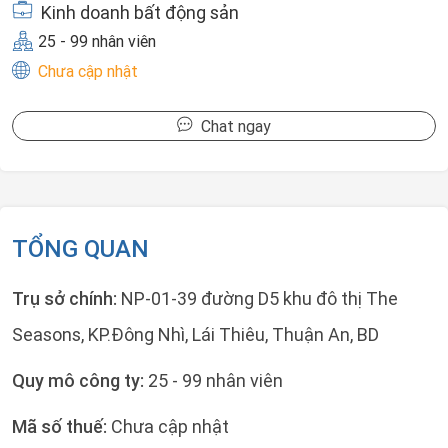
Kinh doanh bất động sản
25 - 99 nhân viên
Chưa cập nhật
Chat ngay
TỔNG QUAN
Trụ sở chính:
NP-01-39 đường D5 khu đô thị The
Seasons, KP.Đông Nhì, Lái Thiêu, Thuận An, BD
Quy mô công ty:
25 - 99 nhân viên
Mã số thuế:
Chưa cập nhật