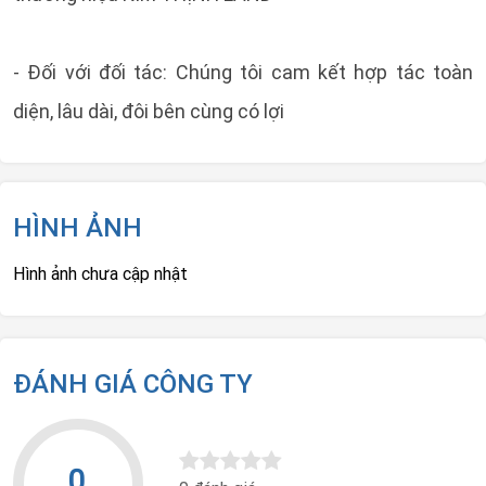
- Đối với đối tác: Chúng tôi cam kết hợp tác toàn
diện, lâu dài, đôi bên cùng có lợi
HÌNH ẢNH
Hình ảnh chưa cập nhật
ĐÁNH GIÁ CÔNG TY
0