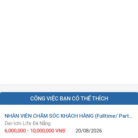
CÔNG VIỆC BẠN CÓ THỂ THÍCH
NHÂN VIÊN CHĂM SÓC KHÁCH HÀNG (Fulltime/ Parttime)
Dai-Ichi Life Đà Nẵng
6,000,000 - 10,000,000 VNĐ
20/08/2026