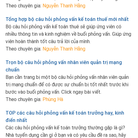
Theo chuyên gia:
Nguyễn Thanh Hằng
Tổng hợp bộ câu hỏi phỏng vấn kế toán thuế mới nhất
Bộ câu hỏi phỏng vấn kế toán thuê sẽ giúp ứng viên có
nhiều thông tin và kinh nghiệm về buổi phỏng vấn. Giúp ứng
viên hoàn thành tốt câu trả lời của mình.
Theo chuyên gia:
Nguyễn Thanh Hằng
Trọn bộ câu hỏi phỏng vấn nhân viên quản trị mạng
chuẩn
Bạn cần trang bị một bộ câu hỏi phỏng vấn nhân viên quản
trị mạng chuẩn để có được sự chuẩn bị tốt nhất trước khi
bước vào buổi phỏng vấn. Click ngay bài viết.
Theo chuyên gia:
Phùng Hà
TOP các câu hỏi phỏng vấn kế toán trưởng hay, kinh
điển nhất
Các câu hỏi phỏng vấn kế toán trưởng thường gặp là gì?
Nhà tuyển dụng cần gì ở bạn và có yêu cầu đề ra sao, hãy