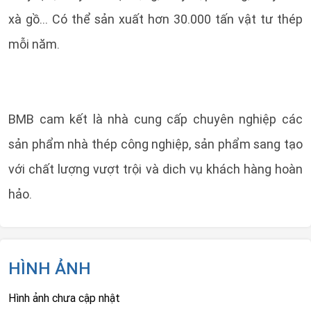
xà gồ... Có thể sản xuất hơn 30.000 tấn vật tư thép
mỗi năm.
BMB cam kết là nhà cung cấp chuyên nghiệp các
sản phẩm nhà thép công nghiệp, sản phẩm sang tạo
với chất lượng vượt trội và dich vụ khách hàng hoàn
hảo.
HÌNH ẢNH
Hình ảnh chưa cập nhật