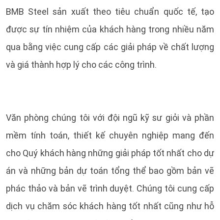
BMB Steel sản xuất theo tiêu chuẩn quốc tế, tạo
được sự tín nhiệm của khách hàng trong nhiều năm
qua bằng việc cung cấp các giải pháp về chất lượng
và giá thành hợp lý cho các công trình.
Văn phòng chúng tôi với đội ngũ kỹ sư giỏi và phần
mềm tính toán, thiết kế chuyên nghiệp mang đến
cho Quý khách hàng những giải pháp tốt nhất cho dự
án và những bản dự toán tổng thể bao gồm bản vẽ
phác thảo và bản vẽ trình duyệt. Chúng tôi cung cấp
dịch vụ chăm sóc khách hàng tốt nhất cũng như hỗ