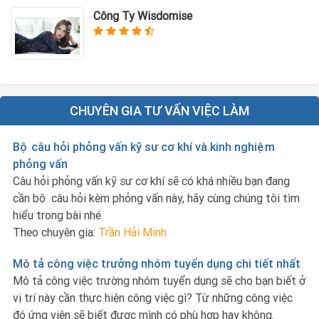
Công Ty Wisdomise
CHUYÊN GIA TƯ VẤN VIỆC LÀM
Bộ câu hỏi phỏng vấn kỹ sư cơ khí và kinh nghiệm
phỏng vấn
Câu hỏi phỏng vấn kỹ sư cơ khí sẽ có khá nhiều bạn đang
cần bộ câu hỏi kèm phỏng vấn này, hãy cùng chúng tôi tìm
hiểu trong bài nhé
Theo chuyên gia:
Trần Hải Minh
Mô tả công việc trưởng nhóm tuyển dụng chi tiết nhất
Mô tả công việc trường nhóm tuyển dụng sẽ cho bạn biết ở
vị trí này cần thực hiện công việc gì? Từ những công việc
đó ứng viên sẽ biết được mình có phù hợp hay không.