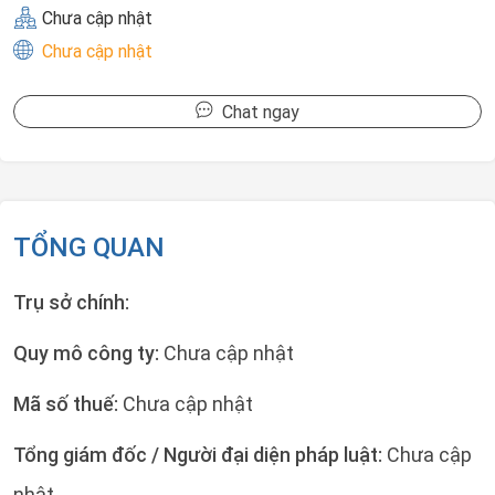
Chưa cập nhật
Chưa cập nhật
Chat ngay
TỔNG QUAN
Trụ sở chính:
Quy mô công ty:
Chưa cập nhật
Mã số thuế:
Chưa cập nhật
Tổng giám đốc / Người đại diện pháp luật:
Chưa cập
nhật