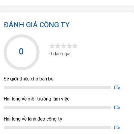
ĐÁNH GIÁ CÔNG TY
0
0 đánh giá
Sẽ giới thiệu cho bạn bè
0%
Hài lòng về môi trường làm việc
0%
Hài lòng về lãnh đạo công ty
0%