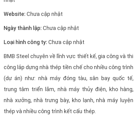
Website:
Chưa cập nhật
Ngày thành lập:
Chưa cập nhật
Loại hình công ty:
Chưa cập nhật
BMB Steel chuyên về lĩnh vực thiết kế, gia công và thi
công lắp dựng nhà thép tiền chế cho nhiều công trình
(dự án) như: nhà máy đóng tàu, sân bay quốc tế,
trung tâm triển lãm, nhà máy thủy điện, kho hàng,
nhà xưởng, nhà trưng bày, kho lạnh, nhà máy luyện
thép và nhiều công trình kết cấu thép.