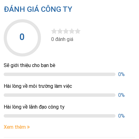
ĐÁNH GIÁ CÔNG TY
0
0 đánh giá
Sẽ giới thiệu cho bạn bè
0%
Hài lòng về môi trường làm việc
0%
Hài lòng về lãnh đạo công ty
0%
Xem thêm