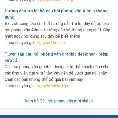
Hướng dẫn trả lời bộ câu hỏi phỏng vấn Admin thông
dụng
Bài viết cung cấp chi tiết hướng dẫn trả lời đầy đủ bộ câu
hỏi phỏng vấn Admin thường gặp và thông dụng nhất. Cập
nhật ngay nội dung sau đây để biết thêm!
Theo chuyên gia:
Nguyễn Hà Linh
Tuyển tập câu hỏi phỏng vấn graphic designer - bí kíp
vượt ải
Câu hỏi phỏng vấn graphic designer là thử thách dành cho
các ứng viên của vị trí này. Vậy nên để vượt qua nó, chắc
chắn các bạn không thể bỏ qua bài viết này
Theo chuyên gia:
Nguyễn Minh Tâm
Xem bộ Câu hỏi phỏng vấn mới nhất