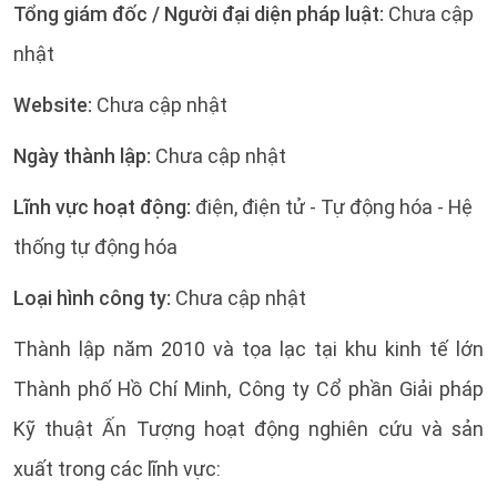
Tổng giám đốc / Người đại diện pháp luật:
Chưa cập
nhật
Website:
Chưa cập nhật
Ngày thành lập:
Chưa cập nhật
Lĩnh vực hoạt động:
điện, điện tử - Tự động hóa - Hệ
thống tự động hóa
Loại hình công ty:
Chưa cập nhật
Thành lập năm 2010 và tọa lạc tại khu kinh tế lớn
Thành phố Hồ Chí Minh, Công ty Cổ phần Giải pháp
Kỹ thuật Ấn Tượng hoạt động nghiên cứu và sản
xuất trong các lĩnh vực: