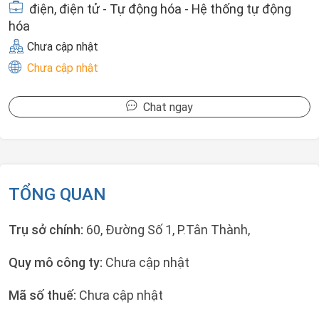
điện, điện tử - Tự động hóa - Hệ thống tự động
hóa
Chưa cập nhật
Chưa cập nhật
Chat ngay
TỔNG QUAN
Trụ sở chính:
60, Đường Số 1, P.Tân Thành,
Quy mô công ty:
Chưa cập nhật
Mã số thuế:
Chưa cập nhật