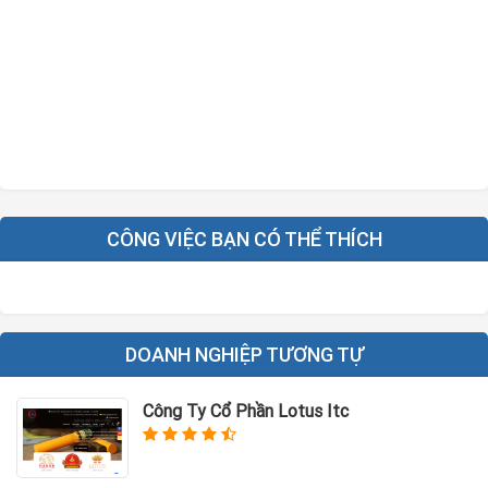
CÔNG VIỆC BẠN CÓ THỂ THÍCH
DOANH NGHIỆP TƯƠNG TỰ
Công Ty Cổ Phần Lotus Itc