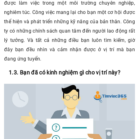
ty có những chính sách quan tâm đến người lao động rất
lý tưởng. Và tất cả những điều bạn luôn tìm kiếm, giờ
đây bạn đều nhìn và cảm nhận được ở vị trí mà bạn
đang ứng tuyển.
1.3. Bạn đã có kinh nghiệm gì cho vị trí này?
Bạn đã có kinh nghiệm gì cho vị trí này?