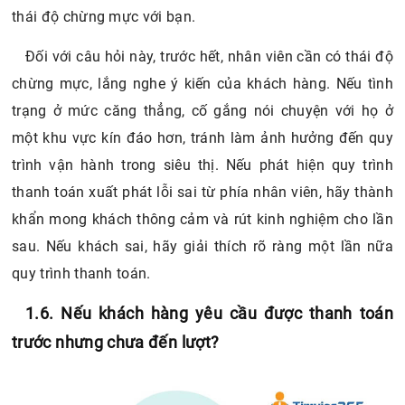
chừng mực, lắng nghe ý kiến của khách hàng. Nếu tình
trạng ở mức căng thẳng, cố gắng nói chuyện với họ ở
một khu vực kín đáo hơn, tránh làm ảnh hưởng đến quy
trình vận hành trong siêu thị. Nếu phát hiện quy trình
thanh toán xuất phát lỗi sai từ phía nhân viên, hãy thành
khẩn mong khách thông cảm và rút kinh nghiệm cho lần
sau. Nếu khách sai, hãy giải thích rõ ràng một lần nữa
quy trình thanh toán.
1.6. Nếu khách hàng yêu cầu được thanh toán
trước nhưng chưa đến lượt?