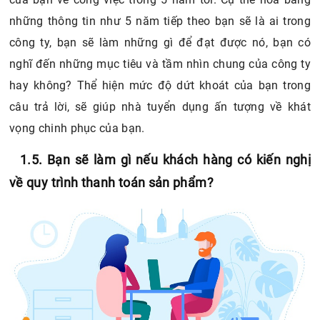
nghĩ đến những mục tiêu và tầm nhìn chung của công ty
hay không? Thể hiện mức độ dứt khoát của bạn trong
câu trả lời, sẽ giúp nhà tuyển dụng ấn tượng về khát
vọng chinh phục của bạn.
1.5. Bạn sẽ làm gì nếu khách hàng có kiến nghị
về quy trình thanh toán sản phẩm?
Bạn sẽ làm gì nếu khách hàng có kiến nghị về quy trình