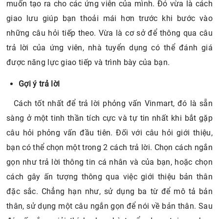
muốn tạo ra cho các ứng viên của mình. Đó vừa là cách
giao lưu giúp bạn thoải mái hơn trước khi bước vào
những câu hỏi tiếp theo. Vừa là cơ sở để thông qua câu
trả lời của ứng viên, nhà tuyển dụng có thể đánh giá
được năng lực giao tiếp và trình bày của bạn.
Gợi ý trả lời
Cách tốt nhất để trả lời phỏng vấn Vinmart, đó là sẵn
sàng ở một tinh thần tích cực và tự tin nhất khi bắt gặp
câu hỏi phỏng vấn đầu tiên. Đối với câu hỏi giới thiệu,
bạn có thể chọn một trong 2 cách trả lời. Chọn cách ngắn
gọn như trả lời thông tin cá nhân và của bạn, hoặc chọn
cách gây ấn tượng thông qua việc giới thiệu bản thân
đặc sắc. Chẳng hạn như, sử dụng ba từ để mô tả bản
thân, sử dụng một câu ngắn gọn để nói về bản thân. Sau