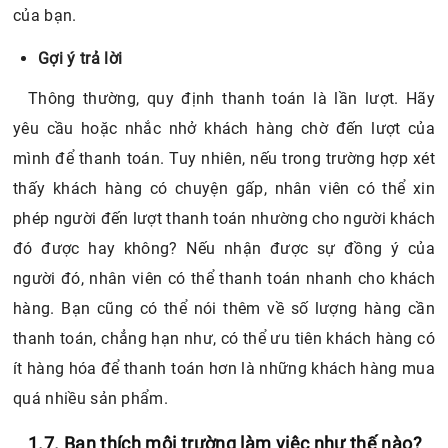
Thông thường, quy định thanh toán là lần lượt. Hãy
yêu cầu hoặc nhắc nhở khách hàng chờ đến lượt của
mình để thanh toán. Tuy nhiên, nếu trong trường hợp xét
thấy khách hàng có chuyện gấp, nhân viên có thể xin
phép người đến lượt thanh toán nhường cho người khách
đó được hay không? Nếu nhận được sự đồng ý của
người đó, nhân viên có thể thanh toán nhanh cho khách
hàng. Bạn cũng có thể nói thêm về số lượng hàng cần
thanh toán, chẳng hạn như, có thể ưu tiên khách hàng có
ít hàng hóa để thanh toán hơn là những khách hàng mua
quá nhiều sản phẩm.
1.7. Bạn thích môi trường làm việc như thế nào?