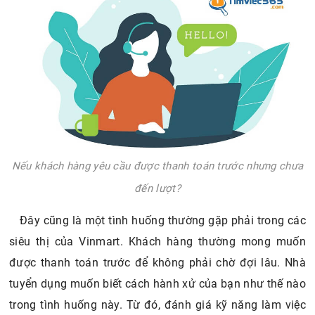
Nếu khách hàng yêu cầu được thanh toán trước nhưng chưa
đến lượt?
Đây cũng là một tình huống thường gặp phải trong các
siêu thị của Vinmart. Khách hàng thường mong muốn
được thanh toán trước để không phải chờ đợi lâu. Nhà
tuyển dụng muốn biết cách hành xử của bạn như thế nào
trong tình huống này. Từ đó, đánh giá kỹ năng làm việc
của bạn.
Gợi ý trả lời