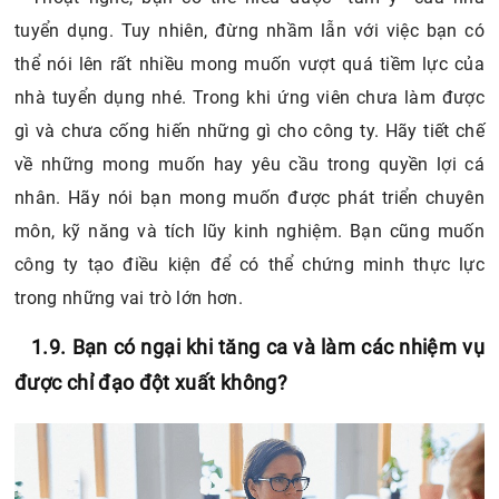
nhà tuyển dụng nhé. Trong khi ứng viên chưa làm được
gì và chưa cống hiến những gì cho công ty. Hãy tiết chế
về những mong muốn hay yêu cầu trong quyền lợi cá
nhân. Hãy nói bạn mong muốn được phát triển chuyên
môn, kỹ năng và tích lũy kinh nghiệm. Bạn cũng muốn
công ty tạo điều kiện để có thể chứng minh thực lực
trong những vai trò lớn hơn.
1.9. Bạn có ngại khi tăng ca và làm các nhiệm vụ
được chỉ đạo đột xuất không?