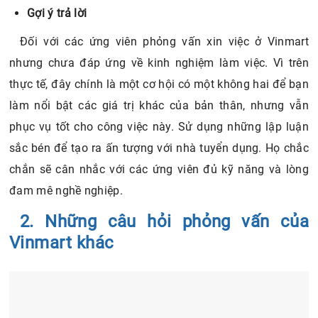
nhưng chưa đáp ứng về kinh nghiệm làm việc. Vì trên
thực tế, đây chính là một cơ hội có một không hai để bạn
làm nổi bật các giá trị khác của bản thân, nhưng vẫn
phục vụ tốt cho công việc này. Sử dụng những lập luận
sắc bén để tạo ra ấn tượng với nhà tuyển dụng. Họ chắc
chắn sẽ cân nhắc với các ứng viên đủ kỹ năng và lòng
đam mê nghề nghiệp.
2. Những câu hỏi phỏng vấn của
Vinmart khác