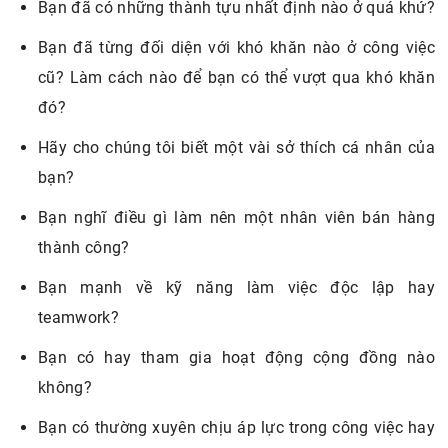
Hãy cho chúng tôi biết một vài sở thích cá nhân của
bạn?
Bạn nghĩ điều gì làm nên một nhân viên bán hàng
thành công?
Bạn mạnh về kỹ năng làm việc độc lập hay
teamwork?
Bạn có hay tham gia hoạt động cộng đồng nào
không?
Bạn có thường xuyên chịu áp lực trong công việc hay
không?
Bạn biết gì về công việc này ở công ty chúng tôi?
Tại sao bạn chọn ứng tuyển vào Vinmart?