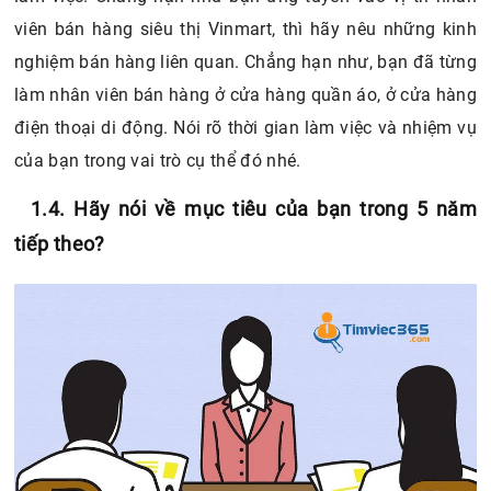
làm nhân viên bán hàng ở cửa hàng quần áo, ở cửa hàng
điện thoại di động. Nói rõ thời gian làm việc và nhiệm vụ
của bạn trong vai trò cụ thể đó nhé.
1.4. Hãy nói về mục tiêu của bạn trong 5 năm
tiếp theo?