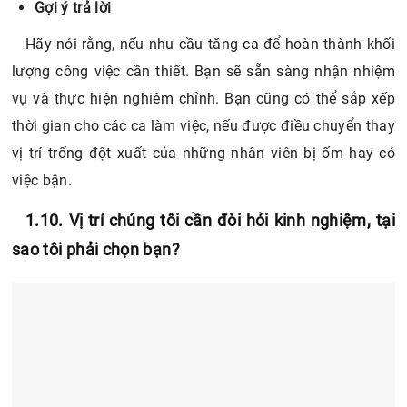
vụ và thực hiện nghiêm chỉnh. Bạn cũng có thể sắp xếp
thời gian cho các ca làm việc, nếu được điều chuyển thay
vị trí trống đột xuất của những nhân viên bị ốm hay có
việc bận.
1.10. Vị trí chúng tôi cần đòi hỏi kinh nghiệm, tại
sao tôi phải chọn bạn?