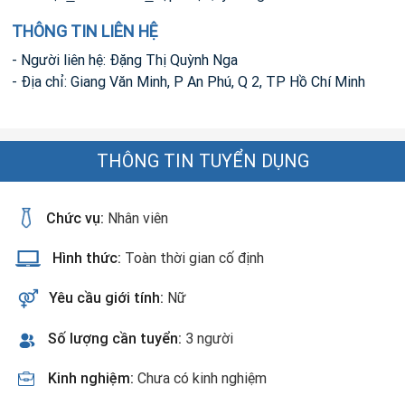
THÔNG TIN LIÊN HỆ
- Người liên hệ: Đặng Thị Quỳnh Nga
- Địa chỉ: Giang Văn Minh, P An Phú, Q 2, TP Hồ Chí Minh
THÔNG TIN TUYỂN DỤNG
Chức vụ:
Nhân viên
Hình thức:
Toàn thời gian cố định
Yêu cầu giới tính:
Nữ
Số lượng cần tuyển:
3 người
Kinh nghiệm:
Chưa có kinh nghiệm