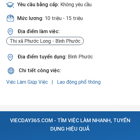
Yêu cầu bằng cấp:
Không yêu cầu
Mức lương:
10 triệu - 15 triệu
Địa điểm làm việc:
Thị xã Phước Long - Bình Phước
Địa điểm tuyển dụng:
Bình Phước
Chi tiết công việc:
Việc Làm Giúp Việc
Lao động phổ thông
VIECDAY365.COM - TÌM VIỆC LÀM NHANH, TUYỂN
DỤNG HIỆU QUẢ