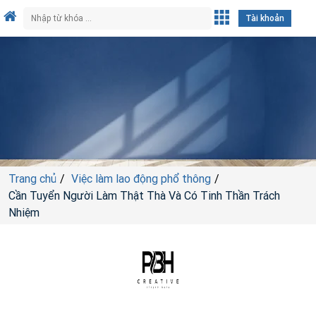
Tài khoản
Trang chủ
Việc làm lao động phổ thông
Cần Tuyển Người Làm Thật Thà Và Có Tinh Thần Trách
Nhiệm