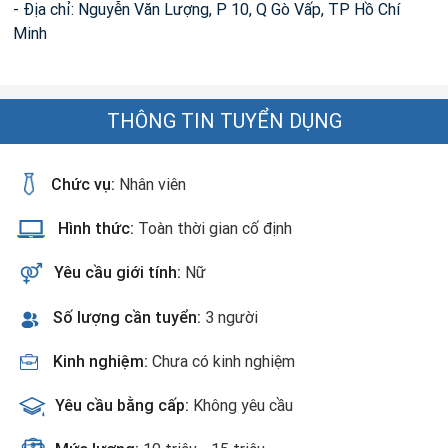
- Địa chỉ: Nguyễn Văn Lượng, P 10, Q Gò Vấp, TP Hồ Chí
Minh
THÔNG TIN TUYỂN DỤNG
Chức vụ:
Nhân viên
Hình thức:
Toàn thời gian cố định
Yêu cầu giới tính:
Nữ
Số lượng cần tuyển:
3 người
Kinh nghiệm:
Chưa có kinh nghiệm
Yêu cầu bằng cấp:
Không yêu cầu