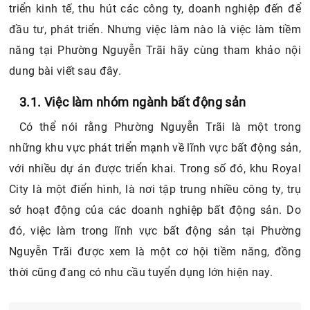
triển kinh tế, thu hút các công ty, doanh nghiệp đến để
đầu tư, phát triển. Nhưng việc làm nào là việc làm tiềm
năng tại Phường Nguyễn Trãi hãy cùng tham khảo nội
dung bài viết sau đây.
3.1. Việc làm nhóm ngành bất động sản
Có thể nói rằng Phường Nguyễn Trãi là một trong
những khu vực phát triển mạnh về lĩnh vực bất động sản,
với nhiều dự án được triển khai. Trong số đó, khu Royal
City là một điển hình, là nơi tập trung nhiều công ty, trụ
sở hoạt động của các doanh nghiệp bất động sản. Do
đó, việc làm trong lĩnh vực bất động sản tại Phường
Nguyễn Trãi được xem là một cơ hội tiềm năng, đồng
thời cũng đang có nhu cầu tuyển dụng lớn hiện nay.