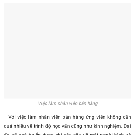
Việc làm nhân viên bán hàng
Với việc làm nhân viên bán hàng ứng viên không cần
quá nhiều về trình độ học vấn cũng như kinh nghiệm. Đại