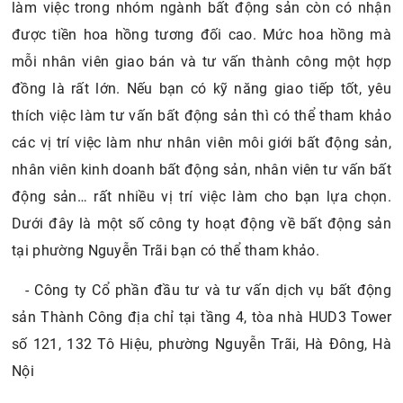
làm việc trong nhóm ngành bất động sản còn có nhận
được tiền hoa hồng tương đối cao. Mức hoa hồng mà
mỗi nhân viên giao bán và tư vấn thành công một hợp
đồng là rất lớn. Nếu bạn có kỹ năng giao tiếp tốt, yêu
thích việc làm tư vấn bất động sản thì có thể tham khảo
các vị trí việc làm như nhân viên môi giới bất động sản,
nhân viên kinh doanh bất động sản, nhân viên tư vấn bất
động sản… rất nhiều vị trí việc làm cho bạn lựa chọn.
Dưới đây là một số công ty hoạt động về bất động sản
tại phường Nguyễn Trãi bạn có thể tham khảo.
- Công ty Cổ phần đầu tư và tư vấn dịch vụ bất động
sản Thành Công địa chỉ tại tầng 4, tòa nhà HUD3 Tower
số 121, 132 Tô Hiệu, phường Nguyễn Trãi, Hà Đông, Hà
Nội