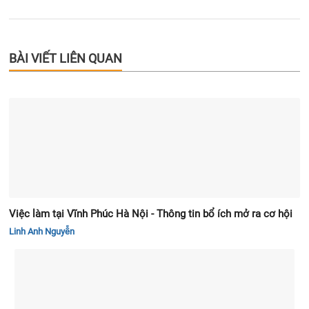
BÀI VIẾT LIÊN QUAN
Việc làm tại Vĩnh Phúc Hà Nội - Thông tin bổ ích mở ra cơ hội
Linh Anh Nguyễn