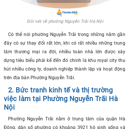
Đôi nét về phường Nguyễn Trãi Hà Nội
Có thể nói phường Nguyễn Trãi trong những năm gần
đây có sự thay đổi rất lớn, khi có rất nhiều những trung
tâm thương mại ra đời, nhiều toàn nhà lớn được xây
dựng tiêu biểu phải kể đến đó chính là khu royal city thu
hút nhiều công ty, doanh nghiệp thành lập và hoạt động
trên địa bàn Phường Nguyễn Trãi.
2. Bức tranh kinh tế và thị trường
việc làm tại Phường Nguyễn Trãi Hà
Nội
Phường Nguyễn Trãi nằm ở trung tâm của quận Hà
Đông, dân số phường có khoảng 3921 hộ sinh sống và