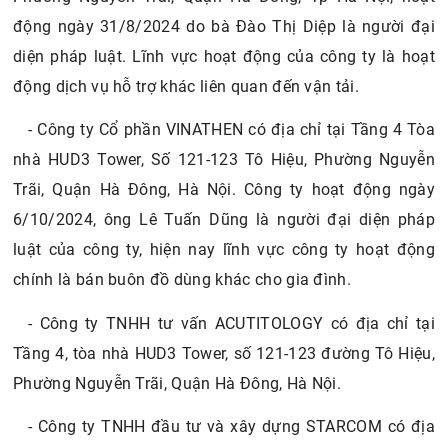
động ngày 31/8/2024 do bà Đào Thị Diệp là người đại
diện pháp luật. Lĩnh vực hoạt động của công ty là hoạt
động dịch vụ hỗ trợ khác liên quan đến vận tải.
- Công ty Cổ phần VINATHEN có địa chỉ tại Tầng 4 Tòa
nhà HUD3 Tower, Số 121-123 Tô Hiệu, Phường Nguyễn
Trãi, Quận Hà Đông, Hà Nội. Công ty hoạt động ngày
6/10/2024, ông Lê Tuấn Dũng là người đại diện pháp
luật của công ty, hiện nay lĩnh vực công ty hoạt động
chính là bán buôn đồ dùng khác cho gia đình.
- Công ty TNHH tư vấn ACUTITOLOGY có địa chỉ tại
Tầng 4, tòa nhà HUD3 Tower, số 121-123 đường Tô Hiệu,
Phường Nguyễn Trãi, Quận Hà Đông, Hà Nội.
- Công ty TNHH đầu tư và xây dựng STARCOM có địa