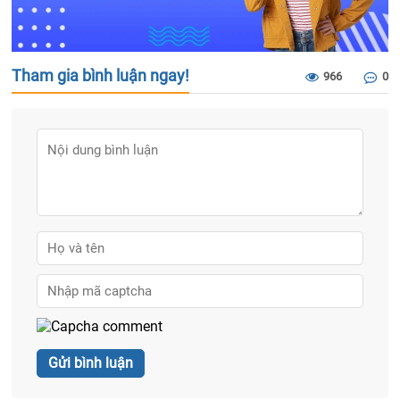
Tham gia bình luận ngay!
966
0