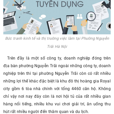
Bức tranh kinh tế và thị trường việc làm tại Phường Nguyễn
Trãi Hà Nội
Trên đầy là một số công ty, doanh nghiệp đóng trên
địa bàn phường Nguyễn Trãi ngoài những công ty, doanh
nghiệp trên thì tại phường Nguyễn Trãi còn có rất nhiều
những lợi thế khác đặc biệt là khu đô thị hoàng gia Royal
city gồm 6 tòa nhà chính với tổng 4460 căn hộ. Không
chỉ vậy nơi nay đây còn là nơi hội tủ của rất nhiều gian
hàng nổi tiếng, nhiều khu vui chơi giải trí, ăn uống thu
hút rất nhiều người đến thăm quan và du lịch.