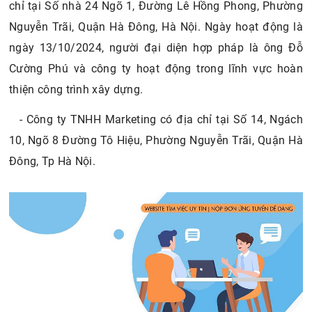
chỉ tại Số nhà 24 Ngõ 1, Đường Lê Hồng Phong, Phường
Nguyễn Trãi, Quận Hà Đông, Hà Nội. Ngày hoạt động là
ngày 13/10/2024, người đại diện hợp pháp là ông Đỗ
Cường Phú và công ty hoạt động trong lĩnh vực hoàn
thiện công trình xây dựng.
- Công ty TNHH Marketing có địa chỉ tại Số 14, Ngách
10, Ngõ 8 Đường Tô Hiệu, Phường Nguyễn Trãi, Quận Hà
Đông, Tp Hà Nội.