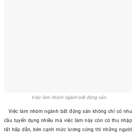
Việc làm nhóm ngành bất động sản
Việc làm nhóm ngành bất động sản không chỉ có nhu
cầu tuyển dụng nhiều mà việc làm này còn có thu nhập
rất hấp dẫn, bên cạnh mức lương cứng thì những người