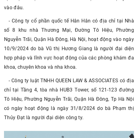
vào đâu.
- Công ty cổ phần quốc tế Hân Hân có địa chỉ tại Nhà
số 8 khu nhà Thương Mại, Đường Tô Hiệu, Phường
Nguyễn Trãi, Quận Hà Đông, Hà Nội, hoạt động vào ngày
10/9/2024 do bà Vũ thị Hương Giang là người đại diện
hợp pháp và lĩnh vực hoạt động của các phòng khám đa
khoa, chuyên khoa và nha khoa.
- Công ty luật TNHH QUEEN LAW & ASSOCIATES có địa
chỉ tại Tầng 4, tòa nhà HUB3 Tower, số 121-123 đường
Tô Hiệu, Phường Nguyễn Trãi, Quận Hà Đông, Tp Hà Nội
có ngày hoạt động là ngày 31/8/2024 do bà Phạm thị
Thủy Đạt là người đại diện công ty.