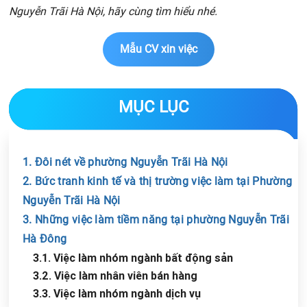
Nguyễn Trãi Hà Nội, hãy cùng tìm hiểu nhé.
Mẫu CV xin việc
MỤC LỤC
1. Đôi nét về phường Nguyễn Trãi Hà Nội
2. Bức tranh kinh tế và thị trường việc làm tại Phường
Nguyễn Trãi Hà Nội
3. Những việc làm tiềm năng tại phường Nguyễn Trãi
Hà Đông
3.1. Việc làm nhóm ngành bất động sản
3.2. Việc làm nhân viên bán hàng
3.3. Việc làm nhóm ngành dịch vụ