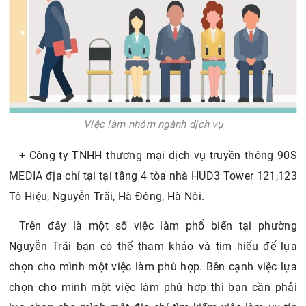
Việc làm nhóm ngành dịch vụ
+ Công ty TNHH thương mại dịch vụ truyền thông 90S
MEDIA địa chỉ tại tại tầng 4 tòa nhà HUD3 Tower 121,123
Tô Hiệu, Nguyễn Trãi, Hà Đông, Hà Nội.
Trên đây là một số việc làm phổ biến tại phường
Nguyễn Trãi bạn có thể tham khảo và tìm hiểu để lựa
chọn cho mình một việc làm phù hợp. Bên cạnh việc lựa
chọn cho mình một việc làm phù hợp thì bạn cần phải