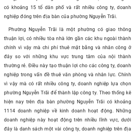
có khoảng 15 tổ dân phố và rất nhiều công ty, doanh
nghiệp đóng trên địa bàn của phường Nguyễn Trãi.
Phường Nguyễn Trãi là một phường có giao thông
thuận lợi, có nhiều tòa nhà lớn gần các khu ngoài thành
chính vì vậy mà chi phí thuê mặt bằng và nhân công ở
đây so với những khu vực trung tâm của nội thành
thường rẻ. Điều này tạo thuận lợi cho các công ty, doanh
nghiệp trong vấn đề thuê văn phòng và nhân lực. Chính
vì vậy mà có rất nhiều công ty, doanh nghiệp lựa chọn
phường Nguyễn Trãi để thành lập công ty. Theo thống kê
hiện nay trên địa bàn phường Nguyễn Trãi có khoảng
1114 doanh nghiệp về kinh doanh hoạt động. Những
doanh nghiệp này hoạt động trên nhiều lĩnh vực, dưới
đây là danh sách một vài công ty, doanh nghiệp trên địa