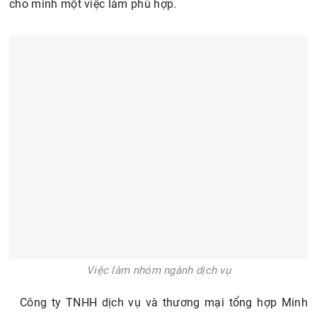
cho mình một việc làm phù hợp.
Việc làm nhóm ngành dịch vụ
Công ty TNHH dịch vụ và thương mại tổng hợp Minh