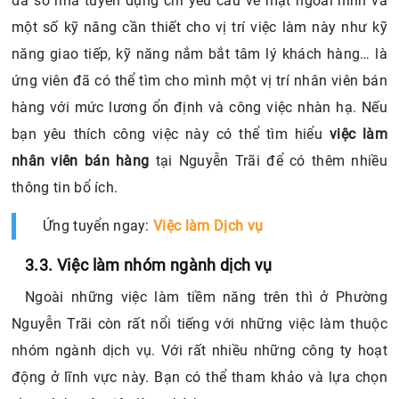
đa số nhà tuyển dụng chỉ yêu cầu về mặt ngoài hình và
một số kỹ năng cần thiết cho vị trí việc làm này như kỹ
năng giao tiếp, kỹ năng nắm bắt tâm lý khách hàng… là
ứng viên đã có thể tìm cho mình một vị trí nhân viên bán
hàng với mức lương ổn định và công việc nhàn hạ. Nếu
bạn yêu thích công việc này có thể tìm hiểu
việc làm
nhân viên bán hàng
tại Nguyễn Trãi để có thêm nhiều
thông tin bổ ích.
Ứng tuyển ngay:
Việc làm Dịch vụ
3.3. Việc làm nhóm ngành dịch vụ
Ngoài những việc làm tiềm năng trên thì ở Phường
Nguyễn Trãi còn rất nổi tiếng với những việc làm thuộc
nhóm ngành dịch vụ. Với rất nhiều những công ty hoạt
động ở lĩnh vực này. Bạn có thể tham khảo và lựa chọn