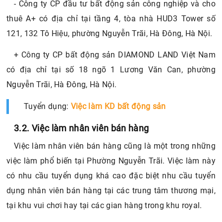
- Công ty CP đầu tư bất động sản công nghiệp và cho
thuê A+ có địa chỉ tại tầng 4, tòa nhà HUD3 Tower số
121, 132 Tô Hiệu, phường Nguyễn Trãi, Hà Đông, Hà Nội.
+ Công ty CP bất động sản DIAMOND LAND Việt Nam
có địa chỉ tại số 18 ngõ 1 Lương Văn Can, phường
Nguyễn Trãi, Hà Đông, Hà Nội.
Tuyển dụng:
Việc làm KD bất động sản
3.2. Việc làm nhân viên bán hàng
Việc làm nhân viên bán hàng cũng là một trong những
việc làm phổ biến tại Phường Nguyễn Trãi. Việc làm này
có nhu cầu tuyển dụng khá cao đặc biệt nhu cầu tuyển
dụng nhân viên bán hàng tại các trung tâm thương mại,
tại khu vui chơi hay tại các gian hàng trong khu royal.