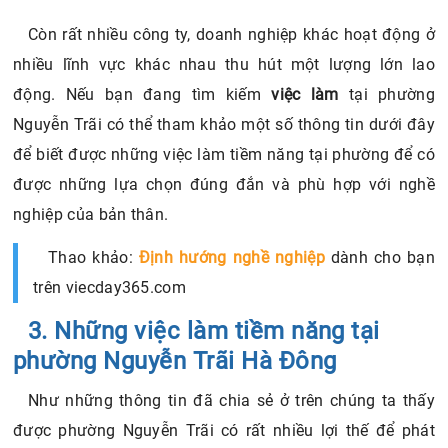
Còn rất nhiều công ty, doanh nghiệp khác hoạt động ở
nhiều lĩnh vực khác nhau thu hút một lượng lớn lao
động. Nếu bạn đang tìm kiếm
việc làm
tại phường
Nguyễn Trãi có thể tham khảo một số thông tin dưới đây
để biết được những việc làm tiềm năng tại phường để có
được những lựa chọn đúng đắn và phù hợp với nghề
nghiệp của bản thân.
Thao khảo:
Định hướng nghề nghiệp
dành cho bạn
trên viecday365.com
3. Những việc làm tiềm năng tại
phường Nguyễn Trãi Hà Đông
Như những thông tin đã chia sẻ ở trên chúng ta thấy
được phường Nguyễn Trãi có rất nhiều lợi thế để phát