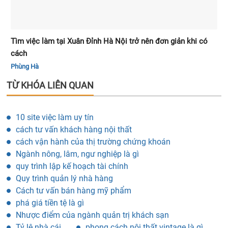
Tìm việc làm tại Xuân Đỉnh Hà Nội trở nên đơn giản khi có
cách
Phùng Hà
TỪ KHÓA LIÊN QUAN
10 site việc làm uy tín
cách tư vấn khách hàng nội thất
cách vận hành của thị trường chứng khoán
Ngành nông, lâm, ngư nghiệp là gì
quy trình lập kế hoạch tài chính
Quy trình quản lý nhà hàng
Cách tư vấn bán hàng mỹ phẩm
phá giá tiền tệ là gì
Nhược điểm của ngành quản trị khách sạn
Tỷ lệ nhà cái
phong cách nội thất vintage là gì