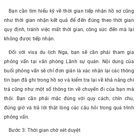
Bạn cần tìm hiểu kỹ về thời gian tiếp nhận hồ sơ cũng
như thời gian nhận kết quả để đến đúng theo thời gian
quy định, tránh việc mất thời gian, công sức đến mà lại
không được tiếp nhận.
Đối với visa du lịch Nga, bạn sẽ cần phải tham gia
phỏng vấn tại văn phòng Lãnh sự quán. Nội dung của
buổi phỏng vấn sẽ chỉ đơn giản là xác nhận lại các thông
tin bạn đã ghi trong hồ sơ và kiểm tra lại về khả năng chi
trả cũng như một số thông tin về chuyến đi của bạn mà
thôi. Bạn cần phải mặc đúng với quy cách, chỉn chu,
đúng giờ và trả lời thật lòng các câu hỏi trong quá trình
phỏng vấn.
Bước 3: Thời gian chờ xét duyệt