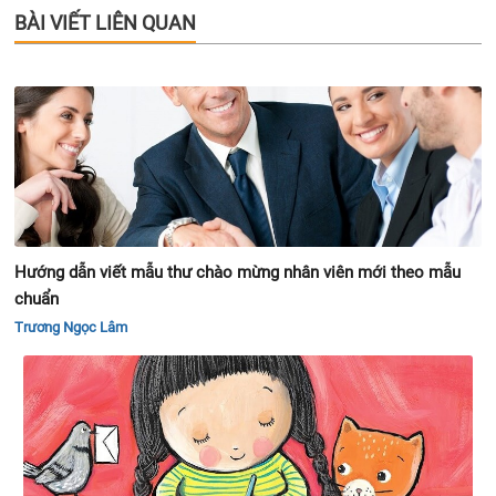
BÀI VIẾT LIÊN QUAN
Hướng dẫn viết mẫu thư chào mừng nhân viên mới theo mẫu
chuẩn
Trương Ngọc Lâm