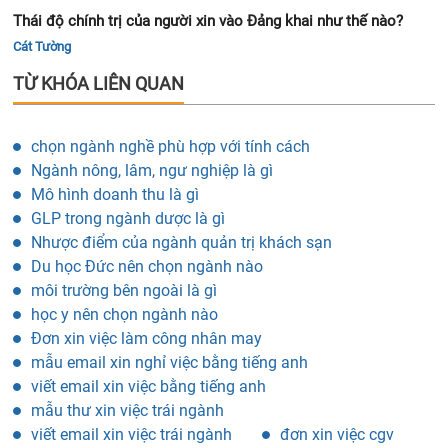
Thái độ chính trị của người xin vào Đảng khai như thế nào?
Cát Tường
TỪ KHÓA LIÊN QUAN
chọn ngành nghề phù hợp với tính cách
Ngành nông, lâm, ngư nghiệp là gì
Mô hình doanh thu là gì
GLP trong ngành dược là gì
Nhược điểm của ngành quản trị khách sạn
Du học Đức nên chọn ngành nào
môi trường bên ngoài là gì
học y nên chọn ngành nào
Đơn xin việc làm công nhân may
mẫu email xin nghỉ việc bằng tiếng anh
viết email xin việc bằng tiếng anh
mẫu thư xin việc trái ngành
viết email xin việc trái ngành
đơn xin việc cgv