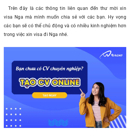
Trên đây là các thông tin liên quan đến thư mời xin
visa Nga mà mình muốn chia sẻ với các bạn. Hy vọng
các bạn sẽ có thể chủ động và có nhiều kinh nghiệm hơn
trong việc xin visa đi Nga nhé.