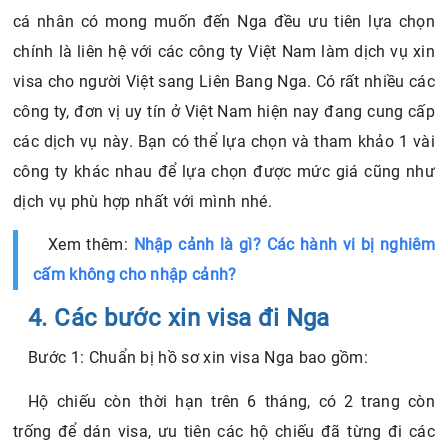
cá nhân có mong muốn đến Nga đều ưu tiên lựa chọn
chính là liên hệ với các công ty Việt Nam làm dịch vụ xin
visa cho người Việt sang Liên Bang Nga. Có rất nhiều các
công ty, đơn vị uy tín ở Việt Nam hiện nay đang cung cấp
các dịch vụ này. Bạn có thể lựa chọn và tham khảo 1 vài
công ty khác nhau để lựa chọn được mức giá cũng như
dịch vụ phù hợp nhất với mình nhé.
Xem thêm:
Nhập cảnh là gì? Các hành vi bị nghiêm
cấm không cho nhập cảnh?
4. Các bước xin visa đi Nga
Bước 1: Chuẩn bị hồ sơ xin visa Nga bao gồm:
Hộ chiếu còn thời hạn trên 6 tháng, có 2 trang còn
trống để dán visa, ưu tiên các hộ chiếu đã từng đi các