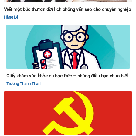
Viết một bức thư xin dời lịch phỏng vấn sao cho chuyên nghiệp
Hằng Lê
Giấy khám sức khỏe du học Đức – những điều bạn chưa biết
Trương Thanh Thanh