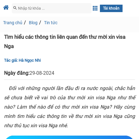
Tài khoản
Trang chủ
Blog
Tin tức
Tìm hiểu các thông tin liên quan đến thư mời xin visa
Nga
Tác giả:
Hà Ngọc Nhi
Ngày đăng:
29-08-2024
Đối với những người lần đầu đi ra nước ngoài, chắc hẳn
sẽ chưa biết về vai trò của thư mời xin visa Nga như thế
nào? Làm thế nào để có thư mời xin visa Nga? Hãy cùng
mình tìm hiểu các thông tin về thư mời xin visa Nga cũng
như thủ tục xin visa Nga nhé.