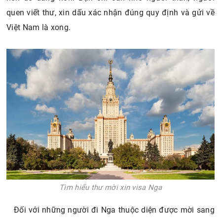
quen viết thư, xin dấu xác nhận đúng quy định và gửi về
Việt Nam là xong.
Tìm hiểu thư mời xin visa Nga
Đối với những người đi Nga thuộc diện được mời sang