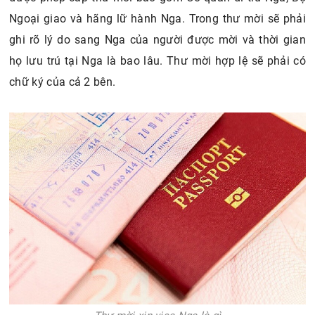
Ngoại giao và hãng lữ hành Nga. Trong thư mời sẽ phải
ghi rõ lý do sang Nga của người được mời và thời gian
họ lưu trú tại Nga là bao lâu. Thư mời hợp lệ sẽ phải có
chữ ký của cả 2 bên.