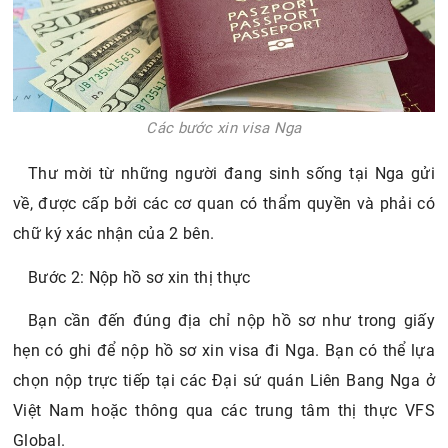
Các bước xin visa Nga
Thư mời từ những người đang sinh sống tại Nga gửi
về, được cấp bởi các cơ quan có thẩm quyền và phải có
chữ ký xác nhận của 2 bên.
Bước 2: Nộp hồ sơ xin thị thực
Bạn cần đến đúng địa chỉ nộp hồ sơ như trong giấy
hẹn có ghi để nộp hồ sơ xin visa đi Nga. Bạn có thể lựa
chọn nộp trực tiếp tại các Đại sứ quán Liên Bang Nga ở
Việt Nam hoặc thông qua các trung tâm thị thực VFS
Global.