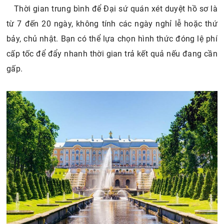
Thời gian trung bình để Đại sứ quán xét duyệt hồ sơ là
từ 7 đến 20 ngày, không tính các ngày nghỉ lễ hoặc thứ
bảy, chủ nhật. Bạn có thể lựa chọn hình thức đóng lệ phí
cấp tốc để đẩy nhanh thời gian trả kết quả nếu đang cần
gấp.