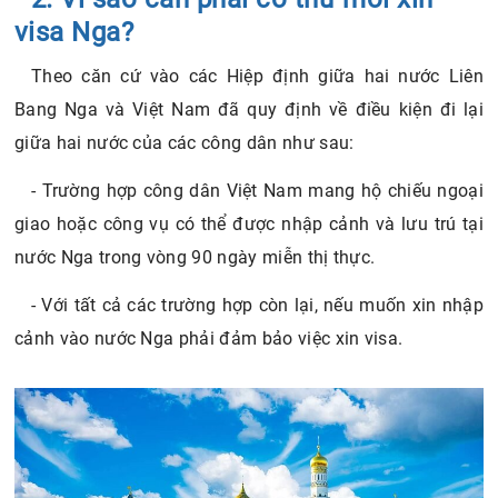
visa Nga?
Theo căn cứ vào các Hiệp định giữa hai nước Liên
Bang Nga và Việt Nam đã quy định về điều kiện đi lại
giữa hai nước của các công dân như sau:
- Trường hợp công dân Việt Nam mang hộ chiếu ngoại
giao hoặc công vụ có thể được nhập cảnh và lưu trú tại
nước Nga trong vòng 90 ngày miễn thị thực.
- Với tất cả các trường hợp còn lại, nếu muốn xin nhập
cảnh vào nước Nga phải đảm bảo việc xin visa.