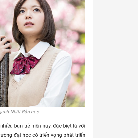
ngành Nhật Bản học
nhiều bạn trẻ hiện nay, đặc biệt là với
rường đại học có triển vọng phát triển