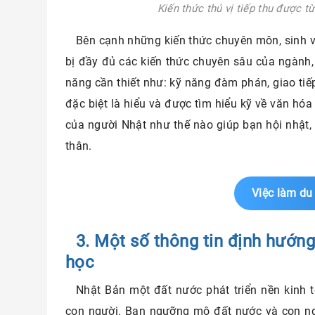
Kiến thức thú vị tiếp thu được 
Bên cạnh những kiến thức chuyên môn, sinh 
bị đầy đủ các kiến thức chuyên sâu của ngành
năng cần thiết như: kỹ năng đàm phán, giao tiếp
đặc biệt là hiểu và được tìm hiểu kỹ về văn hóa
của người Nhật như thế nào giúp bạn hội nhật,
thân.
Việc làm du 
3. Một số thông tin định hướn
học
Nhật Bản một đất nước phát triển nền kinh 
con người. Bạn ngưỡng mộ đất nước và con n