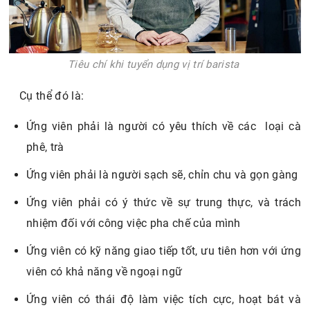
Tiêu chí khi tuyển dụng vị trí barista
Cụ thể đó là:
Ứng viên phải là người có yêu thích về các loại cà
phê, trà
Ứng viên phải là người sạch sẽ, chỉn chu và gọn gàng
Ứng viên phải có ý thức về sự trung thực, và trách
nhiệm đối với công việc pha chế của mình
Ứng viên có kỹ năng giao tiếp tốt, ưu tiên hơn với ứng
viên có khả năng về ngoại ngữ
Ứng viên có thái độ làm việc tích cực, hoạt bát và