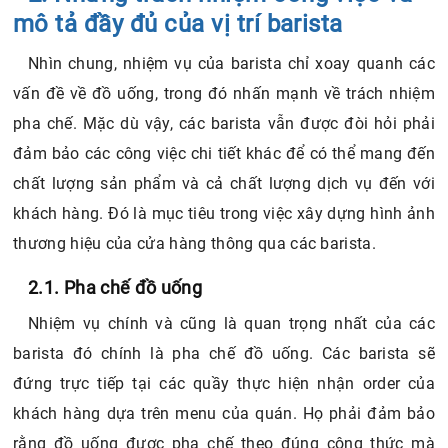
mô tả đầy đủ của vị trí barista
Nhìn chung, nhiệm vụ của barista chỉ xoay quanh các
vấn đề về đồ uống, trong đó nhấn mạnh về trách nhiệm
pha chế. Mặc dù vậy, các barista vẫn được đòi hỏi phải
đảm bảo các công việc chi tiết khác để có thể mang đến
chất lượng sản phẩm và cả chất lượng dịch vụ đến với
khách hàng. Đó là mục tiêu trong việc xây dựng hình ảnh
thương hiệu của cửa hàng thông qua các barista.
2.1. Pha chế đồ uống
Nhiệm vụ chính và cũng là quan trọng nhất của các
barista đó chính là pha chế đồ uống. Các barista sẽ
đứng trực tiếp tại các quầy thực hiện nhận order của
khách hàng dựa trên menu của quán. Họ phải đảm bảo
rằng đồ uống được pha chế theo đúng công thức mà