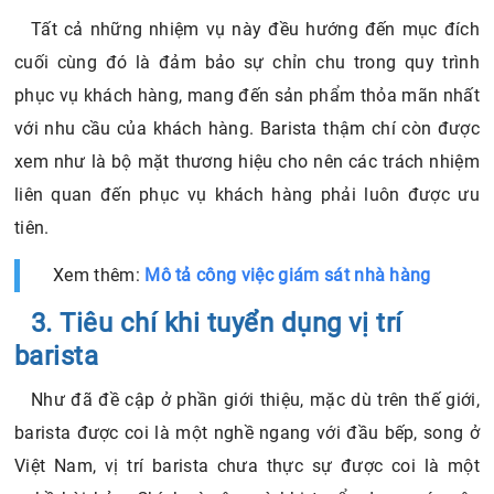
Tất cả những nhiệm vụ này đều hướng đến mục đích
cuối cùng đó là đảm bảo sự chỉn chu trong quy trình
phục vụ khách hàng, mang đến sản phẩm thỏa mãn nhất
với nhu cầu của khách hàng. Barista thậm chí còn được
xem như là bộ mặt thương hiệu cho nên các trách nhiệm
liên quan đến phục vụ khách hàng phải luôn được ưu
tiên.
Xem thêm:
Mô tả công việc giám sát nhà hàng
3. Tiêu chí khi tuyển dụng vị trí
barista
Như đã đề cập ở phần giới thiệu, mặc dù trên thế giới,
barista được coi là một nghề ngang với đầu bếp, song ở
Việt Nam, vị trí barista chưa thực sự được coi là một