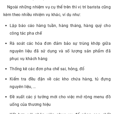
Ngoài những nhiệm vụ cụ thể trên thì vị trí barista cũng
kèm theo nhiều nhiệm vụ khác, ví dụ như:
Lập báo cáo hàng tuần, hàng tháng, hàng quý cho
công tác pha chế
Rà soát các hóa đơn đảm bảo sự trùng khớp giữa
nguyên liệu đã sử dụng và số lượng sản phẩm đã
phục vụ khách hàng
Thống kê các đơn pha chế sai, hỏng, đổ
Kiểm tra đều đặn về các kho chứa hàng, tủ đựng
nguyên liệu, …
Đề xuất các ý tưởng mới cho việc mở rộng menu đồ
uống của thương hiệu