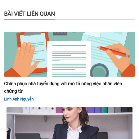
BÀI VIẾT LIÊN QUAN
Chinh phục nhà tuyển dụng với mô tả công việc nhân viên
chứng từ
Linh Anh Nguyễn