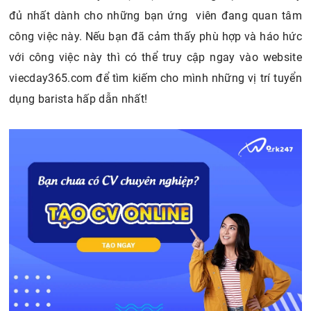
đủ nhất dành cho những bạn ứng viên đang quan tâm
công việc này. Nếu bạn đã cảm thấy phù hợp và háo hức
với công việc này thì có thể truy cập ngay vào website
viecday365.com để tìm kiếm cho mình những vị trí tuyển
dụng barista hấp dẫn nhất!