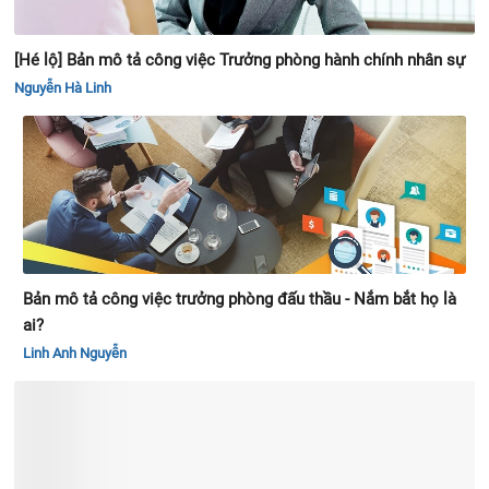
[Hé lộ] Bản mô tả công việc Trưởng phòng hành chính nhân sự
Nguyễn Hà Linh
Bản mô tả công việc trưởng phòng đấu thầu - Nắm bắt họ là
ai?
Linh Anh Nguyễn