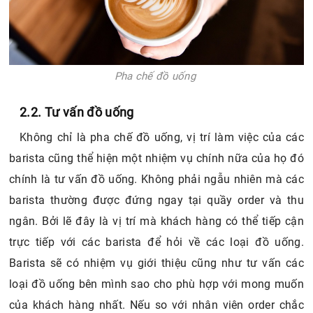
Pha chế đồ uống
2.2. Tư vấn đồ uống
Không chỉ là pha chế đồ uống, vị trí làm việc của các
barista cũng thể hiện một nhiệm vụ chính nữa của họ đó
chính là tư vấn đồ uống. Không phải ngẫu nhiên mà các
barista thường được đứng ngay tại quầy order và thu
ngân. Bởi lẽ đây là vị trí mà khách hàng có thể tiếp cận
trực tiếp với các barista để hỏi về các loại đồ uống.
Barista sẽ có nhiệm vụ giới thiệu cũng như tư vấn các
loại đồ uống bên mình sao cho phù hợp với mong muốn
của khách hàng nhất. Nếu so với nhân viên order chắc