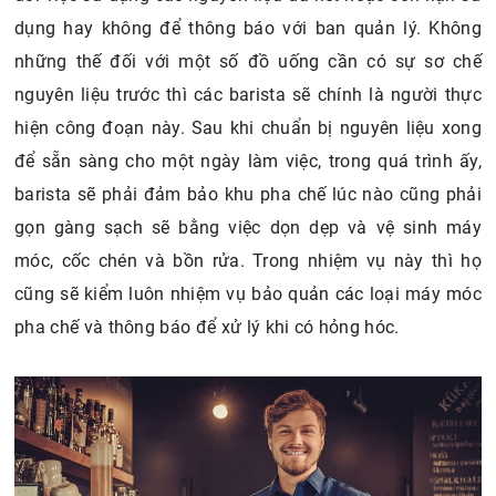
dụng hay không để thông báo với ban quản lý. Không
những thế đối với một số đồ uống cần có sự sơ chế
nguyên liệu trước thì các barista sẽ chính là người thực
hiện công đoạn này. Sau khi chuẩn bị nguyên liệu xong
để sẵn sàng cho một ngày làm việc, trong quá trình ấy,
barista sẽ phải đảm bảo khu pha chế lúc nào cũng phải
gọn gàng sạch sẽ bằng việc dọn dẹp và vệ sinh máy
móc, cốc chén và bồn rửa. Trong nhiệm vụ này thì họ
cũng sẽ kiểm luôn nhiệm vụ bảo quản các loại máy móc
pha chế và thông báo để xử lý khi có hỏng hóc.