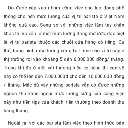
Do được xếp vào nhóm công việc cho lao động phổ
thông cho nên mức lương của vị trí barista ở Việt Nam
không quá cao. Song so với những việc làm tay chân
khác thì nó vẫn là một mức lương đáng mơ ước, đặc biệt
là vị trí barista thuộc các chuỗi cửa hàng có tiếng. Cụ
thể, trung bình mức lương cứng full time cho vị trí này ở
thị trường rơi vào khoảng 5 đến 6.000.000 đồng/ tháng.
Trong khi đó ở một vài thương hiệu có tiếng thì con số
này có thể lên đến 7.000.000đ cho đến 10.000.000 đồng
/ tháng. Mặc dù vậy những barista vẫn có được những
nguồn thu khác ngoài mức lương cứng của công việc
này như tiền tips của khách, tiền thưởng theo doanh thu
hàng tháng, …
Ngoài ra, với các barista làm việc theo hình thức bán