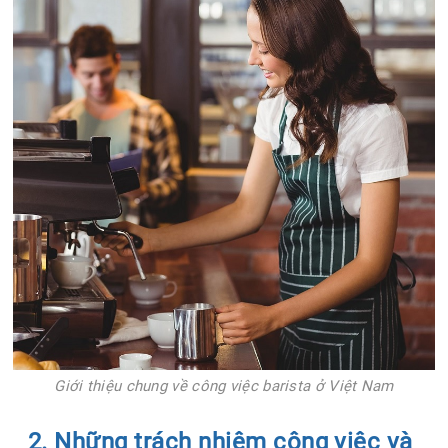
Giới thiệu chung về công việc barista ở Việt Nam
2. Những trách nhiệm công việc và