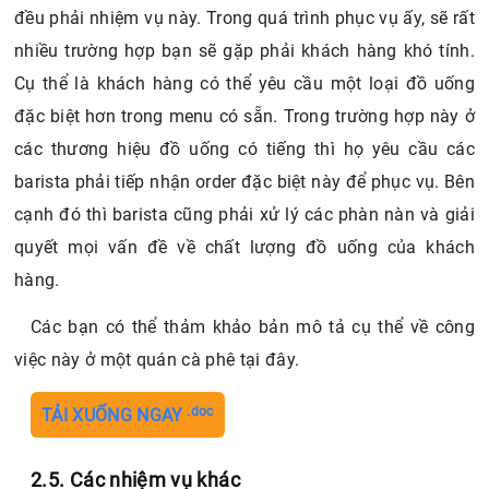
đều phải nhiệm vụ này. Trong quá trình phục vụ ấy, sẽ rất
nhiều trường hợp bạn sẽ gặp phải khách hàng khó tính.
Cụ thể là khách hàng có thể yêu cầu một loại đồ uống
đặc biệt hơn trong menu có sẵn. Trong trường hợp này ở
các thương hiệu đồ uống có tiếng thì họ yêu cầu các
barista phải tiếp nhận order đặc biệt này để phục vụ. Bên
cạnh đó thì barista cũng phải xử lý các phàn nàn và giải
quyết mọi vấn đề về chất lượng đồ uống của khách
hàng.
Các bạn có thể thảm khảo bản mô tả cụ thể về công
việc này ở một quán cà phê tại đây.
.doc
TẢI XUỐNG NGAY
2.5. Các nhiệm vụ khác