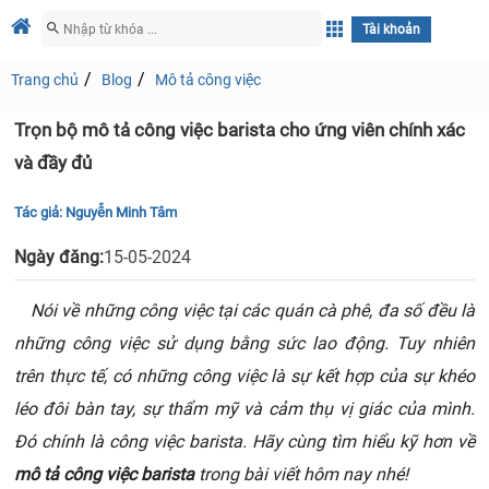
Tài khoản
Trang chủ
Blog
Mô tả công việc
Trọn bộ mô tả công việc barista cho ứng viên chính xác
và đầy đủ
Tác giả:
Nguyễn Minh Tâm
Ngày đăng:
15-05-2024
Nói về những công việc tại các quán cà phê, đa số đều là
những công việc sử dụng bằng sức lao động. Tuy nhiên
trên thực tế, có những công việc là sự kết hợp của sự khéo
léo đôi bàn tay, sự thẩm mỹ và cảm thụ vị giác của mình.
Đó chính là công việc barista. Hãy cùng tìm hiểu kỹ hơn về
mô tả công việc barista
trong bài viết hôm nay nhé!