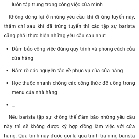
luôn tập trung trong công việc của mình
Không dừng lại ở những yêu cầu khi đi ứng tuyển này,
thậm chí sau khi đã trúng tuyển thì các tập sự barista
cũng phải thực hiện những yêu cầu sau như:
Đảm bảo công việc đúng quy trình và phong cách của
cửa hàng
Nắm rõ các nguyên tắc về phục vụ của cửa hàng
Học thuộc nhanh chóng các công thức đồ uống trong
menu của nhà hàng
…
Nếu barista tập sự không thể đảm bảo những yêu cầu
này thì sẽ không được ký hợp đồng làm việc với cửa
hàng. Quá trình này được gọi là quá trình training barista