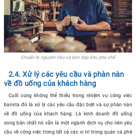
Chuẩn bị nguyên liệu và dọn dẹp khu pha chế
2.4. Xử lý các yêu cầu và phàn nàn
về đồ uống của khách hàng
Cuối cùng không thể thiếu trong nhiệm vụ công việc
barista đó là xử lý các yêu cầu đặc biệt và sự phàn nàn
về đồ uống của khách hàng. Là kinh doanh đồ uống
song bản chất nó vẫn là một ngành dịch vụ cho nên yêu
cầu về công việc trong tất cả các vị trí trong quán cà phê