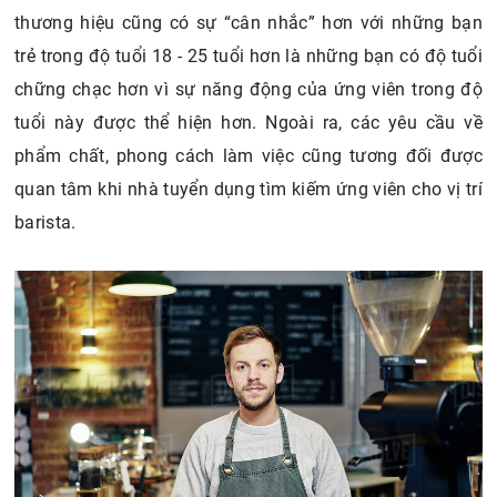
thương hiệu cũng có sự “cân nhắc” hơn với những bạn
trẻ trong độ tuổi 18 - 25 tuổi hơn là những bạn có độ tuổi
chững chạc hơn vì sự năng động của ứng viên trong độ
tuổi này được thể hiện hơn. Ngoài ra, các yêu cầu về
phẩm chất, phong cách làm việc cũng tương đối được
quan tâm khi nhà tuyển dụng tìm kiếm ứng viên cho vị trí
barista.