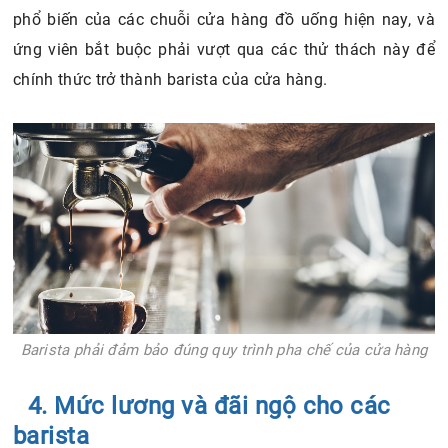
phổ biến của các chuỗi cửa hàng đồ uống hiện nay, và
ứng viên bắt buộc phải vượt qua các thử thách này để
chính thức trở thành barista của cửa hàng.
Barista phải đảm bảo đúng quy trình pha chế của cửa hàng
4. Mức lương và đãi ngộ cho các
barista