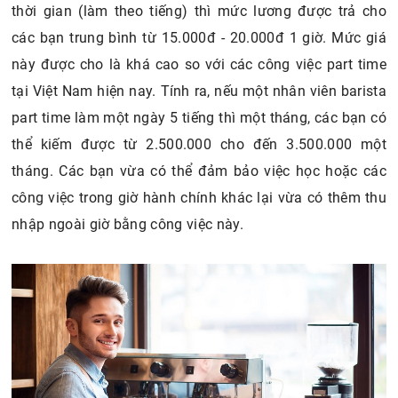
thời gian (làm theo tiếng) thì mức lương được trả cho
các bạn trung bình từ 15.000đ - 20.000đ 1 giờ. Mức giá
này được cho là khá cao so với các công việc part time
tại Việt Nam hiện nay. Tính ra, nếu một nhân viên barista
part time làm một ngày 5 tiếng thì một tháng, các bạn có
thể kiếm được từ 2.500.000 cho đến 3.500.000 một
tháng. Các bạn vừa có thể đảm bảo việc học hoặc các
công việc trong giờ hành chính khác lại vừa có thêm thu
nhập ngoài giờ bằng công việc này.