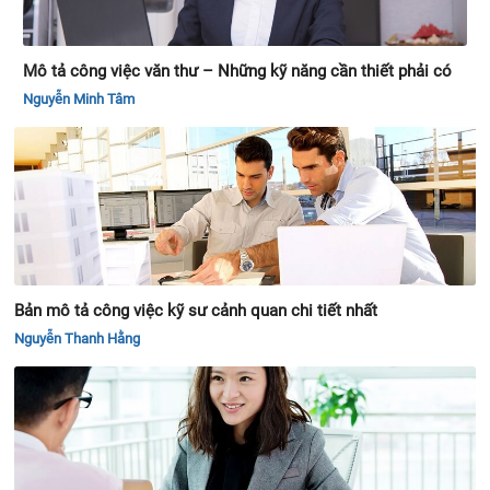
Mô tả công việc văn thư – Những kỹ năng cần thiết phải có
Nguyễn Minh Tâm
Bản mô tả công việc kỹ sư cảnh quan chi tiết nhất
Nguyễn Thanh Hằng