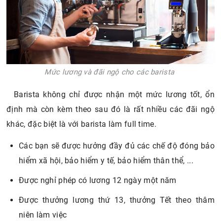
Mức lương và đãi ngộ cho các barista
Barista không chỉ được nhận một mức lương tốt, ổn
định mà còn kèm theo sau đó là rất nhiều các đãi ngộ
khác, đặc biệt là với barista làm full time.
Các bạn sẽ được hưởng đầy đủ các chế độ đóng bảo
hiểm xã hội, bảo hiểm y tế, bảo hiểm thân thể, ...
Được nghỉ phép có lương 12 ngày một năm
Được thưởng lương thứ 13, thưởng Tết theo thâm
niên làm việc