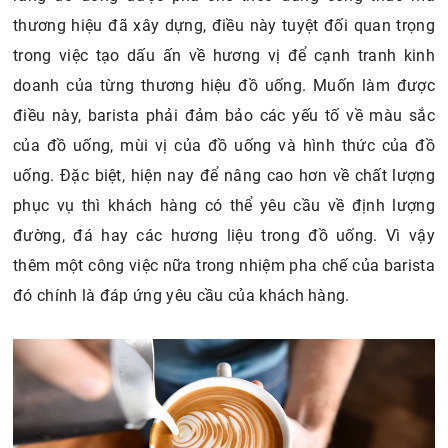
thương hiệu đã xây dựng, điều này tuyệt đối quan trọng
trong việc tạo dấu ấn về hương vị để cạnh tranh kinh
doanh của từng thương hiệu đồ uống. Muốn làm được
điều này, barista phải đảm bảo các yếu tố về màu sắc
của đồ uống, mùi vị của đồ uống và hình thức của đồ
uống. Đặc biệt, hiện nay để nâng cao hơn về chất lượng
phục vụ thì khách hàng có thể yêu cầu về định lượng
đường, đá hay các hương liệu trong đồ uống. Vì vậy
thêm một công việc nữa trong nhiệm pha chế của barista
đó chính là đáp ứng yêu cầu của khách hàng.