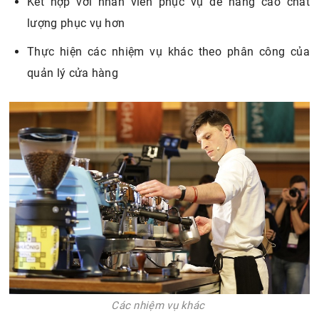
Kết hợp với nhân viên phục vụ để nâng cao chất
lượng phục vụ hơn
Thực hiện các nhiệm vụ khác theo phân công của
quản lý cửa hàng
Các nhiệm vụ khác