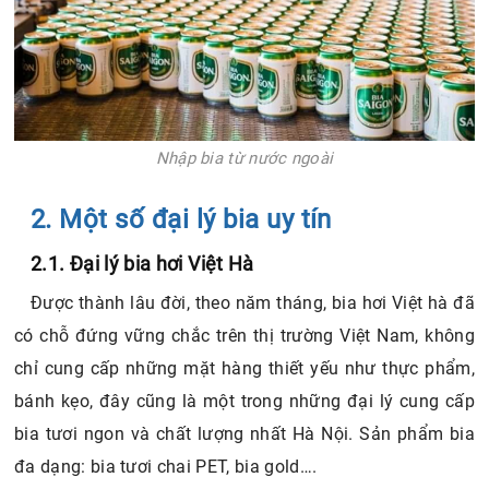
Nhập bia từ nước ngoài
2. Một số đại lý bia uy tín
2.1. Đại lý bia hơi Việt Hà
Được thành lâu đời, theo năm tháng, bia hơi Việt hà đã
có chỗ đứng vững chắc trên thị trường Việt Nam, không
chỉ cung cấp những mặt hàng thiết yếu như thực phẩm,