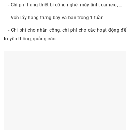
- Chi phí trang thiết bị công nghệ: máy tính, camera, …
- Vốn lấy hàng trưng bày và bán trong 1 tuần
- Chi phí cho nhân công, chi phí cho các hoạt động để
truyền thông, quảng cáo:....