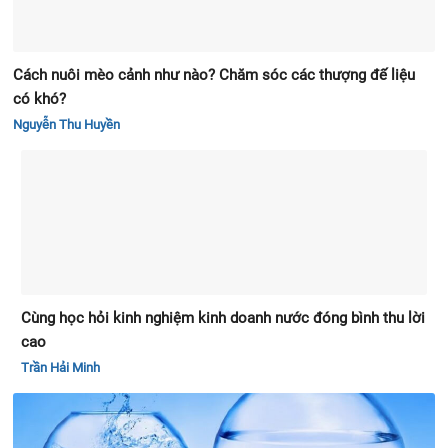
Cách nuôi mèo cảnh như nào? Chăm sóc các thượng đế liệu
có khó?
Nguyễn Thu Huyền
Cùng học hỏi kinh nghiệm kinh doanh nước đóng bình thu lời
cao