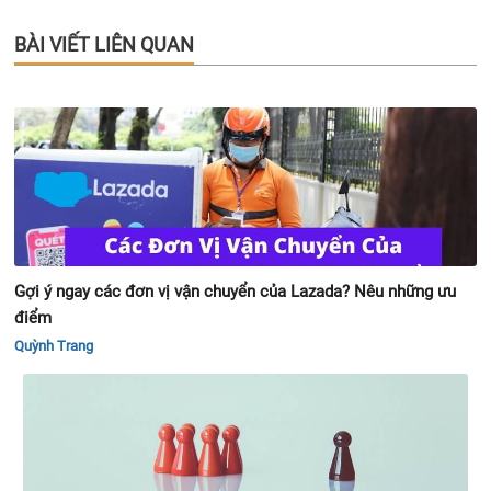
BÀI VIẾT LIÊN QUAN
Gợi ý ngay các đơn vị vận chuyển của Lazada? Nêu những ưu
điểm
Quỳnh Trang