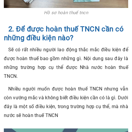
Hồ sơ hoàn thuế tncn
2. Để được hoàn thuế TNCN cần có
những điều kiện nào?
Sẽ có rất nhiều người lao động thắc mắc điều kiện để
được hoàn thuế bao gồm những gì. Nội dung sau đây là
những trường hợp cụ thể được Nhà nước hoàn thuế
TNCN.
Nhiều người muốn được hoàn thuế TNCN nhưng vẫn
còn vướng mắc và không biết điều kiện cần có là gì. Dưới
đây là một số điều kiện, trong trường hợp cụ thể, mà nhà
nước sẽ hoàn thuế TNCN