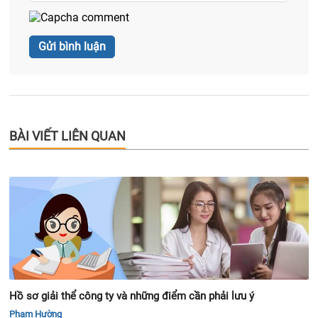
BÀI VIẾT LIÊN QUAN
Hồ sơ giải thể công ty và những điểm cần phải lưu ý
Phạm Hường