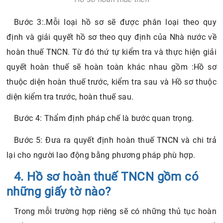
Bước 3:.Mỗi loại hồ sơ sẽ được phân loại theo quy
định và giải quyết hồ sơ theo quy định của Nhà nước về
hoàn thuế TNCN. Từ đó thứ tự kiểm tra và thực hiện giải
quyết hoàn thuế sẽ hoàn toàn khác nhau gồm :Hồ sơ
thuộc diện hoàn thuế trước, kiểm tra sau và Hồ sơ thuộc
diện kiểm tra trước, hoàn thuế sau.
Bước 4: Thẩm định pháp chế là bước quan trọng.
Bước 5: Đưa ra quyết định hoàn thuế TNCN và chi trả
lại cho người lao động bằng phương pháp phù hợp.
4. Hồ sơ hoàn thuế TNCN gồm có
những giấy tờ nào?
Trong mỗi trường hợp riêng sẽ có những thủ tục hoàn