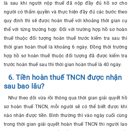
là sau khi người nộp thuế đã nộp đầy đủ hồ sơ cho
người có thẩm quyền và thực hiện đầy đủ các bước theo
quy định thì sẽ được hoàn thuế với khoảng thời gian cụ
thể với từng trường hợp: Đối với trường hợp hồ sơ hoàn
thuế thuộc đối tượng hoàn thuế trước kiểm tra sau thì
thời gian hoàn thuế là khoảng 6 ngày. Đồng thời trường
hợp hồ sơ hoàn thuế thuộc đối tượng đã được kiểm tra
trước hoàn thuế sau thì thời gian hoàn thuế là 40 ngày.
6. Tiền hoàn thuế TNCN được nhận
sau bao lâu?
Như theo dõi vừa rồi thông qua thời gian giải quyết hồ
sơ hoàn thuế TNCN, mỗi người sẽ có thể biết được khi
nào nhận được tiền. Bình thường thì vào ngày cuối cùng
trong thời gian giải quyết hoàn thuế TNCN thì người lao