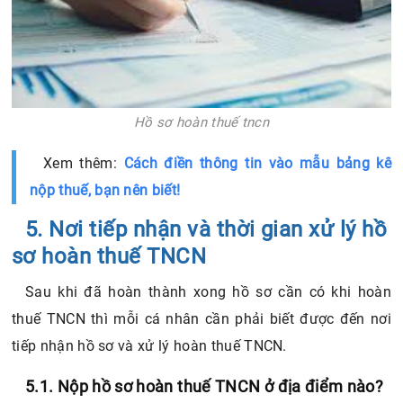
Hồ sơ hoàn thuế tncn
Xem thêm:
Cách điền thông tin vào mẫu bảng kê
nộp thuế, bạn nên biết!
5. Nơi tiếp nhận và thời gian xử lý hồ
sơ hoàn thuế TNCN
Sau khi đã hoàn thành xong hồ sơ cần có khi hoàn
thuế TNCN thì mỗi cá nhân cần phải biết được đến nơi
tiếp nhận hồ sơ và xử lý hoàn thuế TNCN.
5.1. Nộp hồ sơ hoàn thuế TNCN ở địa điểm nào?