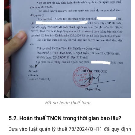
Hồ sơ hoàn thuế tncn
5.2. Hoàn thuế TNCN trong thời gian bao lâu?
Dựa vào luật quản lý thuế 78/2024/QH11 đã quy định