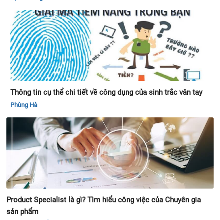
Thông tin cụ thể chi tiết về công dụng của sinh trắc vân tay
Phùng Hà
Product Specialist là gì? Tìm hiểu công việc của Chuyên gia
sản phẩm