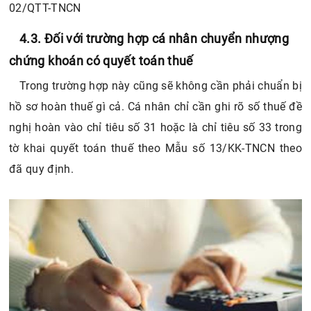
02/QTT-TNCN
4.3. Đối với trường hợp cá nhân chuyển nhượng
chứng khoán có quyết toán thuế
Trong trường hợp này cũng sẽ không cần phải chuẩn bị
hồ sơ hoàn thuế gì cả. Cá nhân chỉ cần ghi rõ số thuế đề
nghị hoàn vào chỉ tiêu số 31 hoặc là chỉ tiêu số 33 trong
tờ khai quyết toán thuế theo Mẫu số 13/KK-TNCN theo
đã quy định.