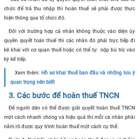
chức để trả thu nhập thì hoàn thuế sẽ phải được thực
hiện thông qua tổ chức đó.
Đối với trường hợp cá nhân không thuộc vào diện ủy
quyền quyết toán thuế thì các nhân đó phải trực tiếp đi
kê khai với cơ quan thuế hoặc có thể tự nộp bù trừ vào
kỳ kế tiếp.
Xem thêm:
Hồ sơ khai thuế ban đầu và những lưu ý
quan trọng nên biết
3. Các bước để hoàn thuế TNCN
Để người dân có thể được giải quyết hoàn thuế TNCN
một cách nhanh chóng và hiệu quả thì mỗi cá nhân phải
nắm rõ được quy trình hoàn thuế một cách cụ thể.