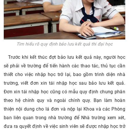
Tìm hiểu rõ quy định bảo lưu kết quả thi đại học
Trước khi kết thúc đợt bảo lưu kết quả này, người học
sẽ phải về trường để tiến hành các thao tác, thủ tục cần
thiết cho việc nhập học trở lại, bao gồm trình diện nhà
trường, viết đơn xin tái nhập học sau bảo lưu kết quả.
Đơn xin tái nhập học cũng có mẫu quy định chung phân
theo hệ chính quy và ngoài chính quy. Bạn làm hoàn
thiện nội dung cho lá đơn và nộp lại Khoa và các Phòng
ban liên quan trong nhà trường để Nhà trường xem xét,
đưa ra quyết định về việc sinh viên sẽ được nhập học trở