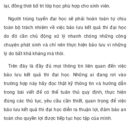
lại, đồng thời bố trí lớp học phù hợp cho sinh viên.
Người trúng tuyển đại học sẽ phải hoàn toàn tự chịu
toàn bộ trách nhiệm về việc bảo lưu kết quả thi đại học
do đó cần chủ động xử lý nhanh chóng những công
chuyện phát sinh và chỉ nên thực hiện bảo lưu vì những
lý do bất khả kháng mà thôi.
Trên đây là đầy đủ mọi thông tin liên quan đến việc
bảo lưu kết quả thi đại học. Những ai đang rơi vào
trường hợp này hãy đọc thật kỹ thông tin và hướng dẫn
trong bài viết để có thể tuân thủ quy định, thực hiện
đúng các thủ tục, yêu cầu cần thiết, quan trọng để việc
bảo lưu kết quả thi đại học diễn ra thuận lợi, đảm bảo an
toàn cho quyền lợi được tiếp tục học tập của mình.