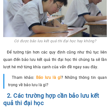
Có được bảo lưu kết quả thi đại học hay không?
Để tường tận hơn các quy định cũng như thủ tục liên
quan đến bảo lưu kết quả thi đại học thì chúng ta sẽ lần
lượt hé mở từng khía cạnh của vấn đề ngay sau đây.
Tham khảo:
Bảo lưu là gì
? Những thông tin quan
trọng về bảo lưu là gì?
2. Các trường hợp cần bảo lưu kết
quả thi đại học