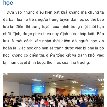
học
Dựa vào những điều kiện bất khả kháng mà chúng ta
đã bàn luận ở trên, người trúng tuyển đại học có thể bảo
lưu lại điểm thi trúng tuyển của mình trong một thời hạn
nhất định, được phép theo quy định của pháp luật. Bảo
lưu là một cách xác nhận thời điểm đó người học xin
hoãn lại việc học cho nên sẽ tránh được việc bị phê là bỏ
học, không có điểm thi, điểm tổng kết và tránh khỏi việc
bị nhận quyết định buộc thôi học của nhà trường.