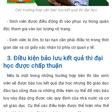
Các trường hợp cần bảo lưu kết quả thi đại học
- Sinh viên được điều động đi vào phục vụ trong quân
đội, tham gia vào lực lượng vũ trang.
- Sinh viên bị ốm, bị tai nạn cần phải điều trị trong thời
gian dài và có giấy xác nhận từ phía cơ quan y tế.
3. Điều kiện bảo lưu kết quả thi đại
học được chấp thuận
Nếu là một trong những trường hợp trên thì tân sinh
viên sẽ được bảo lưu kết quả đại học nhưng Bộ giáo dục
đào tạo cũng đưa ra những điều kiện cụ thể để việc bảo
lưu này đáp ứng được các quy định của nhà nước và cơ
sở giáo dục. Cụ thể các điều kiện được thể hiện như thế