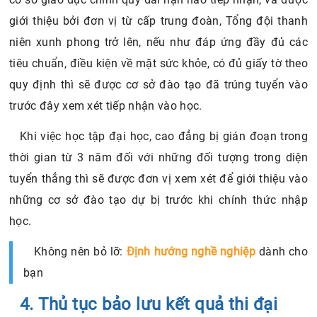
giới thiệu bởi đơn vị từ cấp trung đoàn, Tổng đội thanh
niên xunh phong trở lên, nếu như đáp ứng đầy đủ các
tiêu chuẩn, điều kiện về mặt sức khỏe, có đủ giấy tờ theo
quy định thì sẽ được cơ sở đào tạo đã trúng tuyển vào
trước đây xem xét tiếp nhận vào học.
Khi việc học tập đại học, cao đẳng bị gián đoạn trong
thời gian từ 3 năm đối với những đối tượng trong diện
tuyển thẳng thì sẽ được đơn vị xem xét để giới thiệu vào
những cơ sở đào tạo dự bị trước khi chính thức nhập
học.
Không nên bỏ lỡ:
Định hướng nghề nghiệp
dành cho
bạn
4. Thủ tục bảo lưu kết quả thi đại