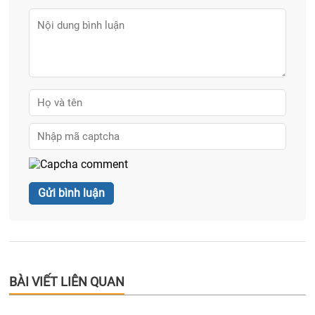
BÀI VIẾT LIÊN QUAN