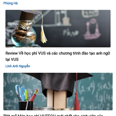
Phùng Hà
Review Về học phí VUS và các chương trình đào tạo anh ngữ
tại VUS
Linh Anh Nguyễn