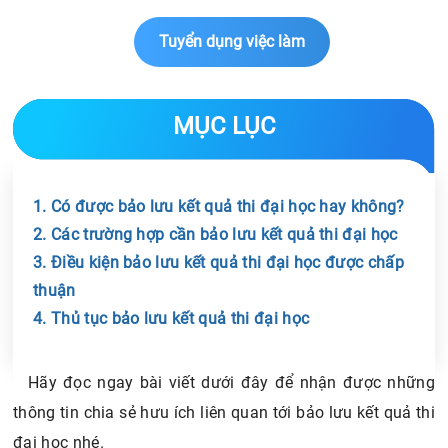
Tuyển dụng việc làm
MỤC LỤC
1. Có được bảo lưu kết quả thi đại học hay không?
2. Các trường hợp cần bảo lưu kết quả thi đại học
3. Điều kiện bảo lưu kết quả thi đại học được chấp
thuận
4. Thủ tục bảo lưu kết quả thi đại học
Chia sẻ tin với bạn bè
Hãy đọc ngay bài viết dưới đây để nhận được những
thông tin chia sẻ hưu ích liên quan tới bảo lưu kết quả thi
đại học nhé.