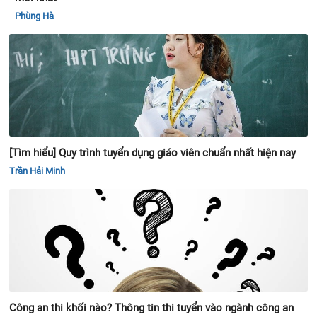
Phùng Hà
[Tìm hiểu] Quy trình tuyển dụng giáo viên chuẩn nhất hiện nay
Trần Hải Minh
Công an thi khối nào? Thông tin thi tuyển vào ngành công an