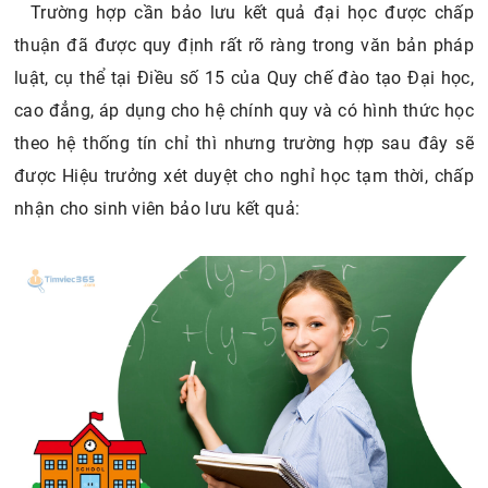
Trường hợp cần bảo lưu kết quả đại học được chấp
thuận đã được quy định rất rõ ràng trong văn bản pháp
luật, cụ thể tại Điều số 15 của Quy chế đào tạo Đại học,
cao đẳng, áp dụng cho hệ chính quy và có hình thức học
theo hệ thống tín chỉ thì nhưng trường hợp sau đây sẽ
được Hiệu trưởng xét duyệt cho nghỉ học tạm thời, chấp
nhận cho sinh viên bảo lưu kết quả: