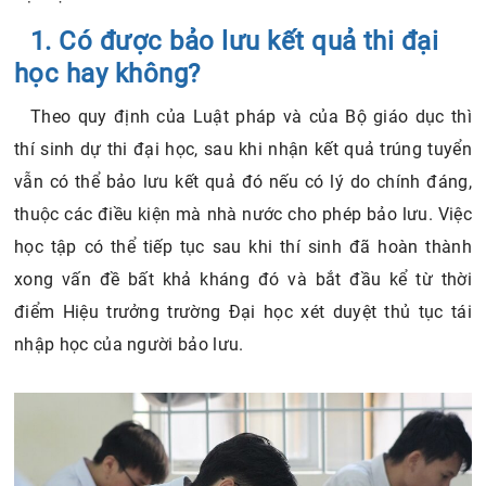
1. Có được bảo lưu kết quả thi đại
học hay không?
Theo quy định của Luật pháp và của Bộ giáo dục thì
thí sinh dự thi đại học, sau khi nhận kết quả trúng tuyển
vẫn có thể bảo lưu kết quả đó nếu có lý do chính đáng,
thuộc các điều kiện mà nhà nước cho phép bảo lưu. Việc
học tập có thể tiếp tục sau khi thí sinh đã hoàn thành
xong vấn đề bất khả kháng đó và bắt đầu kể từ thời
điểm Hiệu trưởng trường Đại học xét duyệt thủ tục tái
nhập học của người bảo lưu.