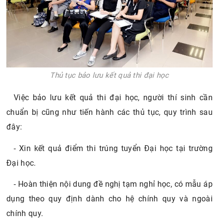
Thủ tục bảo lưu kết quả thi đại học
Việc bảo lưu kết quả thi đại học, người thí sinh cần
chuẩn bị cũng như tiến hành các thủ tục, quy trình sau
đây:
- Xin kết quả điểm thi trúng tuyển Đại học tại trường
Đại học.
- Hoàn thiện nội dung đề nghị tạm nghỉ học, có mẫu áp
dụng theo quy định dành cho hệ chính quy và ngoài
chính quy.