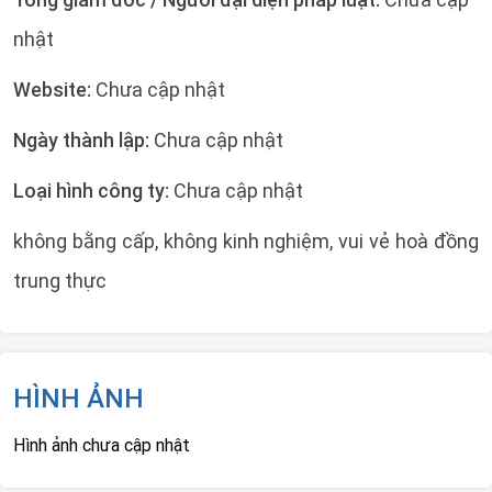
nhật
Website:
Chưa cập nhật
Ngày thành lập:
Chưa cập nhật
Loại hình công ty:
Chưa cập nhật
không bằng cấp, không kinh nghiệm, vui vẻ hoà đồng
trung thực
HÌNH ẢNH
Hình ảnh chưa cập nhật