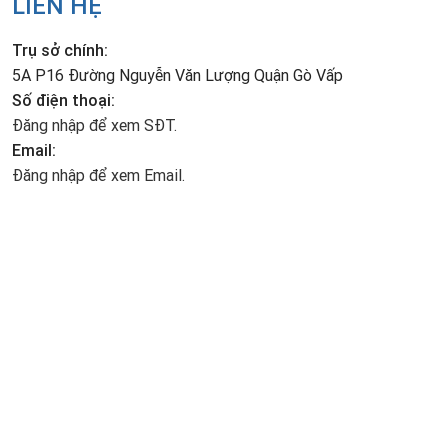
LIÊN HỆ
Trụ sở chính:
5A P16 Đường Nguyễn Văn Lượng Quận Gò Vấp
Số điện thoại:
Đăng nhập để xem SĐT.
Email:
Đăng nhập để xem Email.