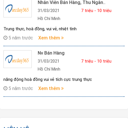
Nhân Viên Bán Hàng, Thu Ngân..
31/03/2021
7 triệu - 10 triệu
Hồ Chí Minh
Trung thực, hoà đồng, vui vẻ, nhiệt tình
5 năm trước
Xem thêm
Nv Bán Hàng
31/03/2021
7 triệu - 10 triệu
Hồ Chí Minh
năng động hoà đồng vui vẻ tích cực trung thực
5 năm trước
Xem thêm