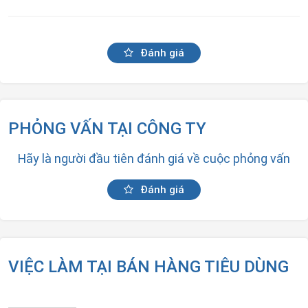
Đánh giá
PHỎNG VẤN TẠI CÔNG TY
Hãy là người đầu tiên đánh giá về cuộc phỏng vấn
Đánh giá
VIỆC LÀM TẠI BÁN HÀNG TIÊU DÙNG