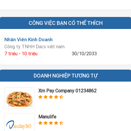
CÔNG VIỆC BẠN CÓ THỂ THÍCH
Nhân Viên Kinh Doanh
Công ty TNHH Dacs việt nam
7 triệu - 10 triệu
30/10/2033
DOANH NGHIỆP TƯƠNG TỰ
Xm Pay Company 01234862
Manulife