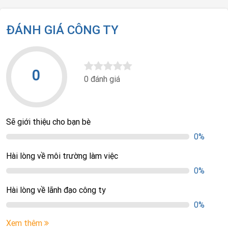
ĐÁNH GIÁ CÔNG TY
0
0 đánh giá
Sẽ giới thiệu cho bạn bè
0%
Hài lòng về môi trường làm việc
0%
Hài lòng về lãnh đạo công ty
0%
Xem thêm