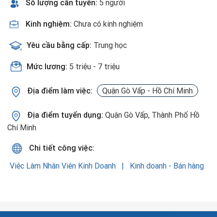
Số lượng cần tuyển:
5 người
Kinh nghiệm:
Chưa có kinh nghiệm
Yêu cầu bằng cấp:
Trung học
Mức lương:
5 triệu - 7 triệu
Địa điểm làm việc:
Quận Gò Vấp - Hồ Chí Minh
Địa điểm tuyển dụng:
Quận Gò Vấp, Thành Phố Hồ
Chí Minh
Chi tiết công việc:
Việc Làm Nhân Viên Kinh Doanh
Kinh doanh - Bán hàng