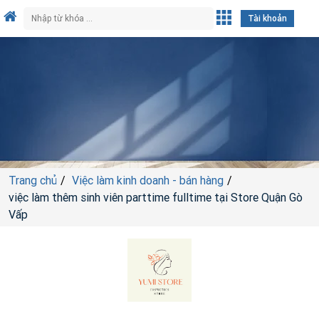
Tài khoản
Trang chủ
Việc làm kinh doanh - bán hàng
việc làm thêm sinh viên parttime fulltime tại Store Quận Gò
Vấp