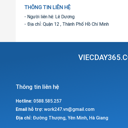
THÔNG TIN LIÊN HỆ
- Người liên hệ: Lê Dương
- Địa chỉ: Quận 12 , Thành Phố Hồ Chí Minh
VIECDAY365.C
Thông tin liên hệ
Hotline:
0588.585.257
Email hỗ trợ:
work247.vn@gmail.com
Địa chỉ:
Đường Thượng, Yên Minh, Hà Giang