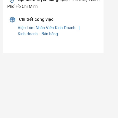
Phố Hồ Chí Minh
Chi tiết công việc:
Việc Làm Nhân Viên Kinh Doanh
Kinh doanh - Bán hàng