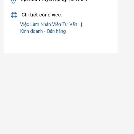
Chi tiết công việc:
Việc Làm Nhân Viên Tư Vấn
Kinh doanh - Bán hàng