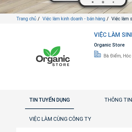
Trang chủ
Việc làm kinh doanh - bán hàng
Việc làm s
VIỆC LÀM SIN
Organic Store
Bà Điểm, Hóc
TIN TUYỂN DỤNG
THÔNG TIN
VIỆC LÀM CÙNG CÔNG TY