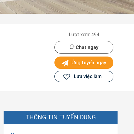
Lượt xem: 494
Chat ngay
Ứng tuyển ngay
Lưu việc làm
THÔNG TIN TUYỂN DỤNG