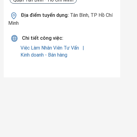
Địa điểm tuyển dụng:
Tân Bình, TP Hồ Chí
Minh
Chi tiết công việc:
Việc Làm Nhân Viên Tư Vấn
Kinh doanh - Bán hàng