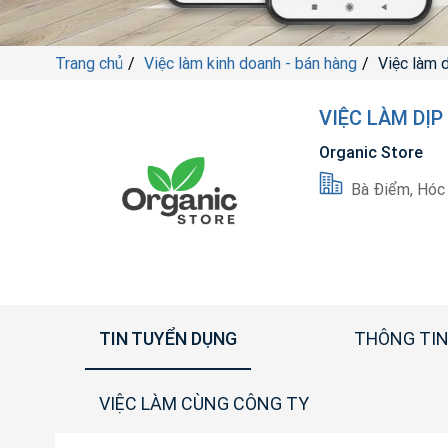
Trang chủ
Việc làm kinh doanh - bán hàng
Việc làm d
VIỆC LÀM DỊP
Organic Store
Bà Điểm, Hóc
TIN TUYỂN DỤNG
THÔNG TIN
VIỆC LÀM CÙNG CÔNG TY