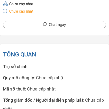
Chưa cập nhật
Chưa cập nhật
Chat ngay
TỔNG QUAN
Trụ sở chính:
Quy mô công ty:
Chưa cập nhật
Mã số thuế:
Chưa cập nhật
Tổng giám đốc / Người đại diện pháp luật:
Chưa cập
nhật