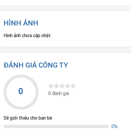
HÌNH ẢNH
Hình ảnh chưa cập nhật
ĐÁNH GIÁ CÔNG TY
0
0 đánh giá
Sẽ giới thiệu cho bạn bè
0%