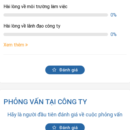
Hài lòng về môi trường làm việc
0%
Hài lòng về lãnh đạo công ty
0%
Xem thêm
Đánh giá
PHỎNG VẤN TẠI CÔNG TY
Hãy là người đầu tiên đánh giá về cuộc phỏng vấn
Đánh giá