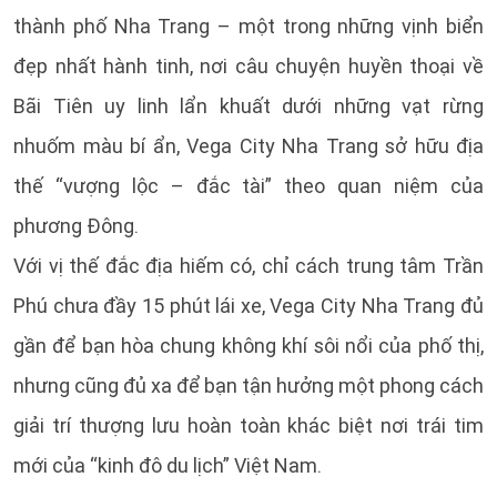
thành phố Nha Trang – một trong những vịnh biển
đẹp nhất hành tinh, nơi câu chuyện huyền thoại về
Bãi Tiên uy linh lẩn khuất dưới những vạt rừng
nhuốm màu bí ẩn, Vega City Nha Trang sở hữu địa
thế “vượng lộc – đắc tài” theo quan niệm của
phương Đông.
Với vị thế đắc địa hiếm có, chỉ cách trung tâm Trần
Phú chưa đầy 15 phút lái xe, Vega City Nha Trang đủ
gần để bạn hòa chung không khí sôi nổi của phố thị,
nhưng cũng đủ xa để bạn tận hưởng một phong cách
giải trí thượng lưu hoàn toàn khác biệt nơi trái tim
mới của “kinh đô du lịch” Việt Nam.