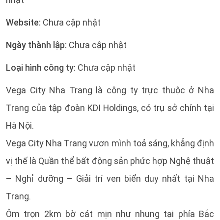
Website:
Chưa cập nhật
Ngày thành lập:
Chưa cập nhật
Loại hình công ty:
Chưa cập nhật
Vega City Nha Trang là công ty trực thuộc ở Nha
Trang của tập đoàn KDI Holdings, có trụ sở chính tại
Hà Nội.
Vega City Nha Trang vươn mình toả sáng, khẳng định
vị thế là Quần thể bất động sản phức hợp Nghệ thuật
– Nghỉ dưỡng – Giải trí ven biển duy nhất tại Nha
Trang.
Ôm trọn 2km bờ cát mịn như nhung tại phía Bắc