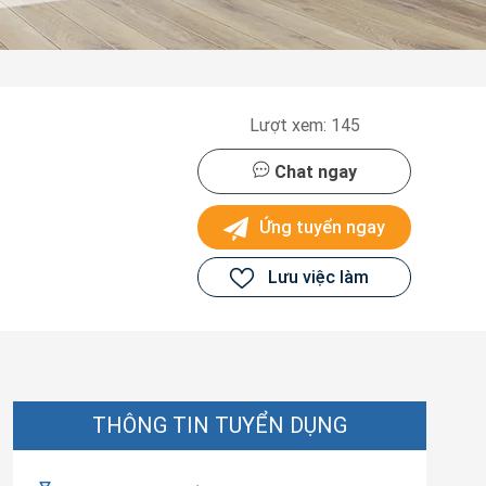
Lượt xem: 145
Chat ngay
Ứng tuyển ngay
Lưu việc làm
THÔNG TIN TUYỂN DỤNG