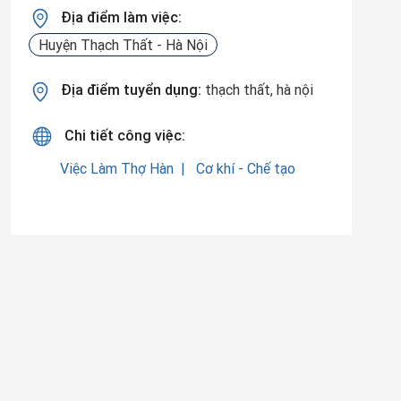
Địa điểm làm việc:
Huyện Thạch Thất - Hà Nội
Địa điểm tuyển dụng:
thạch thất, hà nội
Chi tiết công việc:
Việc Làm Thợ Hàn
Cơ khí - Chế tạo