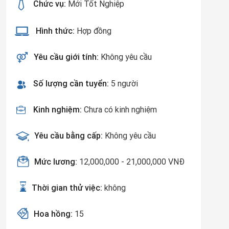
Chức vụ:
Mới Tốt Nghiệp
Hình thức:
Hợp đồng
Yêu cầu giới tính:
Không yêu cầu
Số lượng cần tuyển:
5 người
Kinh nghiệm:
Chưa có kinh nghiệm
Yêu cầu bằng cấp:
Không yêu cầu
Mức lương:
12,000,000 - 21,000,000 VNĐ
Thời gian thử việc:
không
Hoa hồng:
15